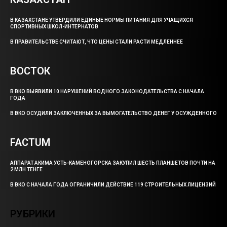
В КАЗАХСТАНЕ УТВЕРДИЛИ ЕДИНЫЕ НОРМЫ ПИТАНИЯ ДЛЯ УЧАЩИХСЯ
СПОРТИВНЫХ ШКОЛ-ИНТЕРНАТОВ
В ПРАВИТЕЛЬСТВЕ СЧИТАЮТ, ЧТО ЦЕНЫ СТАЛИ РАСТИ МЕДЛЕННЕЕ
ВОСТОК
В ВКО ВЫЯВИЛИ 10 НАРУШЕНИЙ ВОДНОГО ЗАКОНОДАТЕЛЬСТВА С НАЧАЛА
ГОДА
В ВКО ОСУДИЛИ ЗАКЛЮЧЕННЫХ ЗА ВЫМОГАТЕЛЬСТВО ДЕНЕГ У ОСУЖДЕННОГО
FACTUM
АППАРАТ АКИМА УСТЬ-КАМЕНОГОРСКА ЗАКУПИЛ ШЕСТЬ ПЛАНШЕТОВ ПОЧТИ НА
2 МЛН ТЕНГЕ
В ВКО С НАЧАЛА ГОДА ОГРАНИЧИЛИ ДЕЙСТВИЕ 119 СТРОИТЕЛЬНЫХ ЛИЦЕНЗИЙ
РУБРИКИ