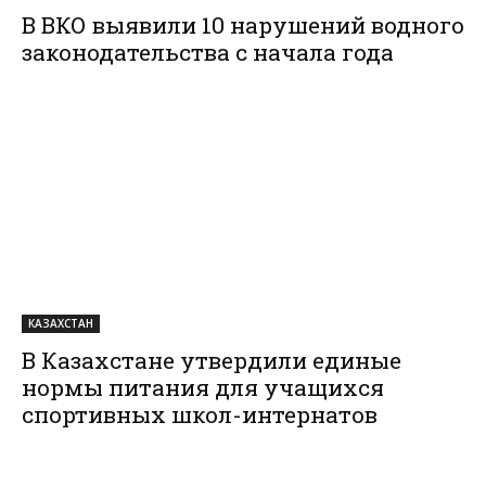
В ВКО выявили 10 нарушений водного
законодательства с начала года
КАЗАХСТАН
В Казахстане утвердили единые
нормы питания для учащихся
спортивных школ-интернатов