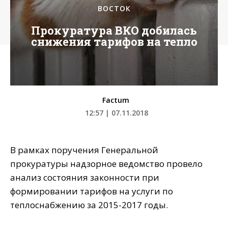
ВОСТОК
Прокуратура ВКО добилась
снижения тарифов на тепло
Factum
12:57 | 07.11.2018
В рамках поручения Генеральной
прокуратуры надзорное ведомство провело
анализ состояния законности при
формировании тарифов на услуги по
теплоснабжению за 2015-2017 годы.