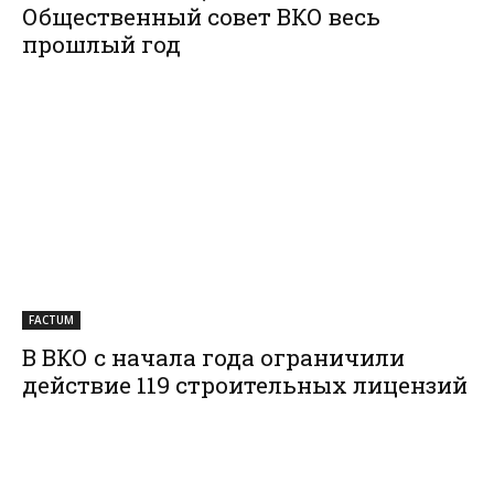
Общественный совет ВКО весь
прошлый год
FACTUM
В ВКО с начала года ограничили
действие 119 строительных лицензий