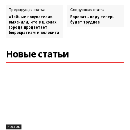
Предыдущая статья
Следующая статья
«Тайные покупатели»
Воровать воду теперь
выяснили, что в школах
будет труднее
города процветает
бюрократизм и волокита
Новые статьи
ВОСТОК