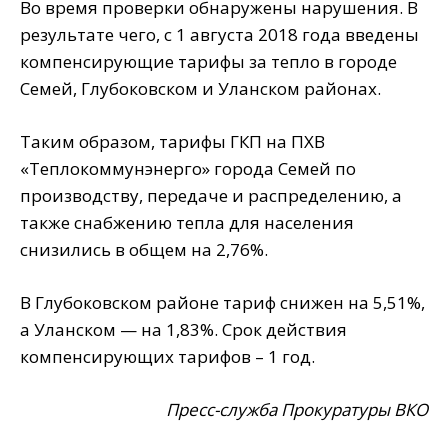
Во время проверки обнаружены нарушения. В
результате чего, с 1 августа 2018 года введены
компенсирующие тарифы за тепло в городе
Семей, Глубоковском и Уланском районах.
Таким образом, тарифы ГКП на ПХВ
«Теплокоммунэнерго» города Семей по
производству, передаче и распределению, а
также снабжению тепла для населения
снизились в общем на 2,76%.
В Глубоковском районе тариф снижен на 5,51%,
а Уланском — на 1,83%. Срок действия
компенсирующих тарифов – 1 год.
Пресс-служба Прокуратуры ВКО