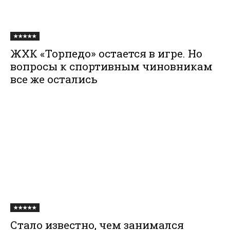
★★★★★
ЖХК «Торпедо» остается в игре. Но
вопросы к спортивным чиновникам
все же остались
★★★★★
Стало известно, чем занимался