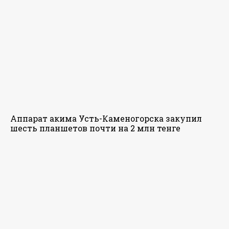
Аппарат акима Усть-Каменогорска закупил
шесть планшетов почти на 2 млн тенге