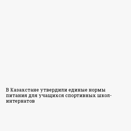
В Казахстане утвердили единые нормы
питания для учащихся спортивных школ-
интернатов