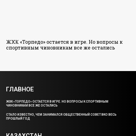
ЖХК «Торпедо» остается в игре. Но вопросы к
спортивным чиновникам все же остались
ГЛАВНОЕ
ЖХК «ТОРПЕДО» ОСТАЕТСЯ В ИГРЕ. НО ВОПРОСЫ К СПОРТИВНЫМ
ЧИНОВНИКАМ ВСЕ ЖЕ ОСТАЛИСЬ
СТАЛО ИЗВЕСТНО, ЧЕМ ЗАНИМАЛСЯ ОБЩЕСТВЕННЫЙ СОВЕТ ВКО ВЕСЬ
ПРОШЛЫЙ ГОД
КАЗАХСТАН