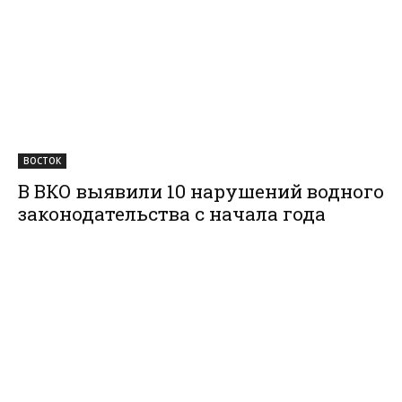
ВОСТОК
В ВКО выявили 10 нарушений водного
законодательства с начала года