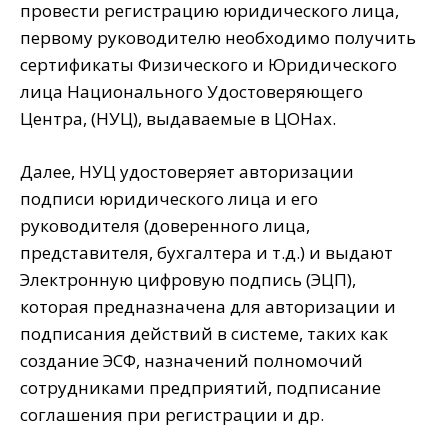
провести регистрацию юридического лица,
первому руководителю необходимо получить
сертификаты Физического и Юридического
лица Национального Удостоверяющего
Центра, (НУЦ), выдаваемые в ЦОНах.
Далее, НУЦ удостоверяет авторизации
подписи юридического лица и его
руководителя (доверенного лица,
представителя, бухгалтера и т.д.) и выдают
Электронную цифровую подпись (ЭЦП),
которая предназначена для авторизации и
подписания действий в системе, таких как
создание ЭСФ, назначений полномочий
сотрудниками предприятий, подписание
соглашения при регистрации и др.