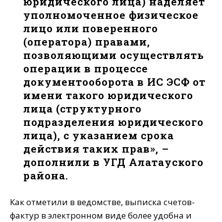
юридического лица) наделяет
уполномоченное физическое
лицо или поверенного
(оператора) правами,
позволяющими осуществлять
операции в процессе
документооборота в ИС ЭСФ от
имени такого юридического
лица (структурного
подразделения юридического
лица), с указанием срока
действия таких прав», –
дополнили в УГД Алатауского
района.
Как отметили в ведомстве, выписка счетов-
фактур в электронном виде более удобна и