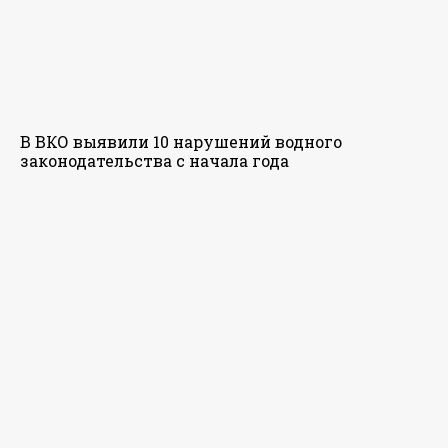
В ВКО выявили 10 нарушений водного
законодательства с начала года