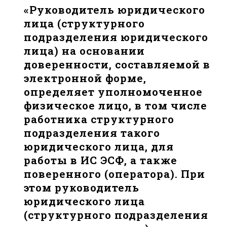
«Руководитель юридического
лица (структурного
подразделения юридического
лица) на основании
доверенности, составляемой в
электронной форме,
определяет уполномоченное
физическое лицо, в том числе
работника структурного
подразделения такого
юридического лица, для
работы в ИС ЭСФ, а также
поверенного (оператора). При
этом руководитель
юридического лица
(структурного подразделения