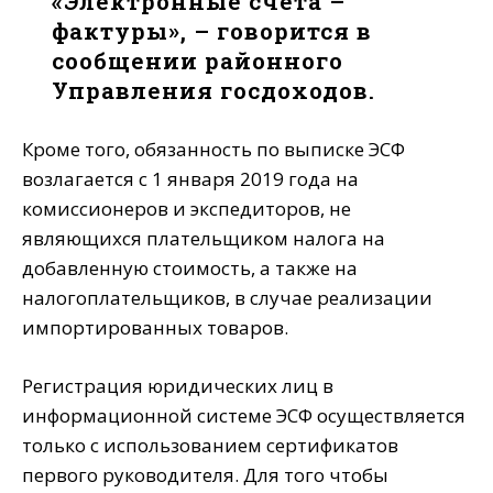
«Электронные счета –
фактуры», – говорится в
сообщении районного
Управления госдоходов.
Кроме того, обязанность по выписке ЭСФ
возлагается с 1 января 2019 года на
комиссионеров и экспедиторов, не
являющихся плательщиком налога на
добавленную стоимость, а также на
налогоплательщиков, в случае реализации
импортированных товаров.
Регистрация юридических лиц в
информационной системе ЭСФ осуществляется
только с использованием сертификатов
первого руководителя. Для того чтобы