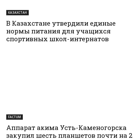
КАЗАХСТАН
В Казахстане утвердили единые
нормы питания для учащихся
спортивных школ-интернатов
FACTUM
Аппарат акима Усть-Каменогорска
закупил шесть планшетов почти на 2