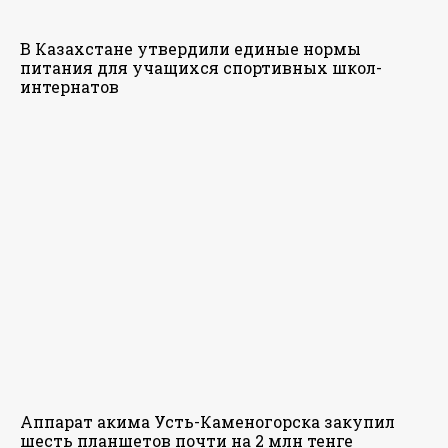
В Казахстане утвердили единые нормы
питания для учащихся спортивных школ-
интернатов
Аппарат акима Усть-Каменогорска закупил
шесть планшетов почти на 2 млн тенге