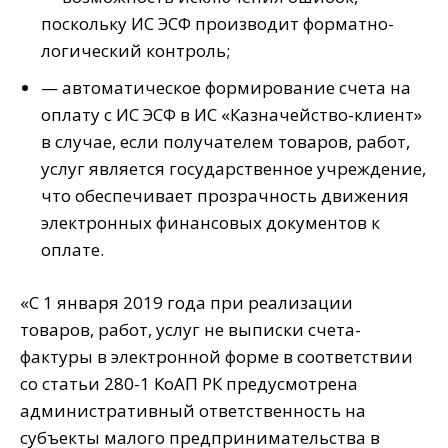
поскольку ИС ЭСФ производит форматно-
логический контроль;
— автоматическое формирование счета на
оплату с ИС ЭСФ в ИС «Казначейство-клиент»
в случае, если получателем товаров, работ,
услуг является государственное учреждение,
что обеспечивает прозрачность движения
электронных финансовых документов к
оплате.
«С 1 января 2019 года при реализации
товаров, работ, услуг не выписки счета-
фактуры в электронной форме в соответствии
со статьи 280-1 КоАП РК предусмотрена
административный ответственность на
субъекты малого предпринимательства в