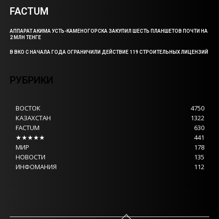
FACTUM
АППАРАТ АКИМА УСТЬ-КАМЕНОГОРСКА ЗАКУПИЛ ШЕСТЬ ПЛАНШЕТОВ ПОЧТИ НА
2 МЛН ТЕНГЕ
В ВКО С НАЧАЛА ГОДА ОГРАНИЧИЛИ ДЕЙСТВИЕ 119 СТРОИТЕЛЬНЫХ ЛИЦЕНЗИЙ
РУБРИКИ
ВОСТОК
4750
КАЗАХСТАН
1322
FACTUM
630
★★★★★
441
МИР
178
НОВОСТИ
135
ИНФОМАНИЯ
112