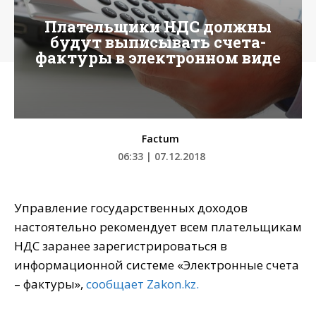
Плательщики НДС должны
будут выписывать счета-
фактуры в электронном виде
Factum
06:33 | 07.12.2018
Управление государственных доходов
настоятельно рекомендует всем плательщикам
НДС заранее зарегистрироваться в
информационной системе «Электронные счета
– фактуры»,
сообщает Zakon.kz.