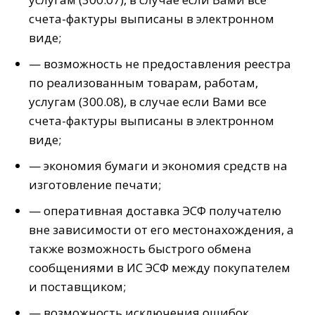
счета-фактуры выписаны в электронном
виде;
— возможность не предоставления реестра
по реализованным товарам, работам,
услугам (300.08), в случае если Вами все
счета-фактуры выписаны в электронном
виде;
— экономия бумаги и экономия средств на
изготовление печати;
— оперативная доставка ЭСФ получателю
вне зависимости от его местонахождения, а
также возможность быстрого обмена
сообщениями в ИС ЭСФ между покупателем
и поставщиком;
— возможность исключения ошибок,