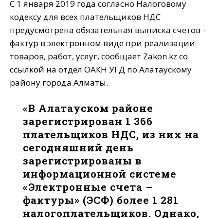
С 1 января 2019 года согласно Налоговому
кодексу для всех плательщиков НДС
предусмотрена обязательная выписка счетов –
фактур в электронном виде при реализации
товаров, работ, услуг, сообщает Zakon.kz со
ссылкой на отдел ОАКН УГД по Алатаускому
району города Алматы.
«В Алатауском районе
зарегистрирован 1 366
плательщиков НДС, из них на
сегодняшний день
зарегистрированы в
информационной системе
«Электронные счета –
фактуры» (ЭСФ) более 1 281
налогоплательщиков. Однако,