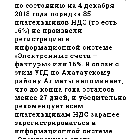
по состоянию на 4 декабря
2018 года порядка 85
плательщиков НДС (то есть
16%) не произвели
регистрацию в
информационной системе
«Электронные счета –
фактуры» или 16%. В связи с
этим УГД по Алатаускому
району Алматы напоминает,
что до конца года осталось
менее 27 дней, и убедительно
рекомендует всем
плательщикам НДС заранее
зарегистрироваться в
информационной системе