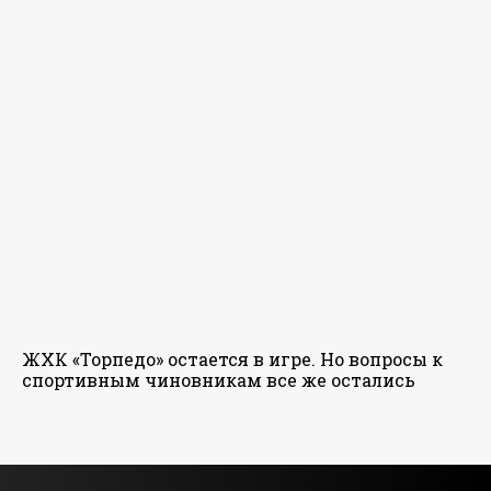
ЖХК «Торпедо» остается в игре. Но вопросы к
спортивным чиновникам все же остались