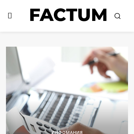
ИНФОМАНИЯ