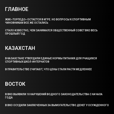
ГЛАВНОЕ
ЖХК «ТОРПЕДО» ОСТАЕТСЯ В ИГРЕ. НО ВОПРОСЫ К СПОРТИВНЫМ
ЧИНОВНИКАМ ВСЕ ЖЕ ОСТАЛИСЬ
СТАЛО ИЗВЕСТНО, ЧЕМ ЗАНИМАЛСЯ ОБЩЕСТВЕННЫЙ СОВЕТ ВКО ВЕСЬ
ПРОШЛЫЙ ГОД
КАЗАХСТАН
В КАЗАХСТАНЕ УТВЕРДИЛИ ЕДИНЫЕ НОРМЫ ПИТАНИЯ ДЛЯ УЧАЩИХСЯ
СПОРТИВНЫХ ШКОЛ-ИНТЕРНАТОВ
В ПРАВИТЕЛЬСТВЕ СЧИТАЮТ, ЧТО ЦЕНЫ СТАЛИ РАСТИ МЕДЛЕННЕЕ
ВОСТОК
В ВКО ВЫЯВИЛИ 10 НАРУШЕНИЙ ВОДНОГО ЗАКОНОДАТЕЛЬСТВА С НАЧАЛА
ГОДА
В ВКО ОСУДИЛИ ЗАКЛЮЧЕННЫХ ЗА ВЫМОГАТЕЛЬСТВО ДЕНЕГ У ОСУЖДЕННОГО