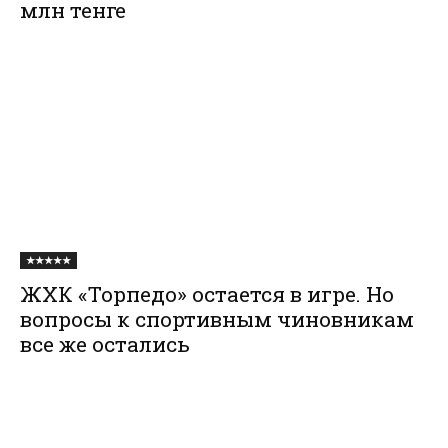
млн тенге
★★★★★
ЖХК «Торпедо» остается в игре. Но
вопросы к спортивным чиновникам
все же остались