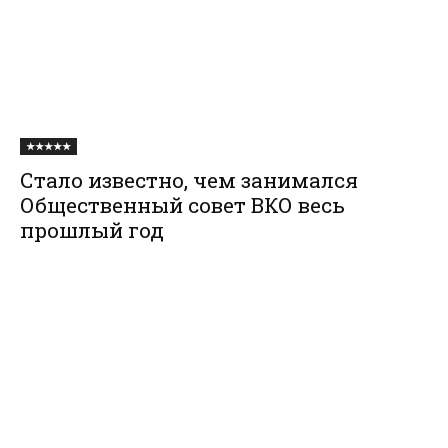
★★★★★
Стало известно, чем занимался
Общественный совет ВКО весь
прошлый год