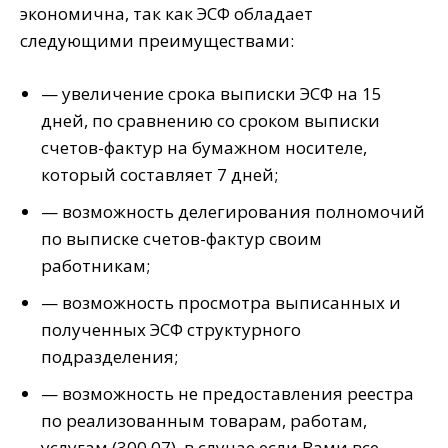
экономична, так как ЭСФ обладает
следующими преимуществами:
— увеличение срока выписки ЭСФ на 15
дней, по сравнению со сроком выписки
счетов-фактур на бумажном носителе,
который составляет 7 дней;
— возможность делегирования полномочий
по выписке счетов-фактур своим
работникам;
— возможность просмотра выписанных и
полученных ЭСФ структурного
подразделения;
— возможность не предоставления реестра
по реализованным товарам, работам,
услугам (300.07), в случае если Вами все