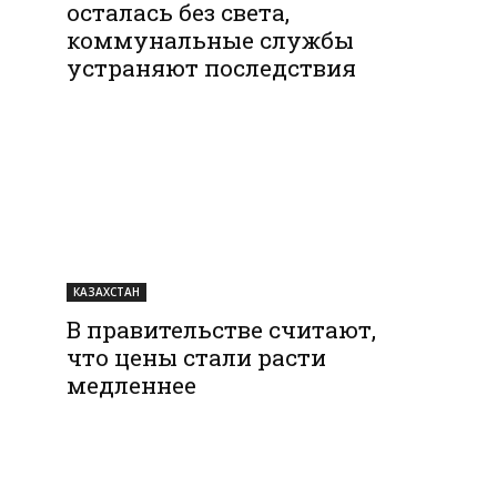
осталась без света,
коммунальные службы
устраняют последствия
КАЗАХСТАН
В правительстве считают,
что цены стали расти
медленнее