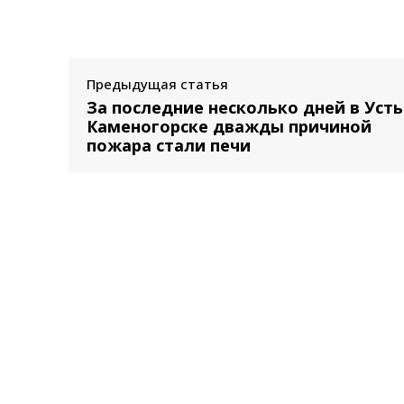
Предыдущая статья
За последние несколько дней в Усть
Каменогорске дважды причиной
пожара стали печи