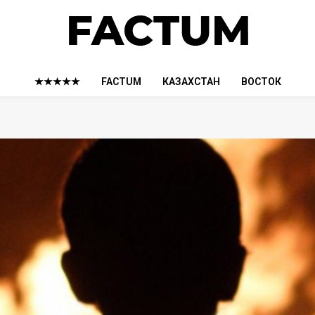
★★★★★
FACTUM
КАЗАХСТАН
ВОСТОК