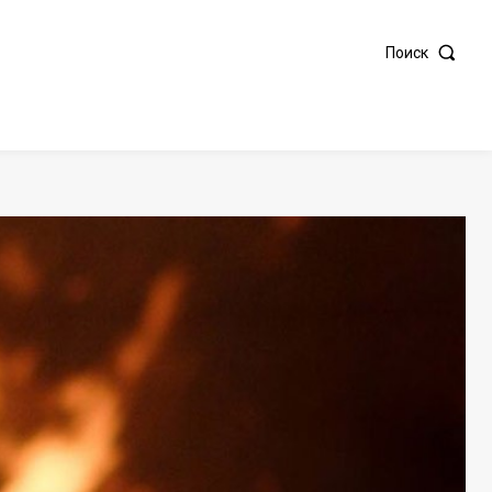
Поиск