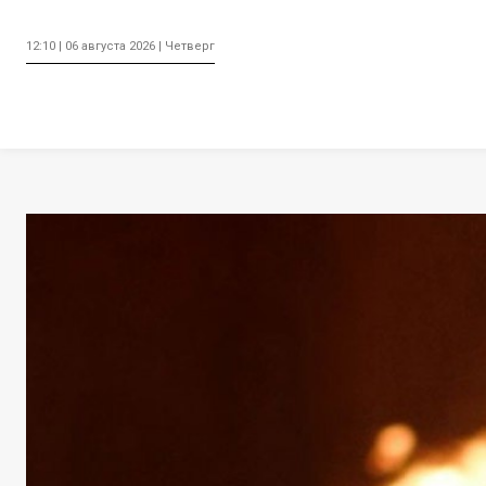
12:10 | 06 августа 2026 | Четверг