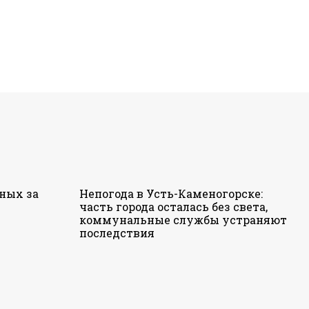
ных за
Непогода в Усть-Каменогорске:
часть города осталась без света,
коммунальные службы устраняют
последствия