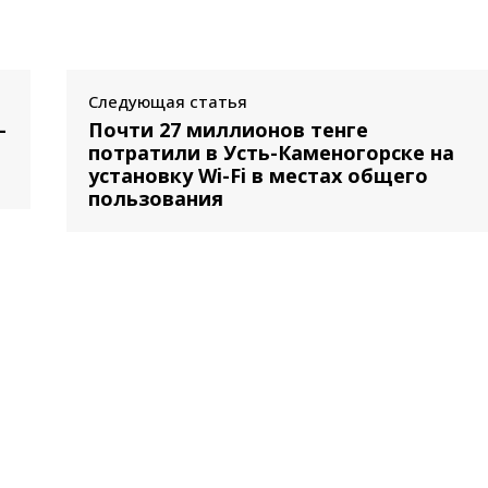
Следующая статья
-
Почти 27 миллионов тенге
потратили в Усть-Каменогорске на
установку Wi-Fi в местах общего
пользования