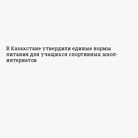
В Казахстане утвердили единые нормы
питания для учащихся спортивных школ-
интернатов