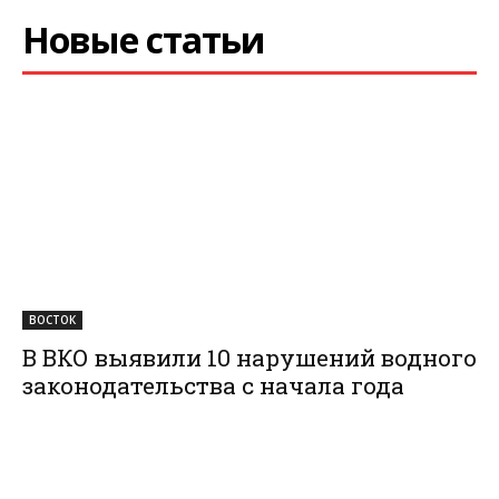
Новые статьи
ВОСТОК
В ВКО выявили 10 нарушений водного
законодательства с начала года