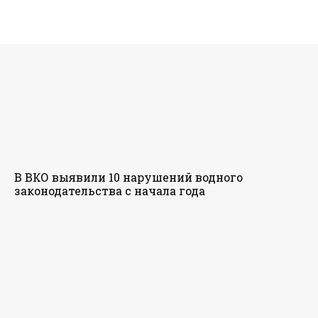
В ВКО выявили 10 нарушений водного
законодательства с начала года