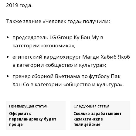
2019 года.
Также звание «Человек года» получили:
председатель LG Group Ку Бон Му в
категории «экономика»;
египетский кардиохирург Магди Хабиб Якоб
в категории «общество и культура»;
тренер сборной Вьетнама по футболу Пак
Хан Со в категории «общество и культура».
Предыдущая статья
Следующая статья
Оформить
Сколько зарабатывают
перепланировку будет
казахстанские
проще
полицейские