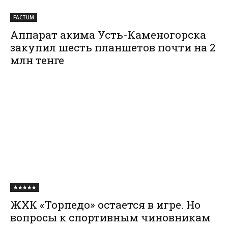
FACTUM
Аппарат акима Усть-Каменогорска
закупил шесть планшетов почти на 2
млн тенге
★★★★★
ЖХК «Торпедо» остается в игре. Но
вопросы к спортивным чиновникам