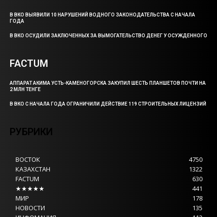
В ВКО ВЫЯВИЛИ 10 НАРУШЕНИЙ ВОДНОГО ЗАКОНОДАТЕЛЬСТВА С НАЧАЛА
ГОДА
В ВКО ОСУДИЛИ ЗАКЛЮЧЕННЫХ ЗА ВЫМОГАТЕЛЬСТВО ДЕНЕГ У ОСУЖДЕННОГО
FACTUM
АППАРАТ АКИМА УСТЬ-КАМЕНОГОРСКА ЗАКУПИЛ ШЕСТЬ ПЛАНШЕТОВ ПОЧТИ НА
2 МЛН ТЕНГЕ
В ВКО С НАЧАЛА ГОДА ОГРАНИЧИЛИ ДЕЙСТВИЕ 119 СТРОИТЕЛЬНЫХ ЛИЦЕНЗИЙ
РУБРИКИ
ВОСТОК
4750
КАЗАХСТАН
1322
FACTUM
630
★★★★★
441
МИР
178
НОВОСТИ
135