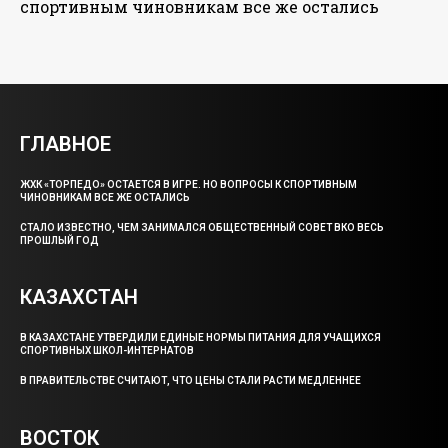
спортивным чиновникам все же остались
ГЛАВНОЕ
ЖХК «ТОРПЕДО» ОСТАЕТСЯ В ИГРЕ. НО ВОПРОСЫ К СПОРТИВНЫМ
ЧИНОВНИКАМ ВСЕ ЖЕ ОСТАЛИСЬ
СТАЛО ИЗВЕСТНО, ЧЕМ ЗАНИМАЛСЯ ОБЩЕСТВЕННЫЙ СОВЕТ ВКО ВЕСЬ
ПРОШЛЫЙ ГОД
КАЗАХСТАН
В КАЗАХСТАНЕ УТВЕРДИЛИ ЕДИНЫЕ НОРМЫ ПИТАНИЯ ДЛЯ УЧАЩИХСЯ
СПОРТИВНЫХ ШКОЛ-ИНТЕРНАТОВ
В ПРАВИТЕЛЬСТВЕ СЧИТАЮТ, ЧТО ЦЕНЫ СТАЛИ РАСТИ МЕДЛЕННЕЕ
ВОСТОК