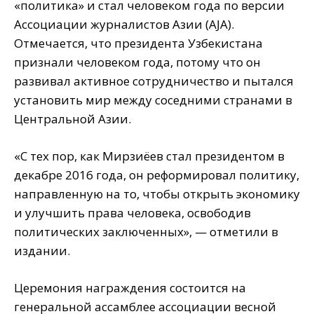
«политика» и стал человеком года по версии
Ассоциации журналистов Азии (AJA).
Отмечается, что президента Узбекистана
признали человеком года, потому что он
развивал активное сотрудничество и пытался
установить мир между соседними странами в
Центральной Азии.
«С тех пор, как Мирзиёев стал президентом в
декабре 2016 года, он реформировал политику,
направленную на то, чтобы открыть экономику
и улучшить права человека, освободив
политических заключенных», — отметили в
издании.
Церемония награждения состоится на
генеральной ассамблее ассоциации весной