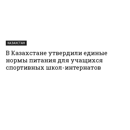
КАЗАХСТАН
В Казахстане утвердили единые
нормы питания для учащихся
спортивных школ-интернатов