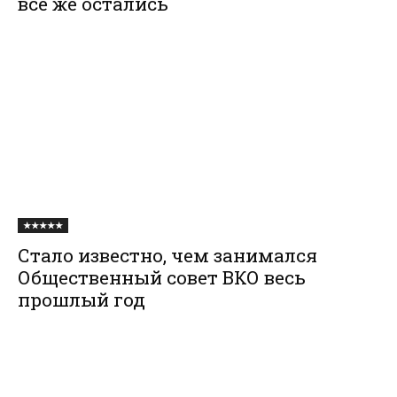
все же остались
★★★★★
Стало известно, чем занимался
Общественный совет ВКО весь
прошлый год