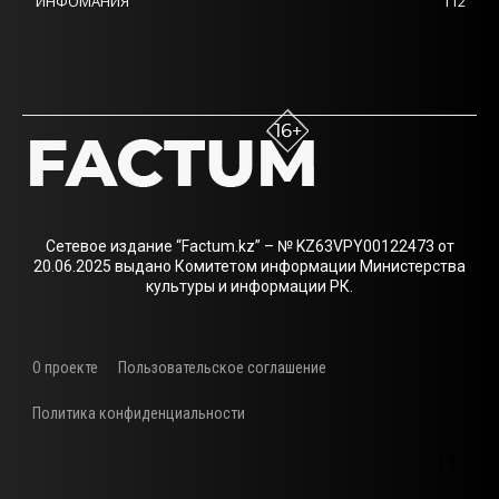
ИНФОМАНИЯ
112
Сетевое издание “Factum.kz” – № KZ63VPY00122473 от
20.06.2025 выдано Комитетом информации Министерства
культуры и информации РК.
О проекте
Пользовательское соглашение
Политика конфиденциальности