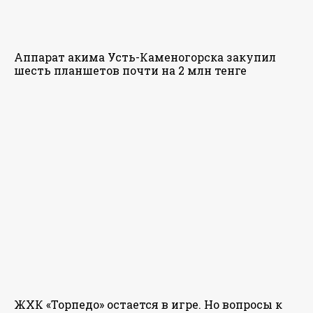
Аппарат акима Усть-Каменогорска закупил
шесть планшетов почти на 2 млн тенге
ЖХК «Торпедо» остается в игре. Но вопросы к