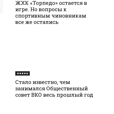
ЖХК «Торпедо» остается в
игре. Но вопросы к
спортивным чиновникам
все же остались
★★★★★
Стало известно, чем
занимался Общественный
совет ВКО весь прошлый год