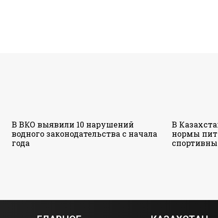
В ВКО выявили 10 нарушений
В Казахст
водного законодательства с начала
нормы пит
года
спортивны