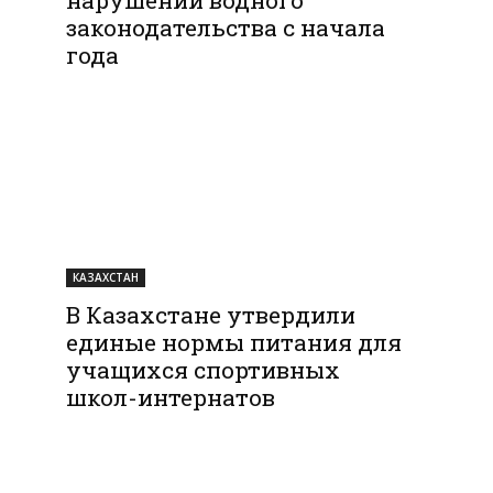
законодательства с начала
года
КАЗАХСТАН
В Казахстане утвердили
единые нормы питания для
учащихся спортивных
школ-интернатов