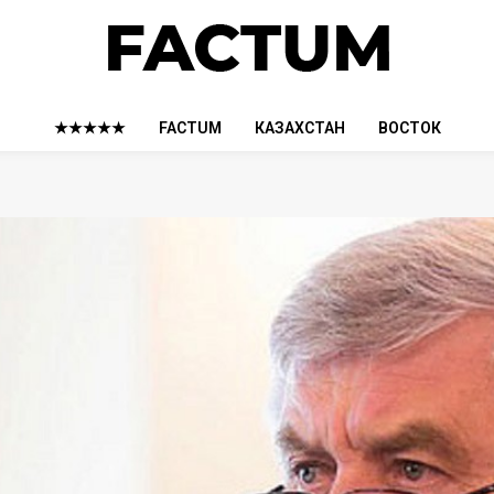
★★★★★
FACTUM
КАЗАХСТАН
ВОСТОК