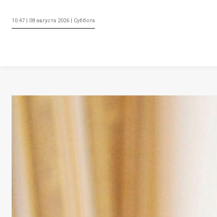
10:47 | 08 августа 2026 | Суббота