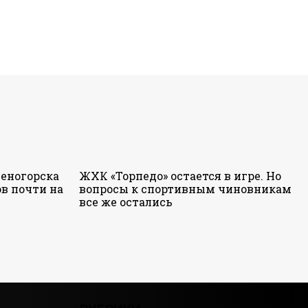
еногорска
ЖХК «Торпедо» остается в игре. Но
в почти на
вопросы к спортивным чиновникам
все же остались