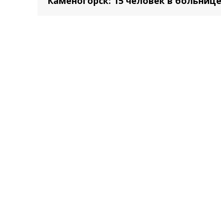
Каменогорск: 15 человек в больниц