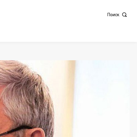
Поиск