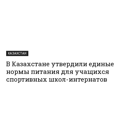
КАЗАХСТАН
В Казахстане утвердили единые
нормы питания для учащихся
спортивных школ-интернатов