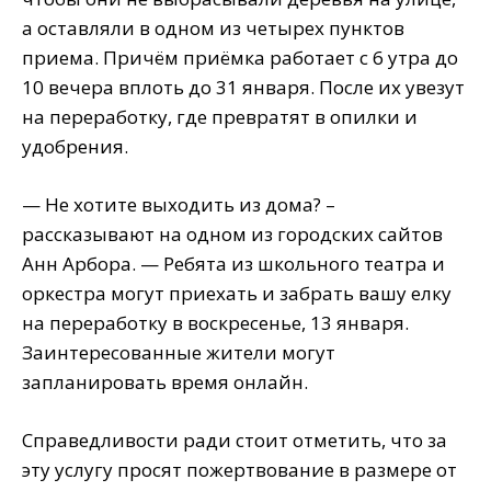
а оставляли в одном из четырех пунктов
приема. Причём приёмка работает с 6 утра до
10 вечера вплоть до 31 января. После их увезут
на переработку, где превратят в опилки и
удобрения.
— Не хотите выходить из дома? –
рассказывают на одном из городских сайтов
Анн Арбора. — Ребята из школьного театра и
оркестра могут приехать и забрать вашу елку
на переработку в воскресенье, 13 января.
Заинтересованные жители могут
запланировать время онлайн.
Справедливости ради стоит отметить, что за
эту услугу просят пожертвование в размере от