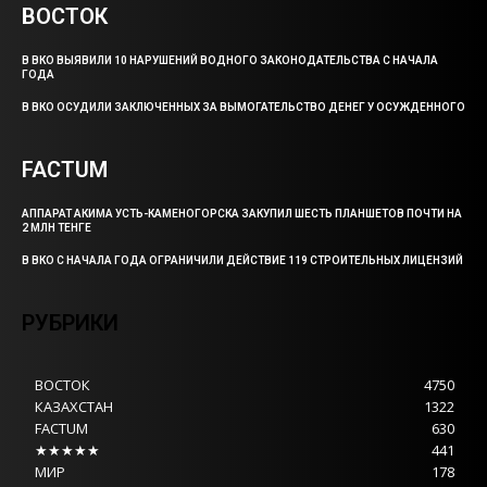
ВОСТОК
В ВКО ВЫЯВИЛИ 10 НАРУШЕНИЙ ВОДНОГО ЗАКОНОДАТЕЛЬСТВА С НАЧАЛА
ГОДА
В ВКО ОСУДИЛИ ЗАКЛЮЧЕННЫХ ЗА ВЫМОГАТЕЛЬСТВО ДЕНЕГ У ОСУЖДЕННОГО
FACTUM
АППАРАТ АКИМА УСТЬ-КАМЕНОГОРСКА ЗАКУПИЛ ШЕСТЬ ПЛАНШЕТОВ ПОЧТИ НА
2 МЛН ТЕНГЕ
В ВКО С НАЧАЛА ГОДА ОГРАНИЧИЛИ ДЕЙСТВИЕ 119 СТРОИТЕЛЬНЫХ ЛИЦЕНЗИЙ
РУБРИКИ
ВОСТОК
4750
КАЗАХСТАН
1322
FACTUM
630
★★★★★
441
МИР
178