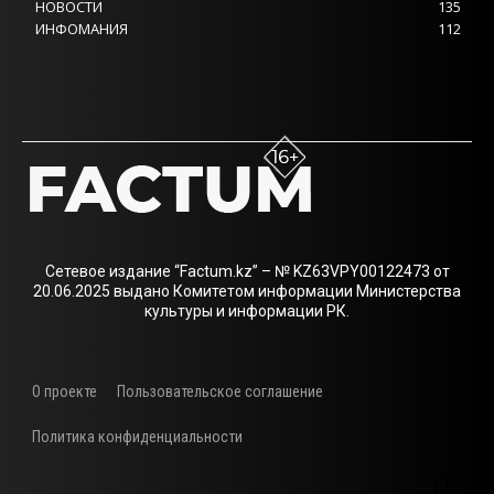
НОВОСТИ
135
ИНФОМАНИЯ
112
Сетевое издание “Factum.kz” – № KZ63VPY00122473 от
20.06.2025 выдано Комитетом информации Министерства
культуры и информации РК.
О проекте
Пользовательское соглашение
Политика конфиденциальности