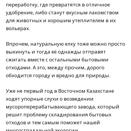
переработку, где превратятся в отличное
удобрение, либо станут вкусным лакомством
для животных и хорошим утеплителем в их
вольерах.
Впрочем, натуральную елку тоже можно просто
выкинуть и тогда её однажды отправят
сжигать вместе с остальными бытовыми
отходами. А это, между прочим, дорого
обходится городу и вредно для природы.
Уже не первый год в Восточном Казахстане
ходят упорные слухи о возведении
мусороперерабатывающего завода, который
решит проблему складирования бытовых
отходов и тем самым поможет нашей
многострадальной экологии.