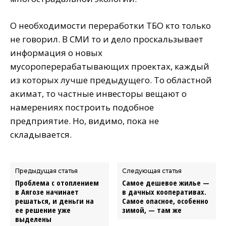
О необходимости переработки ТБО кто только
не говорил. В СМИ то и дело проскальзывает
информация о новых
мусороперерабатывающих проектах, каждый
из которых лучше предыдущего. То областной
акимат, то частные инвесторы вещают о
намерениях построить подобное
предприятие. Но, видимо, пока не
складывается.
Предыдущая статья
Следующая статья
Проблема с отоплением
Самое дешевое жилье —
в Аягозе начинает
в дачных кооперативах.
решаться, и деньги на
Самое опасное, особенно
ее решение уже
зимой, — там же
выделены