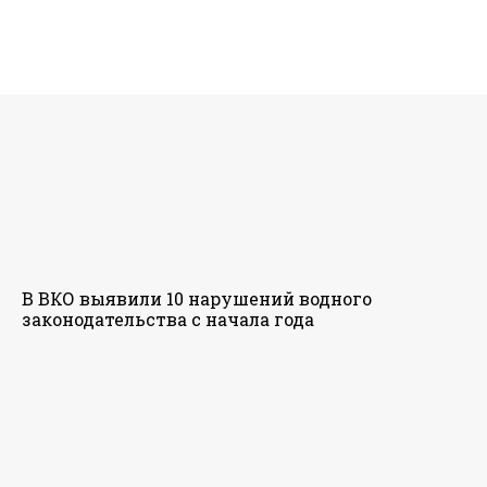
В ВКО выявили 10 нарушений водного
законодательства с начала года