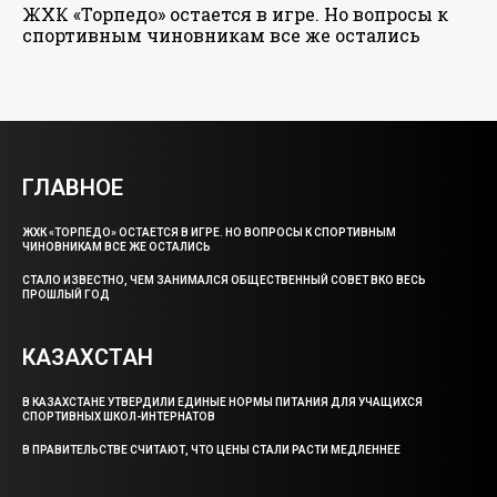
ЖХК «Торпедо» остается в игре. Но вопросы к
спортивным чиновникам все же остались
ГЛАВНОЕ
ЖХК «ТОРПЕДО» ОСТАЕТСЯ В ИГРЕ. НО ВОПРОСЫ К СПОРТИВНЫМ
ЧИНОВНИКАМ ВСЕ ЖЕ ОСТАЛИСЬ
СТАЛО ИЗВЕСТНО, ЧЕМ ЗАНИМАЛСЯ ОБЩЕСТВЕННЫЙ СОВЕТ ВКО ВЕСЬ
ПРОШЛЫЙ ГОД
КАЗАХСТАН
В КАЗАХСТАНЕ УТВЕРДИЛИ ЕДИНЫЕ НОРМЫ ПИТАНИЯ ДЛЯ УЧАЩИХСЯ
СПОРТИВНЫХ ШКОЛ-ИНТЕРНАТОВ
В ПРАВИТЕЛЬСТВЕ СЧИТАЮТ, ЧТО ЦЕНЫ СТАЛИ РАСТИ МЕДЛЕННЕЕ