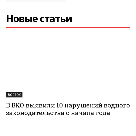
Новые статьи
ВОСТОК
В ВКО выявили 10 нарушений водного
законодательства с начала года