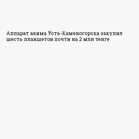
Аппарат акима Усть-Каменогорска закупил
шесть планшетов почти на 2 млн тенге