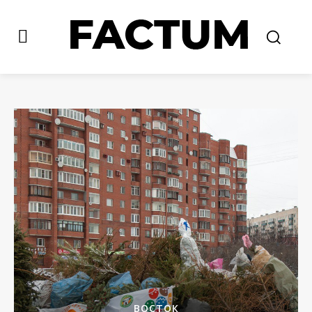
ВОСТОК