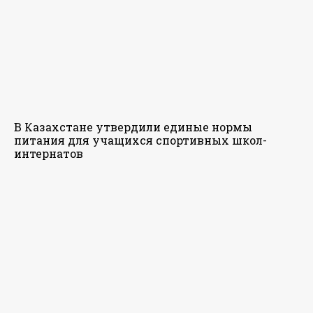
В Казахстане утвердили единые нормы
питания для учащихся спортивных школ-
интернатов