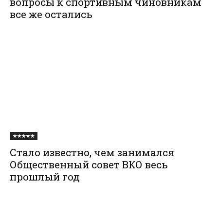
вопросы к спортивным чиновникам
все же остались
★★★★★
Стало известно, чем занимался
Общественный совет ВКО весь
прошлый год