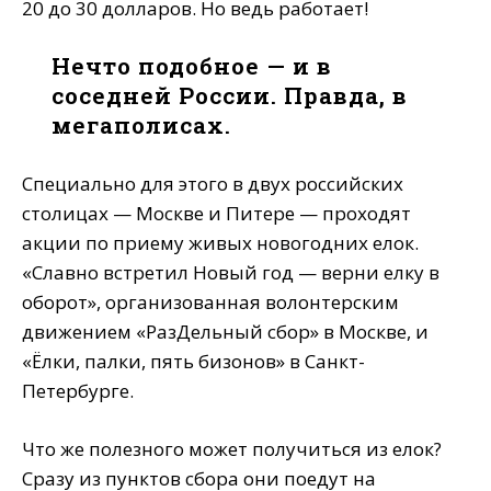
20 до 30 долларов. Но ведь работает!
Нечто подобное — и в
соседней России. Правда, в
мегаполисах.
Специально для этого в двух российских
столицах — Москве и Питере — проходят
акции по приему живых новогодних елок.
«Славно встретил Новый год — верни елку в
оборот», организованная волонтерским
движением «РазДельный сбор» в Москве, и
«Ёлки, палки, пять бизонов» в Санкт-
Петербурге.
Что же полезного может получиться из елок?
Сразу из пунктов сбора они поедут на