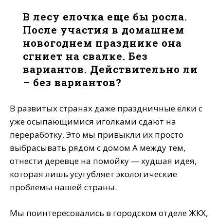
В лесу елочка еще бы росла.
После участия в домашнем
новогоднем празднике она
сгниет на свалке. Без
вариантов. Действительно ли
– без вариантов?
В развитых странах даже праздничные ёлки с
уже осыпающимися иголками сдают на
переработку. Это мы привыкли их просто
выбрасывать рядом с домом А между тем,
отнести деревце на помойку — худшая идея,
которая лишь усугубляет экологические
проблемы нашей страны.
Мы поинтересовались в городском отделе ЖКХ,