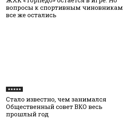
ЖХК «Торпедо» остается в игре. Но
вопросы к спортивным чиновникам
все же остались
★★★★★
Стало известно, чем занимался
Общественный совет ВКО весь
прошлый год