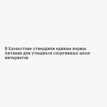
В Казахстане утвердили единые нормы
питания для учащихся спортивных школ-
интернатов