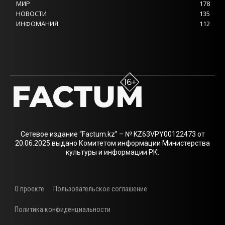
МИР
178
НОВОСТИ
135
ИНФОМАНИЯ
112
Сетевое издание “Factum.kz” – № KZ63VPY00122473 от
20.06.2025 выдано Комитетом информации Министерства
культуры и информации РК.
О проекте
Пользовательское соглашение
Политика конфиденциальности