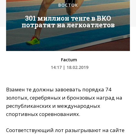
ВОСТОК
301 миллион тенге в ВКО
потратят на легкоатлетов
Factum
14:17 | 18.02.2019
Взамен те должны завоевать порядка 74
золотых, серебряных и бронзовых наград на
республиканских и международных
спортивных соревнованиях.
Соответствующий лот разыгрывают на сайте