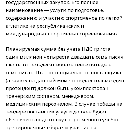
государственных закупок. Его полное
наименование — услуги по подготовке,
содержанию и участию спортсменов по легкой
атлетике на республиканских и
международных спортивных соревнованиях.
Планируемая сумма без учета НДС триста
один миллион четыреста двадцать семь тысяч
шестьсот семьдесят восемь тенге пятьдесят
семь тиын. Штат потенциального поставщика
(а заявку на данный момент подал только один
претендент) должен быть укомплектован
тренерским составом, менеджером,
медицинским персоналом. В случае победы на
тендере поставщик услуги должен будет
обеспечить подготовку спортсменов в учебно-
тренировочных сборах и участие на