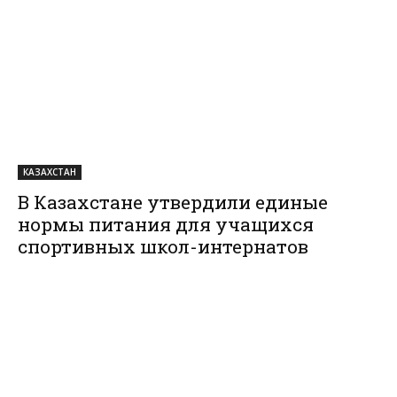
КАЗАХСТАН
В Казахстане утвердили единые
нормы питания для учащихся
спортивных школ-интернатов