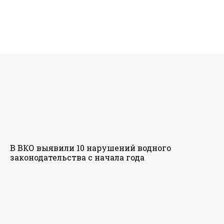
В ВКО выявили 10 нарушений водного
законодательства с начала года