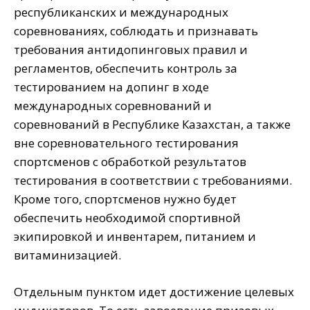
республиканских и международных
соревнованиях, соблюдать и признавать
требования антидопинговых правил и
регламентов, обеспечить контроль за
тестированием на допинг в ходе
международных соревнований и
соревнований в Республике Казахстан, а также
вне соревновательного тестирования
спортсменов с обработкой результатов
тестирования в соответствии с требованиями.
Кроме того, спортсменов нужно будет
обеспечить необходимой спортивной
экипировкой и инвентарем, питанием и
витаминизацией.
Отдельным пунктом идет достижение целевых