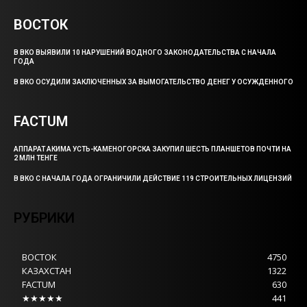
ВОСТОК
В ВКО ВЫЯВИЛИ 10 НАРУШЕНИЙ ВОДНОГО ЗАКОНОДАТЕЛЬСТВА С НАЧАЛА
ГОДА
В ВКО ОСУДИЛИ ЗАКЛЮЧЕННЫХ ЗА ВЫМОГАТЕЛЬСТВО ДЕНЕГ У ОСУЖДЕННОГО
FACTUM
АППАРАТ АКИМА УСТЬ-КАМЕНОГОРСКА ЗАКУПИЛ ШЕСТЬ ПЛАНШЕТОВ ПОЧТИ НА
2 МЛН ТЕНГЕ
В ВКО С НАЧАЛА ГОДА ОГРАНИЧИЛИ ДЕЙСТВИЕ 119 СТРОИТЕЛЬНЫХ ЛИЦЕНЗИЙ
РУБРИКИ
ВОСТОК
4750
КАЗАХСТАН
1322
FACTUM
630
★★★★★
441