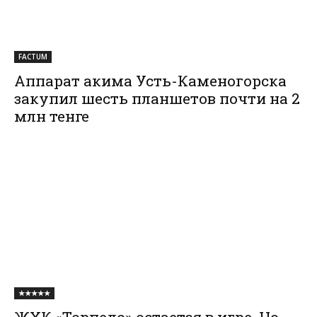
FACTUM
Аппарат акима Усть-Каменогорска
закупил шесть планшетов почти на 2
млн тенге
★★★★★