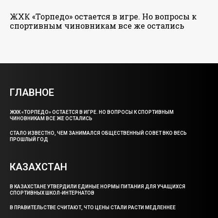
ЖХК «Торпедо» остается в игре. Но вопросы к
спортивным чиновникам все же остались
ГЛАВНОЕ
ЖХК «ТОРПЕДО» ОСТАЕТСЯ В ИГРЕ. НО ВОПРОСЫ К СПОРТИВНЫМ
ЧИНОВНИКАМ ВСЕ ЖЕ ОСТАЛИСЬ
СТАЛО ИЗВЕСТНО, ЧЕМ ЗАНИМАЛСЯ ОБЩЕСТВЕННЫЙ СОВЕТ ВКО ВЕСЬ
ПРОШЛЫЙ ГОД
КАЗАХСТАН
В КАЗАХСТАНЕ УТВЕРДИЛИ ЕДИНЫЕ НОРМЫ ПИТАНИЯ ДЛЯ УЧАЩИХСЯ
СПОРТИВНЫХ ШКОЛ-ИНТЕРНАТОВ
В ПРАВИТЕЛЬСТВЕ СЧИТАЮТ, ЧТО ЦЕНЫ СТАЛИ РАСТИ МЕДЛЕННЕЕ