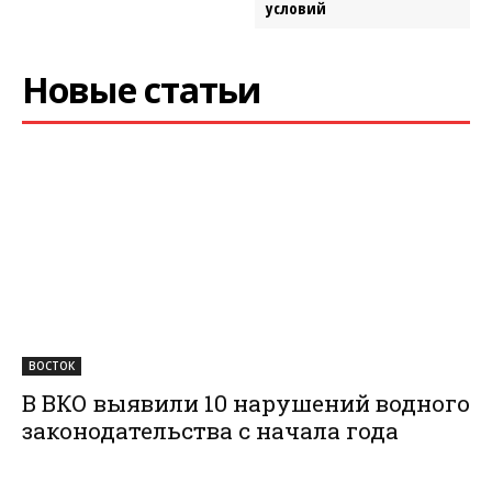
условий
Новые статьи
ВОСТОК
В ВКО выявили 10 нарушений водного
законодательства с начала года