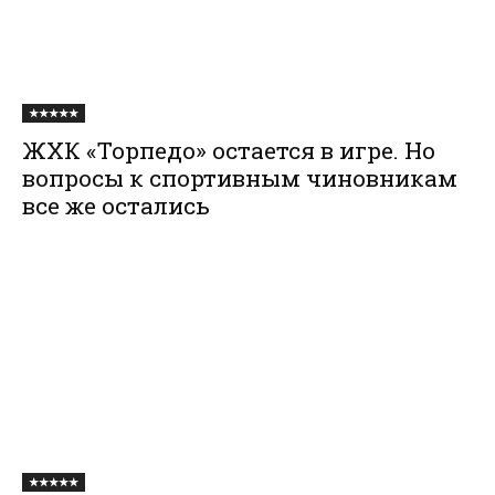
★★★★★
ЖХК «Торпедо» остается в игре. Но
вопросы к спортивным чиновникам
все же остались
★★★★★