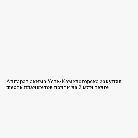
Аппарат акима Усть-Каменогорска закупил
шесть планшетов почти на 2 млн тенге