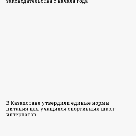
законодательства с начала года
В Казахстане утвердили единые нормы
питания для учащихся спортивных школ-
интернатов