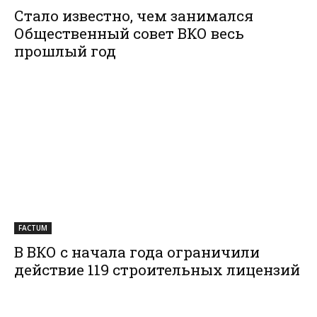
Стало известно, чем занимался
Общественный совет ВКО весь
прошлый год
FACTUM
В ВКО с начала года ограничили
действие 119 строительных лицензий