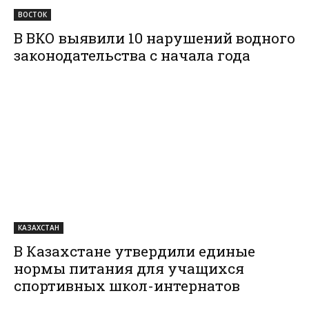
ВОСТОК
В ВКО выявили 10 нарушений водного
законодательства с начала года
КАЗАХСТАН
В Казахстане утвердили единые
нормы питания для учащихся
спортивных школ-интернатов