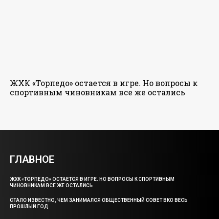
ЖХК «Торпедо» остается в игре. Но вопросы к
спортивным чиновникам все же остались
ГЛАВНОЕ
ЖХК «ТОРПЕДО» ОСТАЕТСЯ В ИГРЕ. НО ВОПРОСЫ К СПОРТИВНЫМ
ЧИНОВНИКАМ ВСЕ ЖЕ ОСТАЛИСЬ
СТАЛО ИЗВЕСТНО, ЧЕМ ЗАНИМАЛСЯ ОБЩЕСТВЕННЫЙ СОВЕТ ВКО ВЕСЬ
ПРОШЛЫЙ ГОД