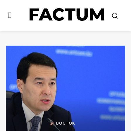
ВОСТОК