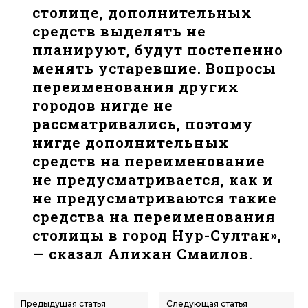
столице, дополнительных
средств выделять не
планируют, будут постепенно
менять устаревшие. Вопросы
переименования других
городов нигде не
рассматривались, поэтому
нигде дополнительных
средств на переименование
не предусматривается, как и
не предусматриваются такие
средства на переименования
столицы в город Нур-Султан»,
— сказал Алихан Смаилов.
Предыдущая статья
Следующая статья