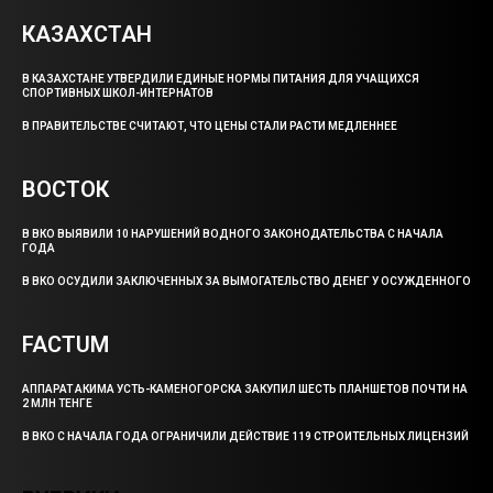
КАЗАХСТАН
В КАЗАХСТАНЕ УТВЕРДИЛИ ЕДИНЫЕ НОРМЫ ПИТАНИЯ ДЛЯ УЧАЩИХСЯ
СПОРТИВНЫХ ШКОЛ-ИНТЕРНАТОВ
В ПРАВИТЕЛЬСТВЕ СЧИТАЮТ, ЧТО ЦЕНЫ СТАЛИ РАСТИ МЕДЛЕННЕЕ
ВОСТОК
В ВКО ВЫЯВИЛИ 10 НАРУШЕНИЙ ВОДНОГО ЗАКОНОДАТЕЛЬСТВА С НАЧАЛА
ГОДА
В ВКО ОСУДИЛИ ЗАКЛЮЧЕННЫХ ЗА ВЫМОГАТЕЛЬСТВО ДЕНЕГ У ОСУЖДЕННОГО
FACTUM
АППАРАТ АКИМА УСТЬ-КАМЕНОГОРСКА ЗАКУПИЛ ШЕСТЬ ПЛАНШЕТОВ ПОЧТИ НА
2 МЛН ТЕНГЕ
В ВКО С НАЧАЛА ГОДА ОГРАНИЧИЛИ ДЕЙСТВИЕ 119 СТРОИТЕЛЬНЫХ ЛИЦЕНЗИЙ