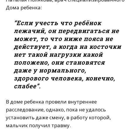
Дома ребенка:
“Если учесть что ребёнок
лежачий, он передвигаться не
может, то что ниже пояса не
действует, а когда на косточки
нет такой нагрузки какой
положено, они становятся
даже у нормального,
здорового человека, конечно,
слабее”.
В доме ребенка провели внутреннее
расследование, однако, пока не удалось
установить даже смену, в работу которой,
мальчик получил травму.