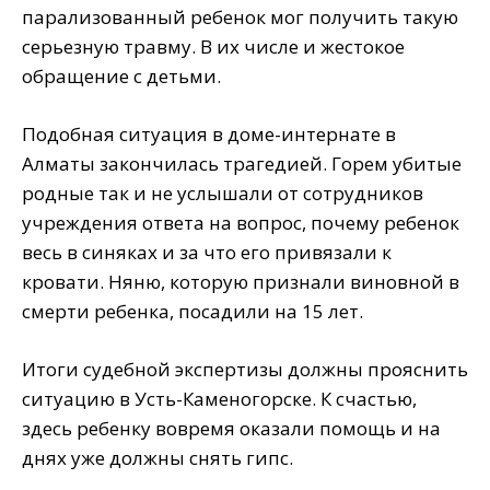
парализованный ребенок мог получить такую
серьезную травму. В их числе и жестокое
обращение с детьми.
Подобная ситуация в доме-интернате в
Алматы закончилась трагедией. Горем убитые
родные так и не услышали от сотрудников
учреждения ответа на вопрос, почему ребенок
весь в синяках и за что его привязали к
кровати. Няню, которую признали виновной в
смерти ребенка, посадили на 15 лет.
Итоги судебной экспертизы должны прояснить
ситуацию в Усть-Каменогорске. К счастью,
здесь ребенку вовремя оказали помощь и на
днях уже должны снять гипс.