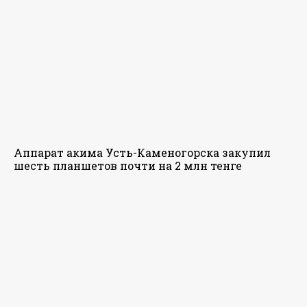
Аппарат акима Усть-Каменогорска закупил
шесть планшетов почти на 2 млн тенге