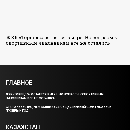
ЖХК «Торпедо» остается в игре. Но вопросы к
спортивным чиновникам все же остались
ГЛАВНОЕ
ЖХК «ТОРПЕДО» ОСТАЕТСЯ В ИГРЕ. НО ВОПРОСЫ К СПОРТИВНЫМ
ЧИНОВНИКАМ ВСЕ ЖЕ ОСТАЛИСЬ
СТАЛО ИЗВЕСТНО, ЧЕМ ЗАНИМАЛСЯ ОБЩЕСТВЕННЫЙ СОВЕТ ВКО ВЕСЬ
ПРОШЛЫЙ ГОД
КАЗАХСТАН