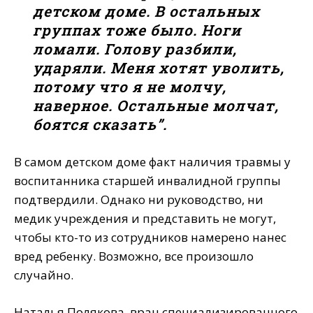
детском доме. В остальных
группах тоже было. Ноги
ломали. Голову разбили,
ударяли. Меня хотят уволить,
потому что я не молчу,
наверное. Остальные молчат,
боятся сказать”.
В самом детском доме факт наличия травмы у
воспитанника старшей инвалидной группы
подтвердили. Однако ни руководство, ни
медик учреждения и представить не могут,
чтобы кто-то из сотрудников намерено нанес
вред ребенку. Возможно, все произошло
случайно.
Наталья Полякова, врач специализированного