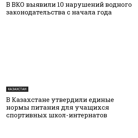
В ВКО выявили 10 нарушений водного
законодательства с начала года
КАЗАХСТАН
В Казахстане утвердили единые
нормы питания для учащихся
спортивных школ-интернатов