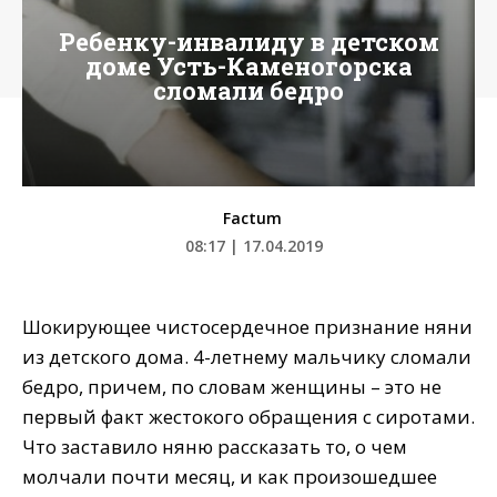
Ребенку-инвалиду в детском
доме Усть-Каменогорска
сломали бедро
Factum
08:17 | 17.04.2019
Шокирующее чистосердечное признание няни
из детского дома. 4-летнему мальчику сломали
бедро, причем, по словам женщины – это не
первый факт жестокого обращения с сиротами.
Что заставило няню рассказать то, о чем
молчали почти месяц, и как произошедшее