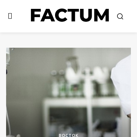
ВОСТОК