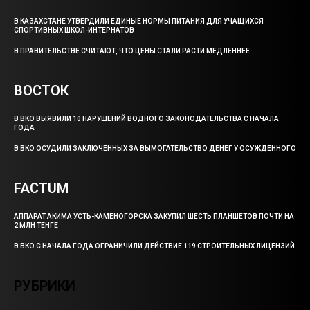
В КАЗАХСТАНЕ УТВЕРДИЛИ ЕДИНЫЕ НОРМЫ ПИТАНИЯ ДЛЯ УЧАЩИХСЯ
СПОРТИВНЫХ ШКОЛ-ИНТЕРНАТОВ
В ПРАВИТЕЛЬСТВЕ СЧИТАЮТ, ЧТО ЦЕНЫ СТАЛИ РАСТИ МЕДЛЕННЕЕ
ВОСТОК
В ВКО ВЫЯВИЛИ 10 НАРУШЕНИЙ ВОДНОГО ЗАКОНОДАТЕЛЬСТВА С НАЧАЛА
ГОДА
В ВКО ОСУДИЛИ ЗАКЛЮЧЕННЫХ ЗА ВЫМОГАТЕЛЬСТВО ДЕНЕГ У ОСУЖДЕННОГО
FACTUM
АППАРАТ АКИМА УСТЬ-КАМЕНОГОРСКА ЗАКУПИЛ ШЕСТЬ ПЛАНШЕТОВ ПОЧТИ НА
2 МЛН ТЕНГЕ
В ВКО С НАЧАЛА ГОДА ОГРАНИЧИЛИ ДЕЙСТВИЕ 119 СТРОИТЕЛЬНЫХ ЛИЦЕНЗИЙ
РУБРИКИ