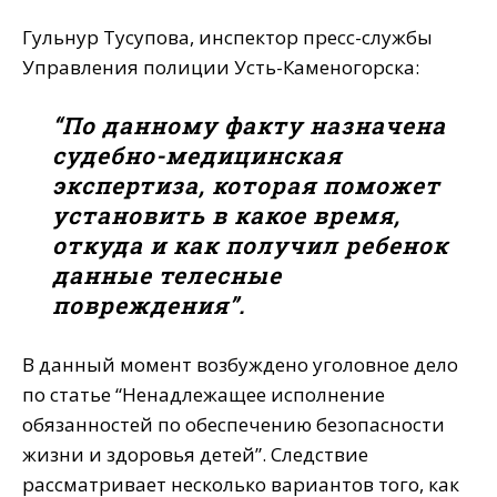
Гульнур Тусупова, инспектор пресс-службы
Управления полиции Усть-Каменогорска:
“По данному факту назначена
судебно-медицинская
экспертиза, которая поможет
установить в какое время,
откуда и как получил ребенок
данные телесные
повреждения”.
В данный момент возбуждено уголовное дело
по статье “Ненадлежащее исполнение
обязанностей по обеспечению безопасности
жизни и здоровья детей”. Следствие
рассматривает несколько вариантов того, как