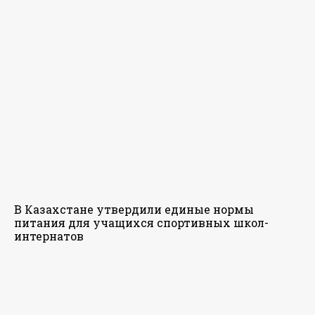
В Казахстане утвердили единые нормы
питания для учащихся спортивных школ-
интернатов