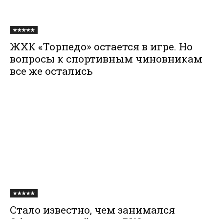
★★★★★
ЖХК «Торпедо» остается в игре. Но
вопросы к спортивным чиновникам
все же остались
★★★★★
Стало известно, чем занимался