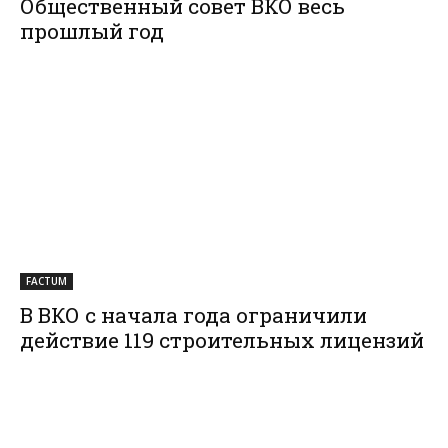
Общественный совет ВКО весь
прошлый год
FACTUM
В ВКО с начала года ограничили
действие 119 строительных лицензий