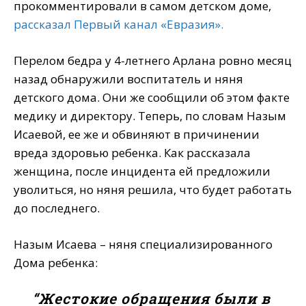
прокомментировали в самом детском доме,
рассказал Первый канал «Евразия».
Перелом бедра у 4-летнего Арлана ровно месяц
назад обнаружили воспитатель и няня
детского дома. Они же сообщили об этом факте
медику и директору. Теперь, по словам Назым
Исаевой, ее же и обвиняют в причинении
вреда здоровью ребенка. Как рассказала
женщина, после инцидента ей предложили
уволиться, но няня решила, что будет работать
до последнего.
Назым Исаева – няня специализированного
Дома ребенка:
“Жестокие обращения были в