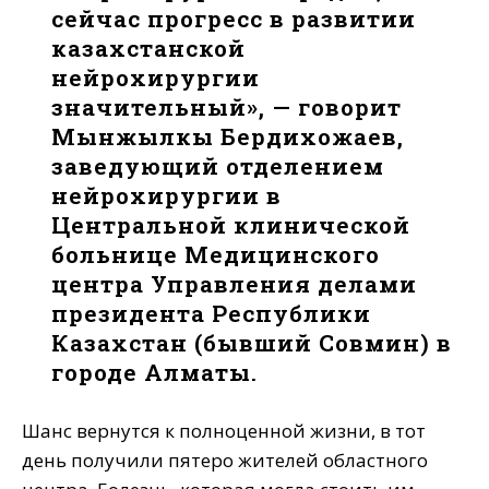
сейчас прогресс в развитии
казахстанской
нейрохирургии
значительный», — говорит
Мынжылкы Бердихожаев,
заведующий отделением
нейрохирургии в
Центральной клинической
больнице Медицинского
центра Управления делами
президента Республики
Казахстан (бывший Совмин) в
городе Алматы.
Шанс вернутся к полноценной жизни, в тот
день получили пятеро жителей областного