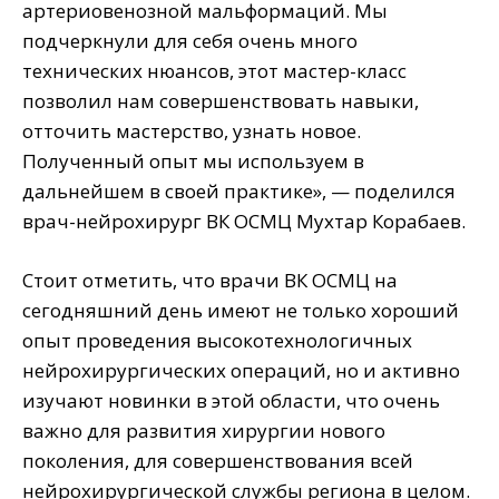
артериовенозной мальформаций. Мы
подчеркнули для себя очень много
технических нюансов, этот мастер-класс
позволил нам совершенствовать навыки,
отточить мастерство, узнать новое.
Полученный опыт мы используем в
дальнейшем в своей практике», — поделился
врач-нейрохирург ВК ОСМЦ Мухтар Корабаев.
Стоит отметить, что врачи ВК ОСМЦ на
сегодняшний день имеют не только хороший
опыт проведения высокотехнологичных
нейрохирургических операций, но и активно
изучают новинки в этой области, что очень
важно для развития хирургии нового
поколения, для совершенствования всей
нейрохирургической службы региона в целом.