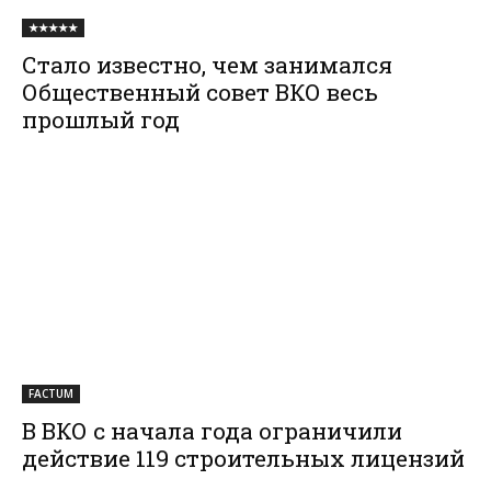
★★★★★
Стало известно, чем занимался
Общественный совет ВКО весь
прошлый год
FACTUM
В ВКО с начала года ограничили
действие 119 строительных лицензий