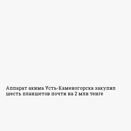
Аппарат акима Усть-Каменогорска закупил
шесть планшетов почти на 2 млн тенге