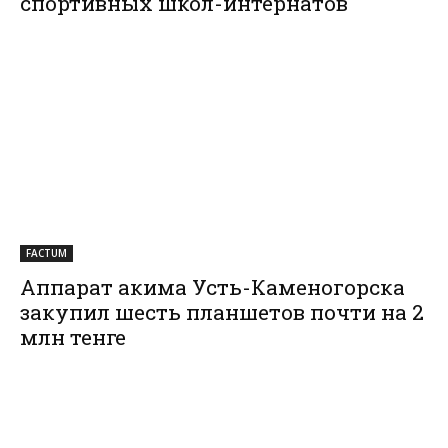
спортивных школ-интернатов
FACTUM
Аппарат акима Усть-Каменогорска
закупил шесть планшетов почти на 2
млн тенге