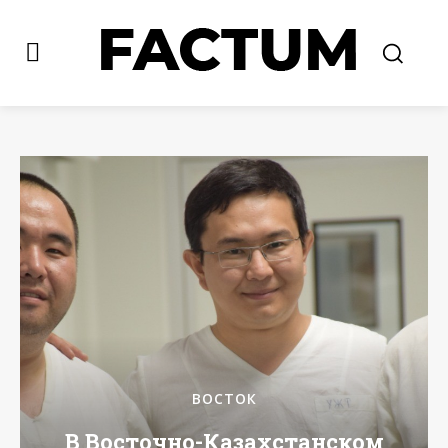
ВОСТОК
В Восточно-Казахстанском