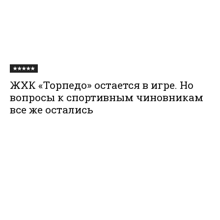
★★★★★
ЖХК «Торпедо» остается в игре. Но
вопросы к спортивным чиновникам
все же остались