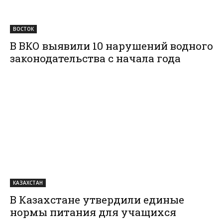
ВОСТОК
В ВКО выявили 10 нарушений водного
законодательства с начала года
КАЗАХСТАН
В Казахстане утвердили единые
нормы питания для учащихся