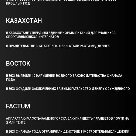
ПРОШЛЫЙ ГОД
КАЗАХСТАН
В КАЗАХСТАНЕ УТВЕРДИЛИ ЕДИНЫЕ НОРМЫ ПИТАНИЯ ДЛЯ УЧАЩИХСЯ
СПОРТИВНЫХ ШКОЛ-ИНТЕРНАТОВ
В ПРАВИТЕЛЬСТВЕ СЧИТАЮТ, ЧТО ЦЕНЫ СТАЛИ РАСТИ МЕДЛЕННЕЕ
ВОСТОК
В ВКО ВЫЯВИЛИ 10 НАРУШЕНИЙ ВОДНОГО ЗАКОНОДАТЕЛЬСТВА С НАЧАЛА
ГОДА
В ВКО ОСУДИЛИ ЗАКЛЮЧЕННЫХ ЗА ВЫМОГАТЕЛЬСТВО ДЕНЕГ У ОСУЖДЕННОГО
FACTUM
АППАРАТ АКИМА УСТЬ-КАМЕНОГОРСКА ЗАКУПИЛ ШЕСТЬ ПЛАНШЕТОВ ПОЧТИ НА
2 МЛН ТЕНГЕ
В ВКО С НАЧАЛА ГОДА ОГРАНИЧИЛИ ДЕЙСТВИЕ 119 СТРОИТЕЛЬНЫХ ЛИЦЕНЗИЙ