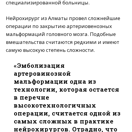
специализированной больницы.
Нейрохирург из Алматы провел сложнейшие
операции по закрытию артериовенозных
мальформаций головного мозга. Подобные
вмешательства считаются редкими и имеют
самую высокую степень сложности.
«Эмболизация
артеровинозной
мальформации одна из
технологии, которая остается
в перечне
высокотехнологичных
операции, считается одной из
самых сложных в практике
нейрохирургов. Отрадно, что