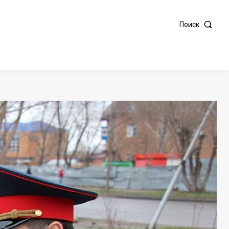
Поиск