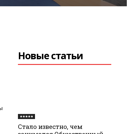
Новые статьи
ы
★★★★★
Стало известно, чем
занимался Общественный