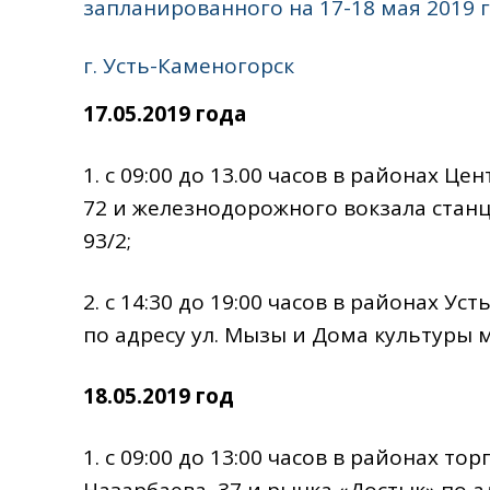
запланированного на 17-18 мая 2019 
г. Усть-Каменогорск
17.05.2019 года
1. с 09:00 до 13.00 часов в районах Ц
72 и железнодорожного вокзала станц
93/2;
2. с 14:30 до 19:00 часов в районах 
по адресу ул. Мызы и Дома культуры ме
18.05.2019 год
1. с 09:00 до 13:00 часов в районах то
Назарбаева, 37 и рынка «Достык» по а