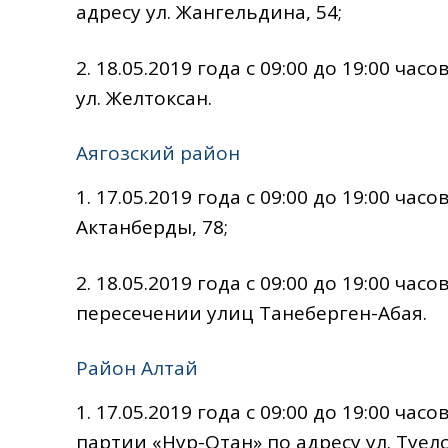
адресу ул. Жангельдина, 54;
2. 18.05.2019 года с 09:00 до 19:00 час
ул. Желтоксан.
Аягозский район
1. 17.05.2019 года с 09:00 до 19:00 ча
Актанберды, 78;
2. 18.05.2019 года с 09:00 до 19:00 ча
пересечении улиц Танеберген-Абая.
Район Алтай
1. 17.05.2019 года с 09:00 до 19:00 ча
партии «Нур-Отан» по адресу ул. Тәуелсі