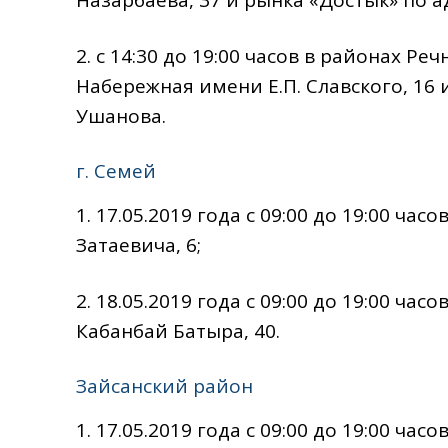
2. с 14:30 до 19:00 часов в районах Ре
Набережная имени Е.П. Славского, 16
Ушанова.
г. Семей
1. 17.05.2019 года с 09:00 до 19:00 ча
Затаевича, 6;
2. 18.05.2019 года с 09:00 до 19:00 ча
Кабанбай Батыра, 40.
Зайсанский район
1. 17.05.2019 года с 09:00 до 19:00 ча