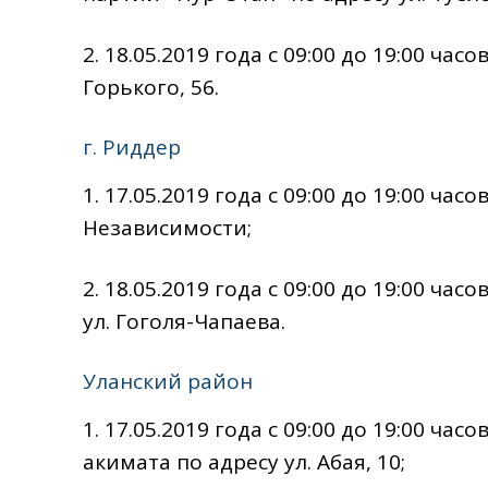
2. 18.05.2019 года с 09:00 до 19:00 час
Горького, 56.
г. Риддер
1. 17.05.2019 года с 09:00 до 19:00 ча
Независимости;
2. 18.05.2019 года с 09:00 до 19:00 ча
ул. Гоголя-Чапаева.
Уланский район
1. 17.05.2019 года с 09:00 до 19:00 ч
акимата по адресу ул. Абая, 10;