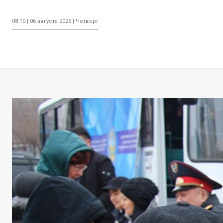
08:10 | 06 августа 2026 | Четверг