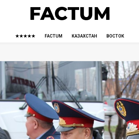
★★★★★
FACTUM
КАЗАХСТАН
ВОСТОК