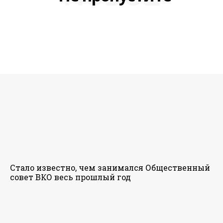
Стало известно, чем занимался Общественный
совет ВКО весь прошлый год