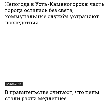
Непогода в Усть-Каменогорске: часть
города осталась без света,
коммунальные службы устраняют
последствия
КАЗАХСТАН
В правительстве считают, что цены
стали расти медленнее