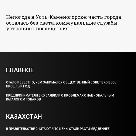
Непогода в Усть-Каменогорске: часть города
осталась без света, коммунальные службы
устраняют последствия
ГЛАВНОЕ
СТАЛО ИЗВЕСТНО, ЧЕМ ЗАНИМАЛСЯ ОБЩЕСТВЕННЫЙ СОВЕТ ВКО ВЕСЬ
ПРОШЛЫЙ ГОД
ПРЕДПРИНИМАТЕЛИ ВКО ЗАЯВИЛИ О ПРОБЛЕМАХ С НАЦИОНАЛЬНЫМ
КАТАЛОГОМ ТОВАРОВ
КАЗАХСТАН
В ПРАВИТЕЛЬСТВЕ СЧИТАЮТ, ЧТО ЦЕНЫ СТАЛИ РАСТИ МЕДЛЕННЕЕ