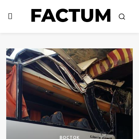
ВОСТОК