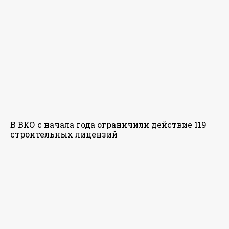
В ВКО с начала года ограничили действие 119
строительных лицензий