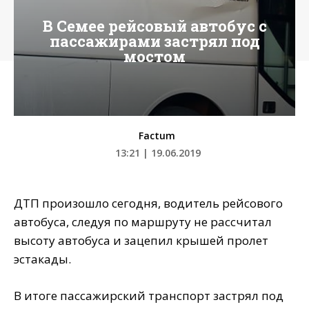
В Семее рейсовый автобус с
пассажирами застрял под
мостом
Factum
13:21 | 19.06.2019
ДТП произошло сегодня, водитель рейсового
автобуса, следуя по маршруту не рассчитал
высоту автобуса и зацепил крышей пролет
эстакады.
В итоге пассажирский транспорт застрял под