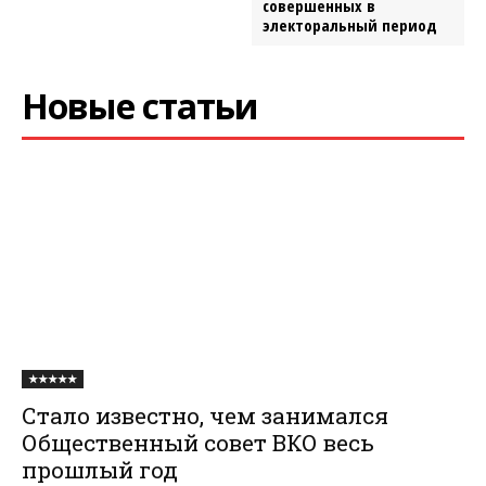
совершенных в
электоральный период
Новые статьи
★★★★★
Стало известно, чем занимался
Общественный совет ВКО весь
прошлый год