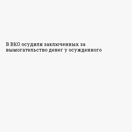
В ВКО осудили заключенных за
вымогательство денег у осужденного