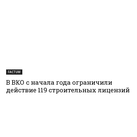
FACTUM
В ВКО с начала года ограничили
действие 119 строительных лицензий