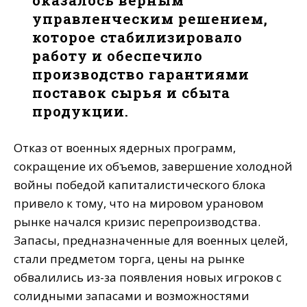
оказалось верным
управленческим решением,
которое стабилизировало
работу и обеспечило
производство гарантиями
поставок сырья и сбыта
продукции.
Отказ от военных ядерных программ,
сокращение их объемов, завершение холодной
войны победой капиталистического блока
привело к тому, что на мировом урановом
рынке начался кризис перепроизводства.
Запасы, предназначенные для военных целей,
стали предметом торга, цены на рынке
обвалились из-за появления новых игроков с
солидными запасами и возможностями