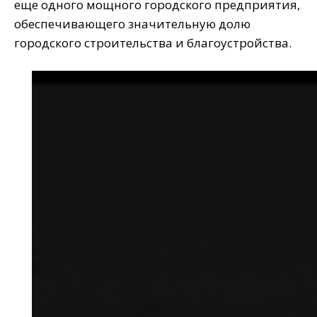
еще одного мощного городского предприятия,
обеспечивающего значительную долю
городского строительства и благоустройства.