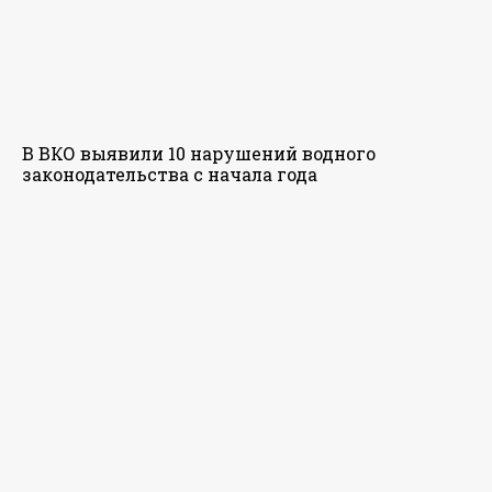
В ВКО выявили 10 нарушений водного
законодательства с начала года