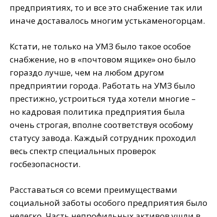
предприятиях, то и все это снабжение так или
иначе доставалось многим устькаменогорцам.
Кстати, не только на УМЗ было такое особое
снабжение, но в «почтовом ящике» оно было
гораздо лучше, чем на любом другом
предприятии города. Работать на УМЗ было
престижно, устроиться туда хотели многие –
но кадровая политика предприятия была
очень строгая, вполне соответствуя особому
статусу завода. Каждый сотрудник проходил
весь спектр специальных проверок
госбезопасности.
Расставаться со всеми преимуществами
социальной заботы особого предприятия было
нелегко. Часть непрофильных активов ушли в