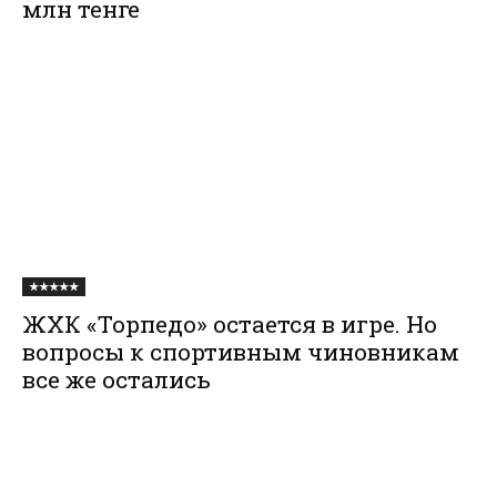
млн тенге
★★★★★
ЖХК «Торпедо» остается в игре. Но
вопросы к спортивным чиновникам
все же остались