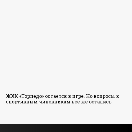
ЖХК «Торпедо» остается в игре. Но вопросы к
спортивным чиновникам все же остались