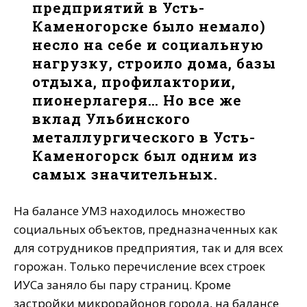
предприятий в Усть-
Каменогорске было немало)
несло на себе и социальную
нагрузку, строило дома, базы
отдыха, профилактории,
пионерлагеря… Но все же
вклад Ульбинского
металлургического в Усть-
Каменогорск был одним из
самых значительных.
На балансе УМЗ находилось множество
социальных объектов, предназначенных как
для сотрудников предприятия, так и для всех
горожан. Только перечисление всех строек
ИУСа заняло бы пару страниц. Кроме
застройки микрорайонов города, на балансе