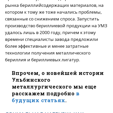
рынка бериллийсодержащих материалов, на
котором к тому же тоже начались проблемы,
связанные со снижением спроса. Запустить
производство бериллиевой продукции на УМЗ
удалось лишь в 2000 году, причем к этому
времени специалисты завода предложили
более эффективные и менее затратные
технологии получения металлического
бериллия и бериллиевых лигатур.
Впрочем, о новейшей истории
Ульбинского
металлургического мы еще
расскажем подробно
в
будущих статьях
.