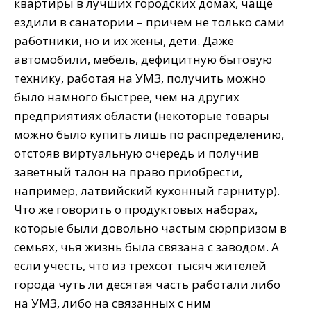
квартиры в лучших городских домах, чаще
ездили в санатории – причем не только сами
работники, но и их жены, дети. Даже
автомобили, мебель, дефицитную бытовую
технику, работая на УМЗ, получить можно
было намного быстрее, чем на других
предприятиях области (некоторые товары
можно было купить лишь по распределению,
отстояв виртуальную очередь и получив
заветный талон на право приобрести,
например, латвийский кухонный гарнитур).
Что же говорить о продуктовых наборах,
которые были довольно частым сюрпризом в
семьях, чья жизнь была связана с заводом. А
если учесть, что из трехсот тысяч жителей
города чуть ли десятая часть работали либо
на УМЗ, либо на связанных с ним