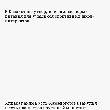
В Казахстане утвердили единые нормы
питания для учащихся спортивных школ-
интернатов
Аппарат акима Усть-Каменогорска закупил
шесть планшетов почти на 2 млн тенге