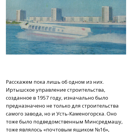
Расскажем пока лишь об одном из них.
Иртышское управление строительства,
созданное в 1957 году, изначально было
предназначено не только для строительства
самого завода, но и Усть-Каменогорска. Оно
тоже было подведомственным Минсредмашу,
тоже являлось «почтовым ящиком №16»,