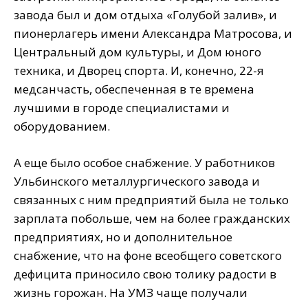
завода был и дом отдыха «Голубой залив», и
пионерлагерь имени Александра Матросова, и
Центральный дом культуры, и Дом юного
техника, и Дворец спорта. И, конечно, 22-я
медсанчасть, обеспеченная в те времена
лучшими в городе специалистами и
оборудованием.
А еще было особое снабжение. У работников
Ульбинского металлургического завода и
связанных с ним предприятий была не только
зарплата побольше, чем на более гражданских
предприятиях, но и дополнительное
снабжение, что на фоне всеобщего советского
дефицита приносило свою толику радости в
жизнь горожан. На УМЗ чаще получали