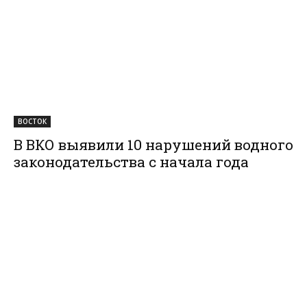
ВОСТОК
В ВКО выявили 10 нарушений водного
законодательства с начала года