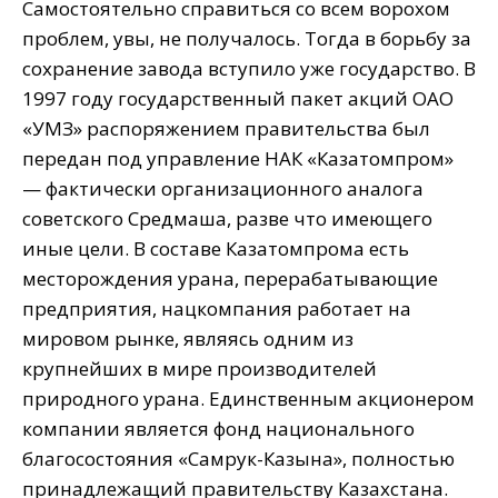
Самостоятельно справиться со всем ворохом
проблем, увы, не получалось. Тогда в борьбу за
сохранение завода вступило уже государство. В
1997 году государственный пакет акций ОАО
«УМЗ» распоряжением правительства был
передан под управление НАК «Казатомпром»
— фактически организационного аналога
советского Средмаша, разве что имеющего
иные цели. В составе Казатомпрома есть
месторождения урана, перерабатывающие
предприятия, нацкомпания работает на
мировом рынке, являясь одним из
крупнейших в мире производителей
природного урана. Единственным акционером
компании является фонд национального
благосостояния «Самрук-Казына», полностью
принадлежащий правительству Казахстана.