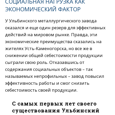
СОЦИАЛЬНАЯ НАГРУЗКА КАК
ЭКОНОМИЧЕСКИЙ ФАКТОР
У Ульбинского металлургического завода
оказался и еще один резерв для эффективных
действий на мировом рынке. Правда, эти
экономические преимущества сказались на
жителях Усть-Каменогорска, но все же в
снижении общей себестоимости продукции
сыграли свою роль. Отказавшись от
содержания социальных объектов – так
называемых непрофильных – завод повысил
эффективность работы и смог снизить
себестоимость своей продукции.
С самых первых лет своего
существования Ульбинский