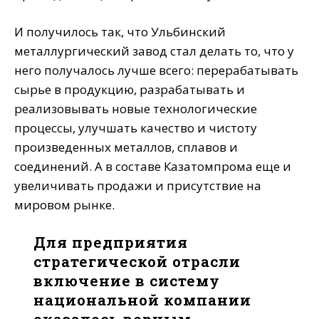
И получилось так, что Ульбинский
металлургический завод стал делать то, что у
него получалось лучше всего: перерабатывать
сырье в продукцию, разрабатывать и
реализовывать новые технологические
процессы, улучшать качество и чистоту
произведенных металлов, сплавов и
соединений. А в составе Казатомпрома еще и
увеличивать продажи и присутствие на
мировом рынке.
Для предприятия
стратегической отрасли
включение в систему
национальной компании