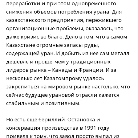
переработки и при этом одновременного
снижения объемов потребления урана. Для
казахстанского предприятия, пережившего
организационные проблемы, оказалось, что
даже кризис во благо. Дело в том, что в самом
Казахстане огромные запасы руды,
содержащей уран. И добыть из нее сам металл
дешевле и проще, чем у традиционных
лидеров рынка – Канады и Франции. И за
несколько лет Казатомпрому удалось
закрепиться на мировом рынке настолько, что
сейчас будущее урановой отрасли кажется
стабильным и позитивным.
Но есть еще бериллий. Остановка и
консервация производства в 1991 году
привела к тому, что завод просто выпал из