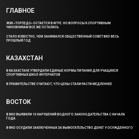
ГЛАВНОЕ
ЖХК «ТОРПЕДО» ОСТАЕТСЯ В ИГРЕ. НО ВОПРОСЫ К СПОРТИВНЫМ
ЧИНОВНИКАМ ВСЕ ЖЕ ОСТАЛИСЬ
СТАЛО ИЗВЕСТНО, ЧЕМ ЗАНИМАЛСЯ ОБЩЕСТВЕННЫЙ СОВЕТ ВКО ВЕСЬ
ПРОШЛЫЙ ГОД
КАЗАХСТАН
В КАЗАХСТАНЕ УТВЕРДИЛИ ЕДИНЫЕ НОРМЫ ПИТАНИЯ ДЛЯ УЧАЩИХСЯ
СПОРТИВНЫХ ШКОЛ-ИНТЕРНАТОВ
В ПРАВИТЕЛЬСТВЕ СЧИТАЮТ, ЧТО ЦЕНЫ СТАЛИ РАСТИ МЕДЛЕННЕЕ
ВОСТОК
В ВКО ВЫЯВИЛИ 10 НАРУШЕНИЙ ВОДНОГО ЗАКОНОДАТЕЛЬСТВА С НАЧАЛА
ГОДА
В ВКО ОСУДИЛИ ЗАКЛЮЧЕННЫХ ЗА ВЫМОГАТЕЛЬСТВО ДЕНЕГ У ОСУЖДЕННОГО