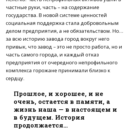
частные руки, часть – на содержание
государства. В новой системе ценностей
социальная поддержка стала добровольным
делом предприятия, а не обязательством. Но…
за всю историю завода город вокруг него
привык, что завод – это не просто работа, но и
часть самого города, и каждый отказ
предприятия от очередного непрофильного
комплекса горожане принимали близко к
сердцу.
Прошлое, и хорошее, и не
очень, остается в памяти, а
жизнь наша — в настоящем и
в будущем. История
продолжается…