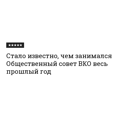
★★★★★
Стало известно, чем занимался
Общественный совет ВКО весь
прошлый год