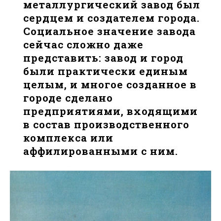
металлургический завод был
сердцем и создателем города.
Социальное значение завода
сейчас сложно даже
представить: завод и город
были практически единым
целым, и многое созданное в
городе сделано
предприятиями, входящими
в состав производственного
комплекса или
аффилированными с ним.