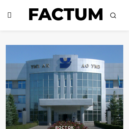
ВОСТОК