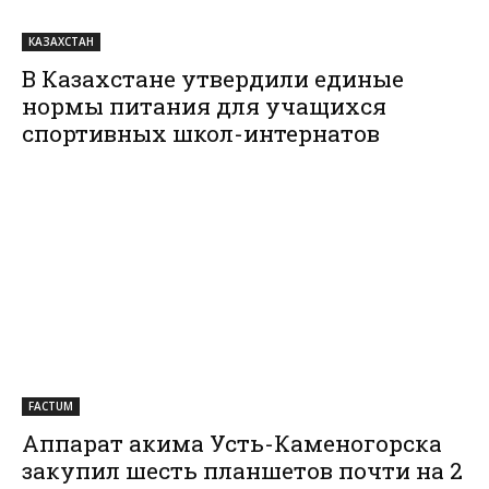
КАЗАХСТАН
В Казахстане утвердили единые
нормы питания для учащихся
спортивных школ-интернатов
FACTUM
Аппарат акима Усть-Каменогорска
закупил шесть планшетов почти на 2