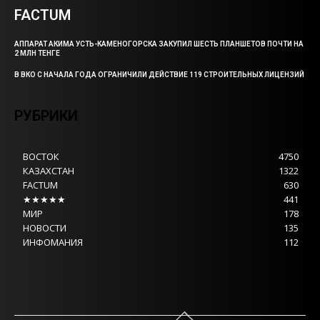
FACTUM
АППАРАТ АКИМА УСТЬ-КАМЕНОГОРСКА ЗАКУПИЛ ШЕСТЬ ПЛАНШЕТОВ ПОЧТИ НА
2 МЛН ТЕНГЕ
В ВКО С НАЧАЛА ГОДА ОГРАНИЧИЛИ ДЕЙСТВИЕ 119 СТРОИТЕЛЬНЫХ ЛИЦЕНЗИЙ
РУБРИКИ
ВОСТОК
4750
КАЗАХСТАН
1322
FACTUM
630
★★★★★
441
МИР
178
НОВОСТИ
135
ИНФОМАНИЯ
112