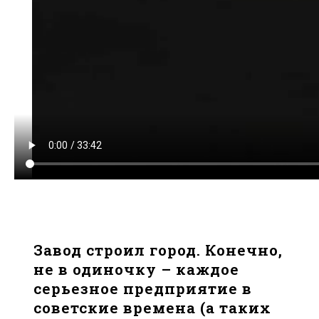
Завод строил город. Конечно,
не в одиночку – каждое
серьезное предприятие в
советские времена (а таких