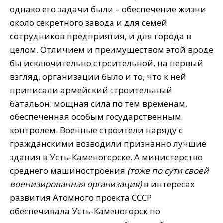
однако его задачи были – обеспечение жизни
около секретного завода и для семей
сотрудников предприятия, и для города в
целом. Отличием и преимуществом этой вроде
бы исключительно строительной, на первый
взгляд, организации было и то, что к ней
приписали армейский строительный
батальон: мощная сила по тем временам,
обеспеченная особым государственным
контролем. Военные строители наряду с
гражданскими возводили признанно лучшие
здания в Усть-Каменогорске. А министерство
среднего машиностроения
(тоже по сути своей
военизированная организация)
в интересах
развития Атомного проекта СССР
обеспечивала Усть-Каменогорск по