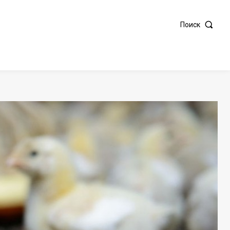
Поиск