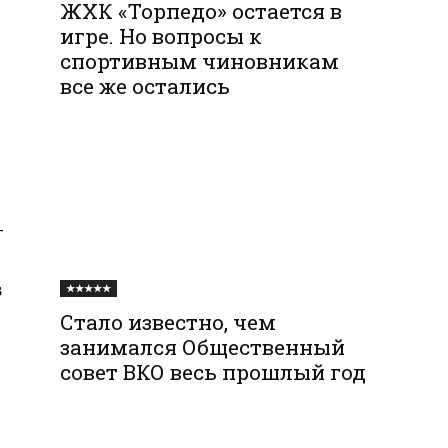
ЖХК «Торпедо» остается в
игре. Но вопросы к
спортивным чиновникам
все же остались
-
в
★★★★★
Стало известно, чем
занимался Общественный
совет ВКО весь прошлый год