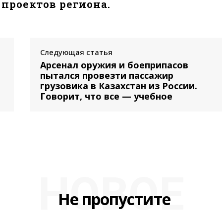
проектов региона.
Следующая статья
Арсенал оружия и боеприпасов
пытался провезти пассажир
грузовика в Казахстан из России.
Говорит, что все — учебное
НОВОЕ
Не пропустите