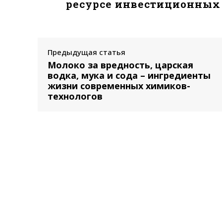
ресурсе инвестиционных 
Предыдущая статья
Молоко за вредность, царская
водка, мука и сода – ингредиенты
жизни современных химиков-
технологов