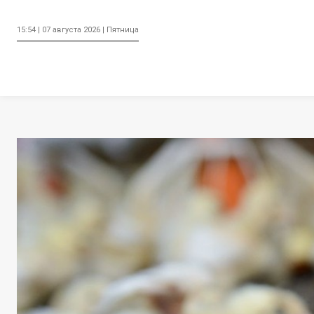
15:54 | 07 августа 2026 | Пятница