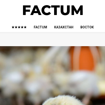
★★★★★
FACTUM
КАЗАХСТАН
ВОСТОК