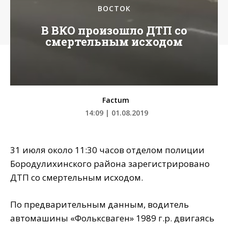
ВОСТОК
В ВКО произошло ДТП со
смертельным исходом
Factum
14:09 | 01.08.2019
31 июля около 11:30 часов отделом полиции
Бородулихинского района зарегистрировано
ДТП со смертельным исходом.
По предварительным данным, водитель
автомашины «Фольксваген» 1989 г.р. двигаясь