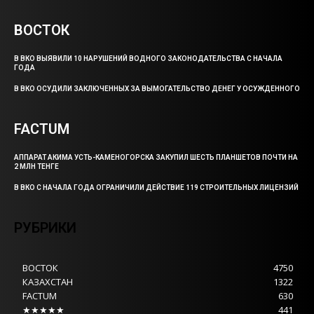
ВОСТОК
В ВКО ВЫЯВИЛИ 10 НАРУШЕНИЙ ВОДНОГО ЗАКОНОДАТЕЛЬСТВА С НАЧАЛА
ГОДА
В ВКО ОСУДИЛИ ЗАКЛЮЧЕННЫХ ЗА ВЫМОГАТЕЛЬСТВО ДЕНЕГ У ОСУЖДЕННОГО
FACTUM
АППАРАТ АКИМА УСТЬ-КАМЕНОГОРСКА ЗАКУПИЛ ШЕСТЬ ПЛАНШЕТОВ ПОЧТИ НА
2 МЛН ТЕНГЕ
В ВКО С НАЧАЛА ГОДА ОГРАНИЧИЛИ ДЕЙСТВИЕ 119 СТРОИТЕЛЬНЫХ ЛИЦЕНЗИЙ
РУБРИКИ
ВОСТОК
4750
КАЗАХСТАН
1322
FACTUM
630
★★★★★
441