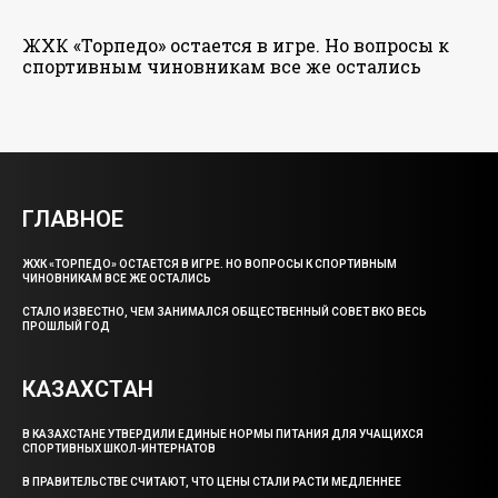
ЖХК «Торпедо» остается в игре. Но вопросы к
спортивным чиновникам все же остались
ГЛАВНОЕ
ЖХК «ТОРПЕДО» ОСТАЕТСЯ В ИГРЕ. НО ВОПРОСЫ К СПОРТИВНЫМ
ЧИНОВНИКАМ ВСЕ ЖЕ ОСТАЛИСЬ
СТАЛО ИЗВЕСТНО, ЧЕМ ЗАНИМАЛСЯ ОБЩЕСТВЕННЫЙ СОВЕТ ВКО ВЕСЬ
ПРОШЛЫЙ ГОД
КАЗАХСТАН
В КАЗАХСТАНЕ УТВЕРДИЛИ ЕДИНЫЕ НОРМЫ ПИТАНИЯ ДЛЯ УЧАЩИХСЯ
СПОРТИВНЫХ ШКОЛ-ИНТЕРНАТОВ
В ПРАВИТЕЛЬСТВЕ СЧИТАЮТ, ЧТО ЦЕНЫ СТАЛИ РАСТИ МЕДЛЕННЕЕ