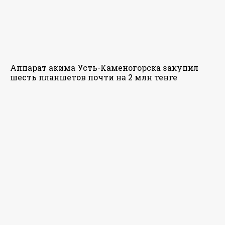
Аппарат акима Усть-Каменогорска закупил
шесть планшетов почти на 2 млн тенге