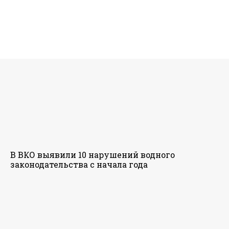
В ВКО выявили 10 нарушений водного
законодательства с начала года