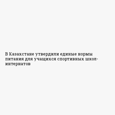
В Казахстане утвердили единые нормы
питания для учащихся спортивных школ-
интернатов