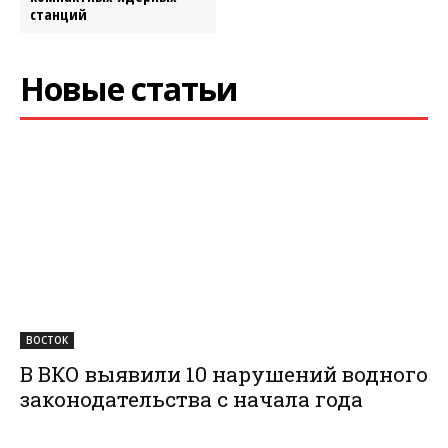
станций
Новые статьи
ВОСТОК
В ВКО выявили 10 нарушений водного
законодательства с начала года