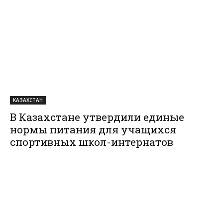
КАЗАХСТАН
В Казахстане утвердили единые
нормы питания для учащихся
спортивных школ-интернатов