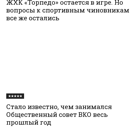
ЖХК «Торпедо» остается в игре. Но
вопросы к спортивным чиновникам
все же остались
★★★★★
Стало известно, чем занимался
Общественный совет ВКО весь
прошлый год