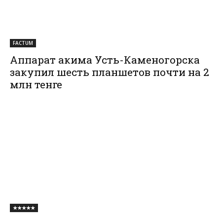
FACTUM
Аппарат акима Усть-Каменогорска
закупил шесть планшетов почти на 2
млн тенге
★★★★★