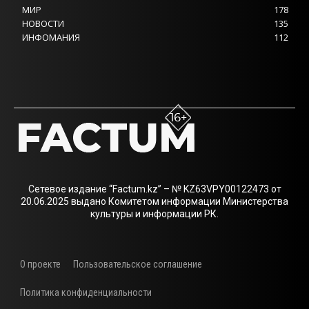
МИР
178
НОВОСТИ
135
ИНФОМАНИЯ
112
Сетевое издание “Factum.kz” – № KZ63VPY00122473 от
20.06.2025 выдано Комитетом информации Министерства
культуры и информации РК.
О проекте
Пользовательское соглашение
Политика конфиденциальности