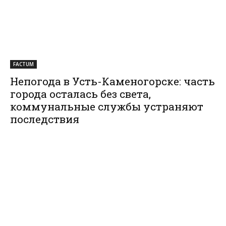
FACTUM
Непогода в Усть-Каменогорске: часть
города осталась без света,
коммунальные службы устраняют
последствия