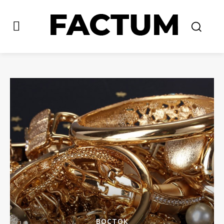
ВОСТОК