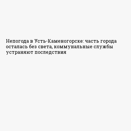
Непогода в Усть-Каменогорске: часть города
осталась без света, коммунальные службы
устраняют последствия