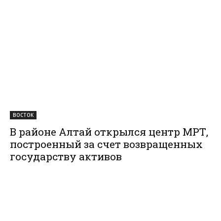
ВОСТОК
В районе Алтай открылся центр МРТ,
построенный за счет возвращенных
государству активов