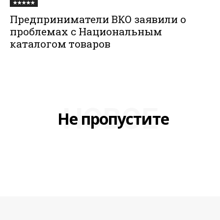
★★★★★
Предприниматели ВКО заявили о
проблемах с Национальным
каталогом товаров
НОВОЕ
Не пропустите