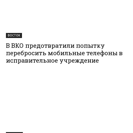
ВОСТОК
В ВКО предотвратили попытку
перебросить мобильные телефоны в
исправительное учреждение