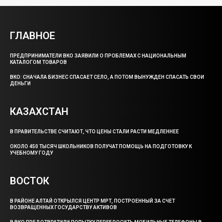
ГЛАВНОЕ
ПРЕДПРИНИМАТЕЛИ ВКО ЗАЯВИЛИ О ПРОБЛЕМАХ С НАЦИОНАЛЬНЫМ
КАТАЛОГОМ ТОВАРОВ
ВКО: СНАЧАЛА БИЗНЕС СПАСАЕТ СЕЛО, А ПОТОМ ВЫНУЖДЕН СПАСАТЬ СВОИ
ДЕНЬГИ
КАЗАХСТАН
В ПРАВИТЕЛЬСТВЕ СЧИТАЮТ, ЧТО ЦЕНЫ СТАЛИ РАСТИ МЕДЛЕННЕЕ
ОКОЛО 450 ТЫСЯЧ ШКОЛЬНИКОВ ПОЛУЧАТ ПОМОЩЬ НА ПОДГОТОВКУ К
УЧЕБНОМУ ГОДУ
ВОСТОК
В РАЙОНЕ АЛТАЙ ОТКРЫЛСЯ ЦЕНТР МРТ, ПОСТРОЕННЫЙ ЗА СЧЕТ
ВОЗВРАЩЕННЫХ ГОСУДАРСТВУ АКТИВОВ