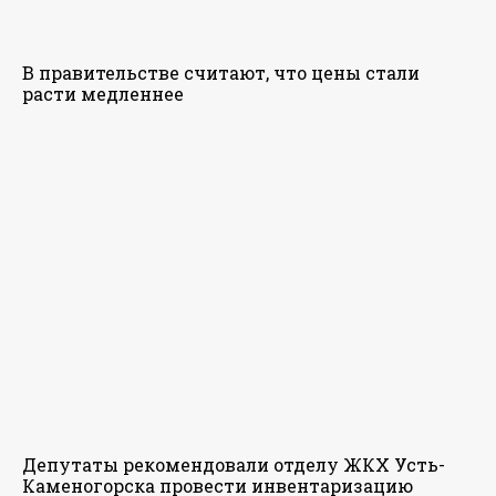
В правительстве считают, что цены стали
расти медленнее
Депутаты рекомендовали отделу ЖКХ Усть-
Каменогорска провести инвентаризацию