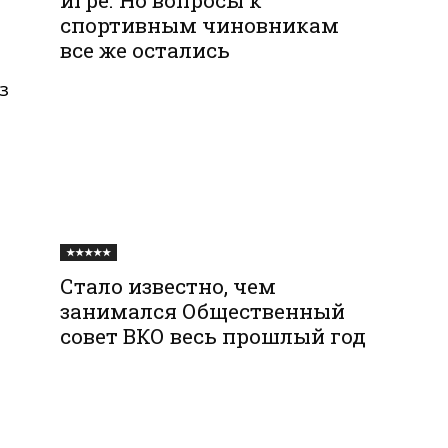
спортивным чиновникам
все же остались
з
★★★★★
Стало известно, чем
занимался Общественный
совет ВКО весь прошлый год