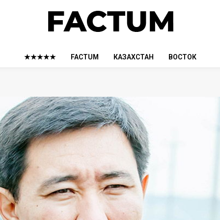
★★★★★
FACTUM
КАЗАХСТАН
ВОСТОК