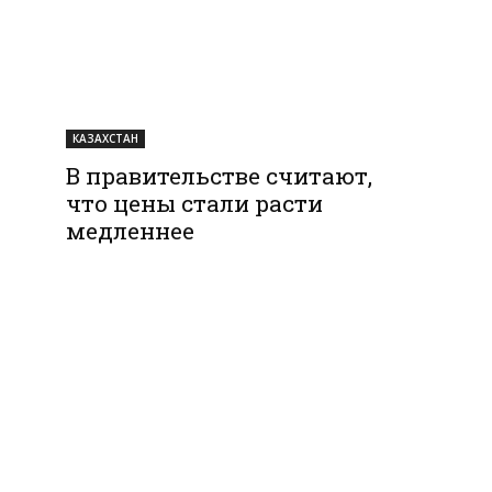
КАЗАХСТАН
В правительстве считают,
что цены стали расти
медленнее