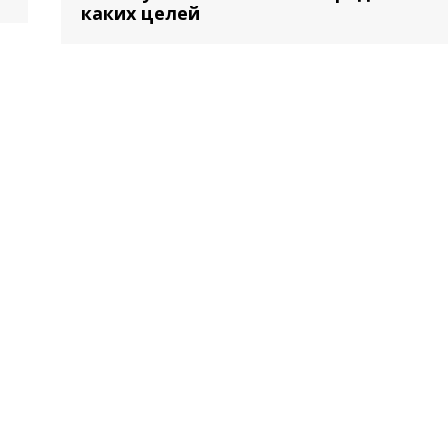
каких целей