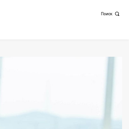
Поиск