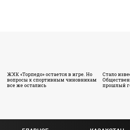
ЖХК «Торпедо» остается в игре. Но
Стало изве
вопросы к спортивным чиновникам
Обществен
все же остались
прошлый г