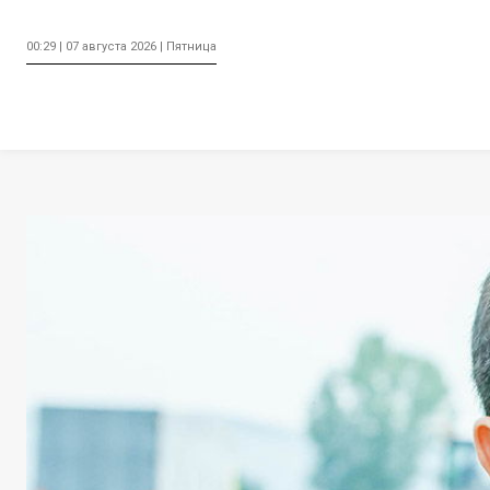
00:29 | 07 августа 2026 | Пятница