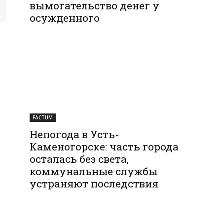
вымогательство денег у
осужденного
FACTUM
Непогода в Усть-
Каменогорске: часть города
осталась без света,
коммунальные службы
устраняют последствия