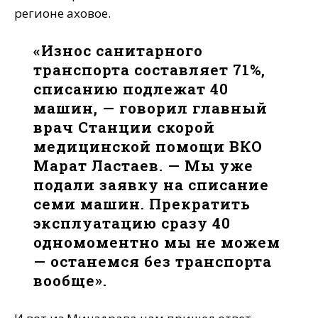
регионе аховое.
«Износ санитарного
транспорта составляет 71%,
списанию подлежат 40
машин, — говорил главный
врач Станции скорой
медицинской помощи ВКО
Марат Ластаев. — Мы уже
подали заявку на списание
семи машин. Прекратить
эксплуатацию сразу 40
одномоментно мы не можем
— останемся без транспорта
вообще».