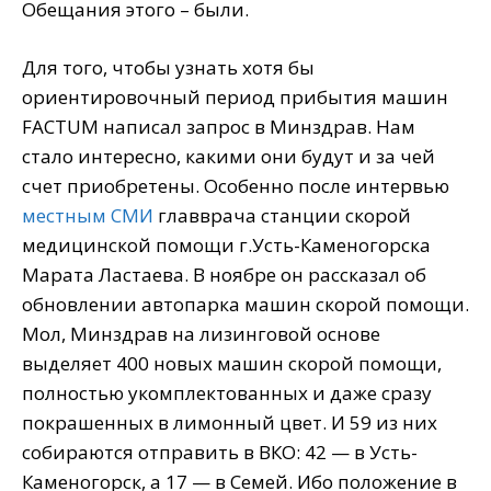
Обещания этого – были.
Для того, чтобы узнать хотя бы
ориентировочный период прибытия машин
FACTUM написал запрос в Минздрав. Нам
стало интересно, какими они будут и за чей
счет приобретены. Особенно после интервью
местным СМИ
главврача станции скорой
медицинской помощи г.Усть-Каменогорска
Марата Ластаева. В ноябре он рассказал об
обновлении автопарка машин скорой помощи.
Мол, Минздрав на лизинговой основе
выделяет 400 новых машин скорой помощи,
полностью укомплектованных и даже сразу
покрашенных в лимонный цвет. И 59 из них
собираются отправить в ВКО: 42 — в Усть-
Каменогорск, а 17 — в Семей. Ибо положение в