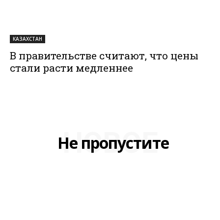
КАЗАХСТАН
В правительстве считают, что цены
стали расти медленнее
НОВОЕ
Не пропустите