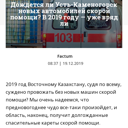
Дождется ли Усть-Каменогорск
новых автомобилей скорой
помощи? В 2019 году — уже вряд
ли
Factum
08:37 | 19.12.2019
2019 год Восточному Казахстану, судя по всему,
суждено провожать без новых машин скорой
помощи? Мы очень надеемся, что
предновогоднее чудо все-таки произойдет, и
область, наконец, получит долгожданные
спасительные кареты скорой помощи.