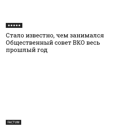
★★★★★
Стало известно, чем занимался
Общественный совет ВКО весь
прошлый год
FACTUM