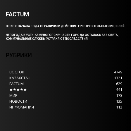
FACTUM
В ВКО С НАЧАЛА ГОДА ОГРАНИЧИЛИ ДЕЙСТВИЕ 119 СТРОИТЕЛЬНЫХ ЛИЦЕНЗИЙ
НЕПОГОДА В УСТЬ-КАМЕНОГОРСКЕ: ЧАСТЬ ГОРОДА ОСТАЛАСЬ БЕЗ СВЕТА,
КОММУНАЛЬНЫЕ СЛУЖБЫ УСТРАНЯЮТ ПОСЛЕДСТВИЯ
РУБРИКИ
ВОСТОК
4749
КАЗАХСТАН
1321
FACTUM
629
★★★★★
441
МИР
178
НОВОСТИ
135
ИНФОМАНИЯ
112