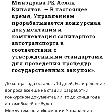
Минздрава РК Аслан
Кинаятов. — В настоящее
время, Управлением
прорабатывается конкурсная
документация и
комплектация санитарного
автотранспорта в
соответствии с
утвержденными стандартами
для проведения процедур
государственных закупок».
До конца года осталось 10 дней. Если решение
вопроса все еще на стадии разработки
конкурсной документации, то до конца года
автомобилей не будет.
Между тем, по информации Управления