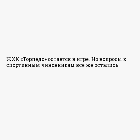
ЖХК «Торпедо» остается в игре. Но вопросы к
спортивным чиновникам все же остались