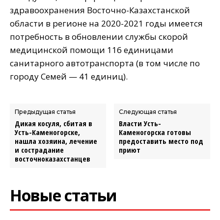
здравоохранения Восточно-Казахстанской
области в регионе на 2020-2021 годы имеется
потребность в обновлении службы скорой
медицинской помощи 116 единицами
санитарного автотранспорта (в том числе по
городу Семей — 41 единиц).
Предыдущая статья
Следующая статья
Дикая косуля, сбитая в
Власти Усть-
Усть-Каменогорске,
Каменогорска готовы
нашла хозяина, лечение
предоставить место под
и сострадание
приют
восточноказахстанцев
Новые статьи