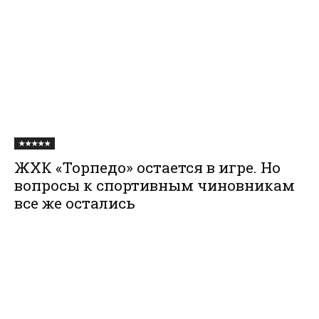
★★★★★
ЖХК «Торпедо» остается в игре. Но
вопросы к спортивным чиновникам
все же остались