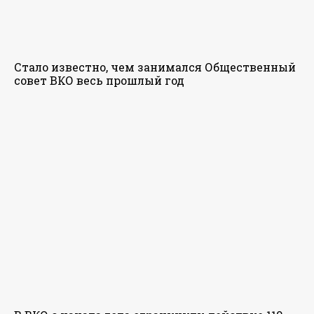
Стало известно, чем занимался Общественный
совет ВКО весь прошлый год