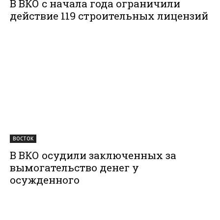
В ВКО с начала года ограничили
действие 119 строительных лицензий
ВОСТОК
В ВКО осудили заключенных за
вымогательство денег у
осужденного