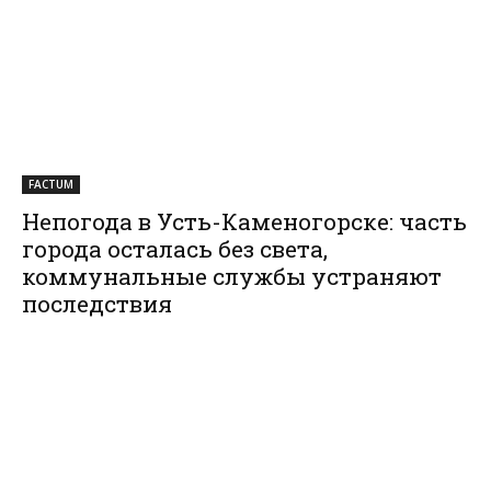
FACTUM
Непогода в Усть-Каменогорске: часть
города осталась без света,
коммунальные службы устраняют
последствия