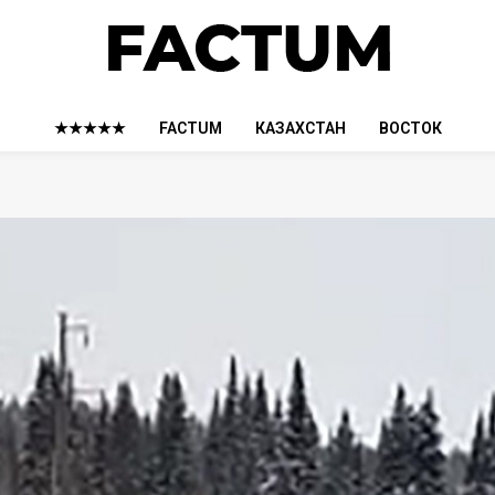
★★★★★
FACTUM
КАЗАХСТАН
ВОСТОК