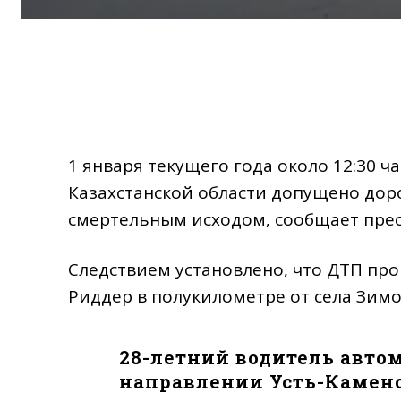
1 января текущего года около 12:30 ч
Казахстанской области допущено дор
смертельным исходом, сообщает прес
Следствием установлено, что ДТП про
Риддер в полукилометре от села Зимо
28-летний водитель автом
направлении Усть-Камено