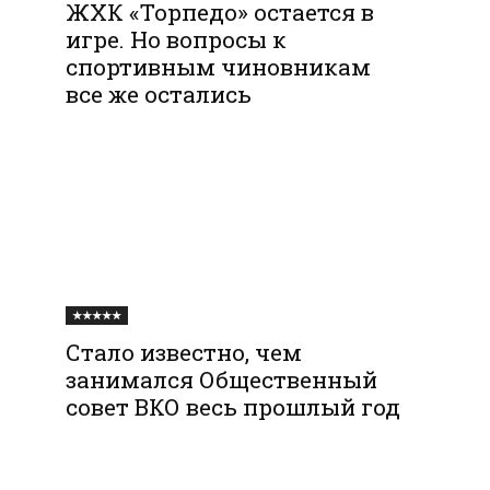
ЖХК «Торпедо» остается в
игре. Но вопросы к
спортивным чиновникам
все же остались
★★★★★
Стало известно, чем
занимался Общественный
совет ВКО весь прошлый год