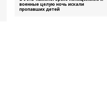
военные целую ночь искали
пропавших детей