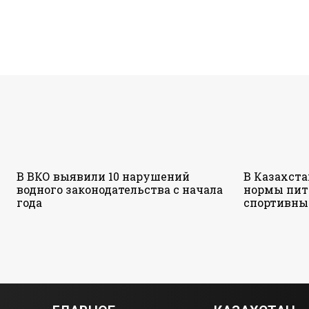
В ВКО выявили 10 нарушений
В Казахст
водного законодательства с начала
нормы пит
года
спортивны