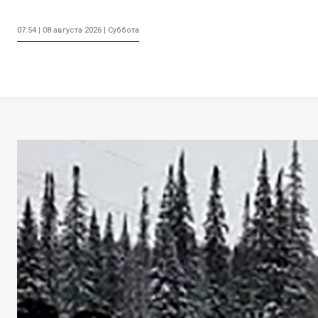
07:54 | 08 августа 2026 | Суббота