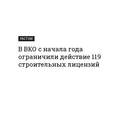
FACTUM
В ВКО с начала года
ограничили действие 119
строительных лицензий