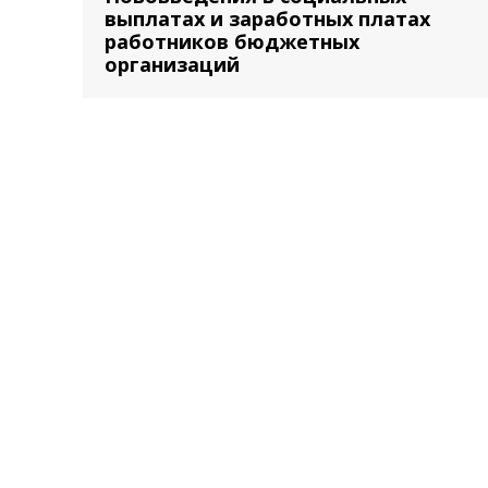
выплатах и заработных платах
работников бюджетных
организаций