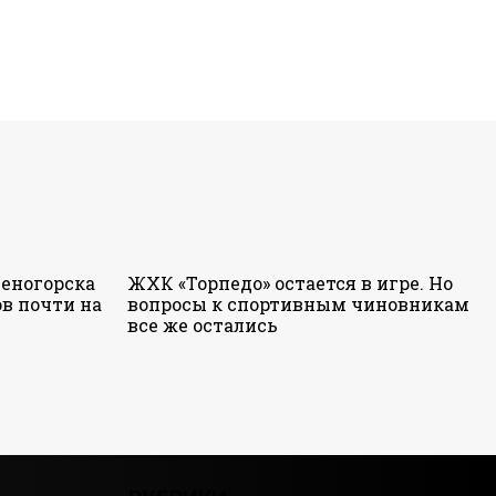
еногорска
ЖХК «Торпедо» остается в игре. Но
в почти на
вопросы к спортивным чиновникам
все же остались