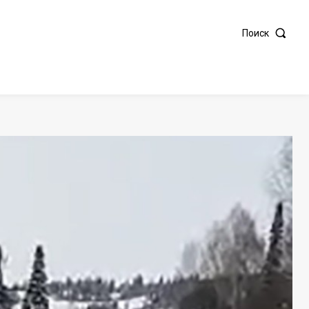
Поиск