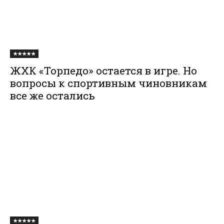
★★★★★
ЖХК «Торпедо» остается в игре. Но
вопросы к спортивным чиновникам
все же остались
★★★★★