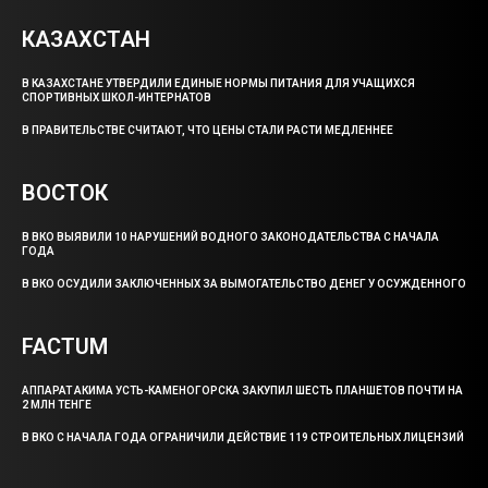
КАЗАХСТАН
В КАЗАХСТАНЕ УТВЕРДИЛИ ЕДИНЫЕ НОРМЫ ПИТАНИЯ ДЛЯ УЧАЩИХСЯ
СПОРТИВНЫХ ШКОЛ-ИНТЕРНАТОВ
В ПРАВИТЕЛЬСТВЕ СЧИТАЮТ, ЧТО ЦЕНЫ СТАЛИ РАСТИ МЕДЛЕННЕЕ
ВОСТОК
В ВКО ВЫЯВИЛИ 10 НАРУШЕНИЙ ВОДНОГО ЗАКОНОДАТЕЛЬСТВА С НАЧАЛА
ГОДА
В ВКО ОСУДИЛИ ЗАКЛЮЧЕННЫХ ЗА ВЫМОГАТЕЛЬСТВО ДЕНЕГ У ОСУЖДЕННОГО
FACTUM
АППАРАТ АКИМА УСТЬ-КАМЕНОГОРСКА ЗАКУПИЛ ШЕСТЬ ПЛАНШЕТОВ ПОЧТИ НА
2 МЛН ТЕНГЕ
В ВКО С НАЧАЛА ГОДА ОГРАНИЧИЛИ ДЕЙСТВИЕ 119 СТРОИТЕЛЬНЫХ ЛИЦЕНЗИЙ