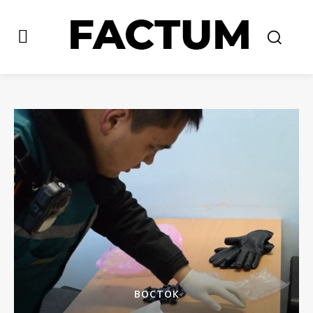
ВОСТОК