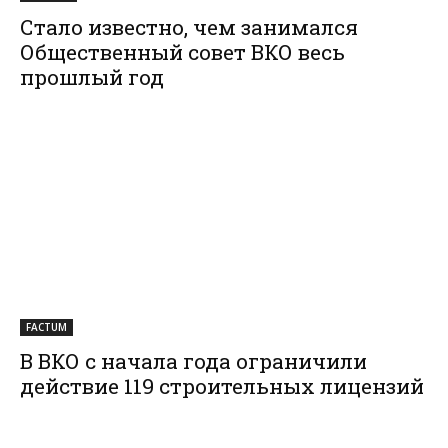
Стало известно, чем занимался
Общественный совет ВКО весь
прошлый год
FACTUM
В ВКО с начала года ограничили
действие 119 строительных лицензий