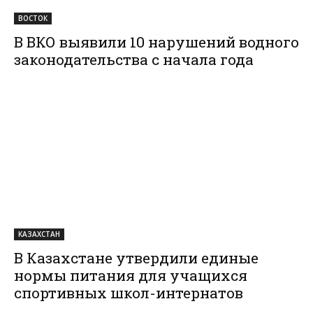
ВОСТОК
В ВКО выявили 10 нарушений водного
законодательства с начала года
КАЗАХСТАН
В Казахстане утвердили единые
нормы питания для учащихся
спортивных школ-интернатов