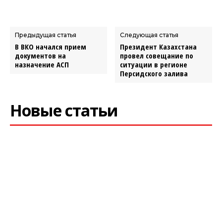
Предыдущая статья
Следующая статья
В ВКО начался прием
Президент Казахстана
документов на
провел совещание по
назначение АСП
ситуации в регионе
Персидского залива
Новые статьи