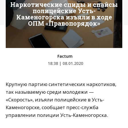
Наркотические спиды и спайсы
полицейские Усть-
Каменогорска изъяли в ходе
ОПМ «Правопорядок»
Factum
18:38 | 08.01.2020
Крупную партию синтетических наркотиков,
так называемую среди молодежи —
«Скорость», изъяли полицейские в Усть-
Каменогорске, сообщает пресс-служба
управлении полиции Усть-Каменогорска.