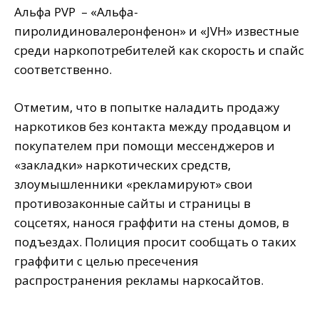
Альфа PVP – «Альфа-
пиролидиновалеронфенон» и «JVH» известные
среди наркопотребителей как скорость и спайс
соответственно.
Отметим, что в попытке наладить продажу
наркотиков без контакта между продавцом и
покупателем при помощи мессенджеров и
«закладки» наркотических средств,
злоумышленники «рекламируют» свои
противозаконные сайты и страницы в
соцсетях, нанося граффити на стены домов, в
подъездах. Полиция просит сообщать о таких
граффити с целью пресечения
распространения рекламы наркосайтов.