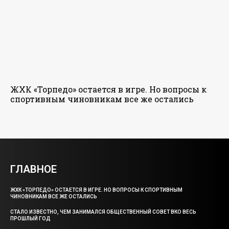
ЖХК «Торпедо» остается в игре. Но вопросы к
спортивным чиновникам все же остались
ГЛАВНОЕ
ЖХК «ТОРПЕДО» ОСТАЕТСЯ В ИГРЕ. НО ВОПРОСЫ К СПОРТИВНЫМ
ЧИНОВНИКАМ ВСЕ ЖЕ ОСТАЛИСЬ
СТАЛО ИЗВЕСТНО, ЧЕМ ЗАНИМАЛСЯ ОБЩЕСТВЕННЫЙ СОВЕТ ВКО ВЕСЬ
ПРОШЛЫЙ ГОД