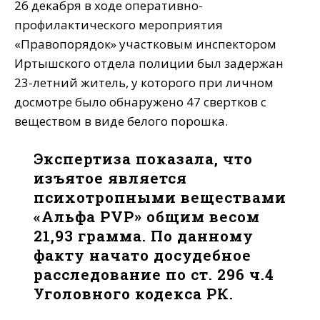
26 декабря в ходе оперативно-
профилактического мероприятия
«Правопорядок» участковым инспектором
Иртышского отдела полиции был задержан
23-летний житель, у которого при личном
досмотре было обнаружено 47 свертков с
веществом в виде белого порошка.
Экспертиза показала, что
изъятое является
психотропными веществами
«Альфа PVP» общим весом
21,93 грамма. По данному
факту начато досудебное
расследование по ст. 296 ч.4
Уголовного кодекса РК.