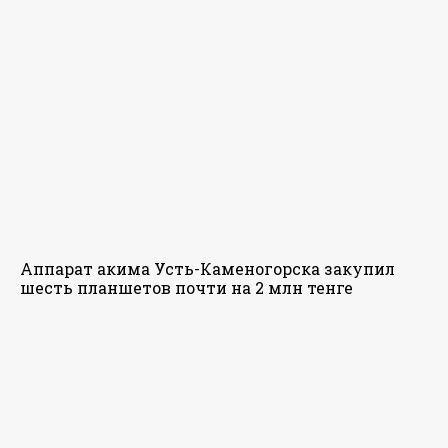
Аппарат акима Усть-Каменогорска закупил
шесть планшетов почти на 2 млн тенге