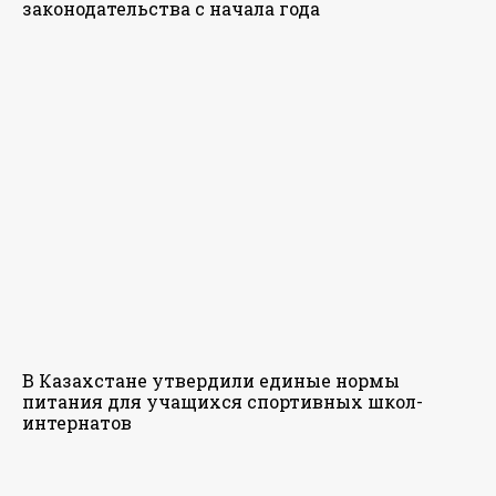
законодательства с начала года
В Казахстане утвердили единые нормы
питания для учащихся спортивных школ-
интернатов