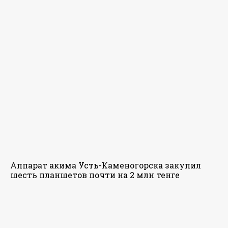
Аппарат акима Усть-Каменогорска закупил
шесть планшетов почти на 2 млн тенге