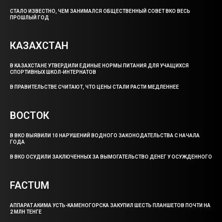
СТАЛО ИЗВЕСТНО, ЧЕМ ЗАНИМАЛСЯ ОБЩЕСТВЕННЫЙ СОВЕТ ВКО ВЕСЬ
ПРОШЛЫЙ ГОД
КАЗАХСТАН
В КАЗАХСТАНЕ УТВЕРДИЛИ ЕДИНЫЕ НОРМЫ ПИТАНИЯ ДЛЯ УЧАЩИХСЯ
СПОРТИВНЫХ ШКОЛ-ИНТЕРНАТОВ
В ПРАВИТЕЛЬСТВЕ СЧИТАЮТ, ЧТО ЦЕНЫ СТАЛИ РАСТИ МЕДЛЕННЕЕ
ВОСТОК
В ВКО ВЫЯВИЛИ 10 НАРУШЕНИЙ ВОДНОГО ЗАКОНОДАТЕЛЬСТВА С НАЧАЛА
ГОДА
В ВКО ОСУДИЛИ ЗАКЛЮЧЕННЫХ ЗА ВЫМОГАТЕЛЬСТВО ДЕНЕГ У ОСУЖДЕННОГО
FACTUM
АППАРАТ АКИМА УСТЬ-КАМЕНОГОРСКА ЗАКУПИЛ ШЕСТЬ ПЛАНШЕТОВ ПОЧТИ НА
2 МЛН ТЕНГЕ