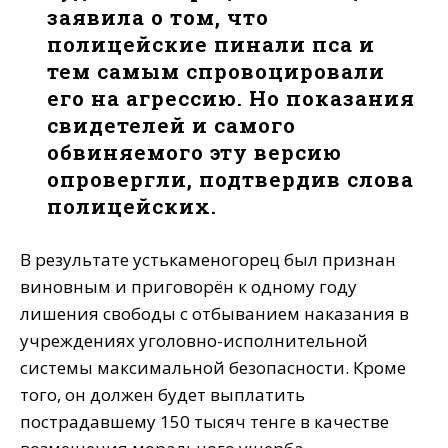
заявила о том, что
полицейские пинали пса и
тем самым спровоцировали
его на агрессию. Но показания
свидетелей и самого
обвиняемого эту версию
опровергли, подтвердив слова
полицейских.
В результате устькаменогорец был признан
виновным и приговорён к одному году
лишения свободы с отбыванием наказания в
учреждениях уголовно-исполнительной
системы максимальной безопасности. Кроме
того, он должен будет выплатить
пострадавшему 150 тысяч тенге в качестве