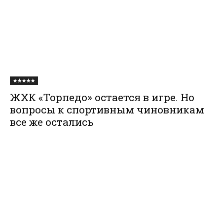
★★★★★
ЖХК «Торпедо» остается в игре. Но
вопросы к спортивным чиновникам
все же остались