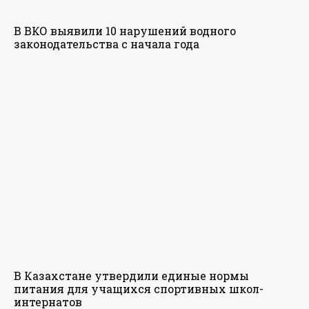
В ВКО выявили 10 нарушений водного
законодательства с начала года
В Казахстане утвердили единые нормы
питания для учащихся спортивных школ-
интернатов