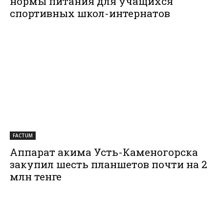
нормы питания для учащихся
спортивных школ-интернатов
FACTUM
Аппарат акима Усть-Каменогорска
закупил шесть планшетов почти на 2
млн тенге