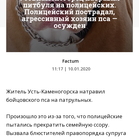
питбуля на полицейских.
Полицейский пострадал,
агрессивный хозяин пса —
осужден
Factum
11:17 | 10.01.2020
Житель Усть-Каменогорска натравил
бойцовского пса на патрульных.
Произошло это из-за того, что полицейские
пытались прекратить семейную ссору.
Вызвала блюстителей правопорядка супруга