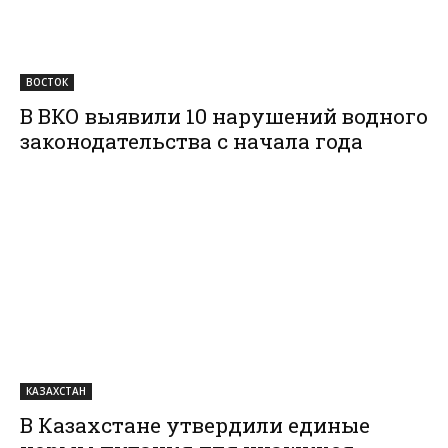
ВОСТОК
В ВКО выявили 10 нарушений водного
законодательства с начала года
КАЗАХСТАН
В Казахстане утвердили единые