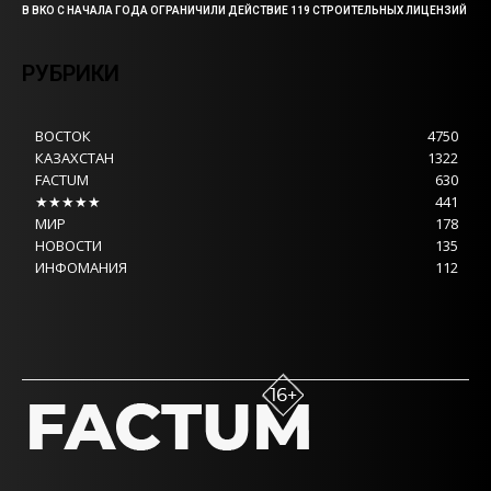
В ВКО С НАЧАЛА ГОДА ОГРАНИЧИЛИ ДЕЙСТВИЕ 119 СТРОИТЕЛЬНЫХ ЛИЦЕНЗИЙ
РУБРИКИ
ВОСТОК
4750
КАЗАХСТАН
1322
FACTUM
630
★★★★★
441
МИР
178
НОВОСТИ
135
ИНФОМАНИЯ
112