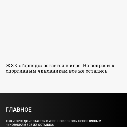
ЖХК «Торпедо» остается в игре. Но вопросы к
спортивным чиновникам все же остались
ГЛАВНОЕ
ЖХК «ТОРПЕДО» ОСТАЕТСЯ В ИГРЕ. НО ВОПРОСЫ К СПОРТИВНЫМ
ЧИНОВНИКАМ ВСЕ ЖЕ ОСТАЛИСЬ