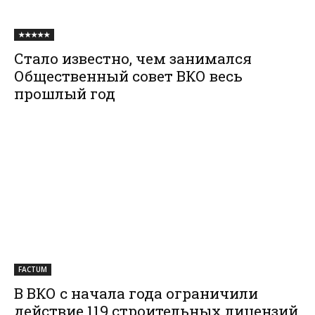
★★★★★
Стало известно, чем занимался
Общественный совет ВКО весь
прошлый год
FACTUM
В ВКО с начала года ограничили
действие 119 строительных лицензий