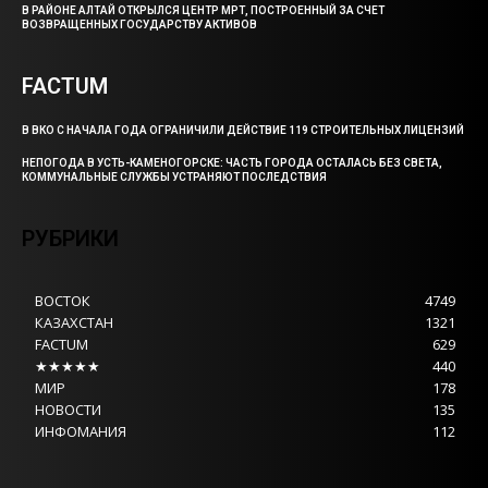
В РАЙОНЕ АЛТАЙ ОТКРЫЛСЯ ЦЕНТР МРТ, ПОСТРОЕННЫЙ ЗА СЧЕТ
ВОЗВРАЩЕННЫХ ГОСУДАРСТВУ АКТИВОВ
FACTUM
В ВКО С НАЧАЛА ГОДА ОГРАНИЧИЛИ ДЕЙСТВИЕ 119 СТРОИТЕЛЬНЫХ ЛИЦЕНЗИЙ
НЕПОГОДА В УСТЬ-КАМЕНОГОРСКЕ: ЧАСТЬ ГОРОДА ОСТАЛАСЬ БЕЗ СВЕТА,
КОММУНАЛЬНЫЕ СЛУЖБЫ УСТРАНЯЮТ ПОСЛЕДСТВИЯ
РУБРИКИ
ВОСТОК
4749
КАЗАХСТАН
1321
FACTUM
629
★★★★★
440
МИР
178
НОВОСТИ
135
ИНФОМАНИЯ
112