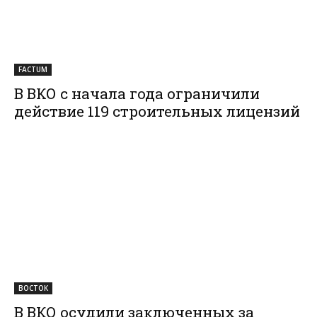
FACTUM
В ВКО с начала года ограничили
действие 119 строительных лицензий
ВОСТОК
В ВКО осудили заключенных за