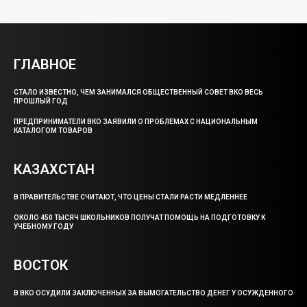
ГЛАВНОЕ
СТАЛО ИЗВЕСТНО, ЧЕМ ЗАНИМАЛСЯ ОБЩЕСТВЕННЫЙ СОВЕТ ВКО ВЕСЬ
ПРОШЛЫЙ ГОД
ПРЕДПРИНИМАТЕЛИ ВКО ЗАЯВИЛИ О ПРОБЛЕМАХ С НАЦИОНАЛЬНЫМ
КАТАЛОГОМ ТОВАРОВ
КАЗАХСТАН
В ПРАВИТЕЛЬСТВЕ СЧИТАЮТ, ЧТО ЦЕНЫ СТАЛИ РАСТИ МЕДЛЕННЕЕ
ОКОЛО 450 ТЫСЯЧ ШКОЛЬНИКОВ ПОЛУЧАТ ПОМОЩЬ НА ПОДГОТОВКУ К
УЧЕБНОМУ ГОДУ
ВОСТОК
В ВКО ОСУДИЛИ ЗАКЛЮЧЕННЫХ ЗА ВЫМОГАТЕЛЬСТВО ДЕНЕГ У ОСУЖДЕННОГО