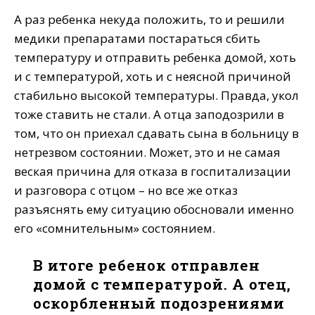
А раз ребенка некуда положить, то и решили
медики препаратами постараться сбить
температуру и отправить ребенка домой, хоть
и с температурой, хоть и с неясной причиной
стабильно высокой температуры. Правда, укол
тоже ставить не стали. А отца заподозрили в
том, что он приехал сдавать сына в больницу в
нетрезвом состоянии. Может, это и не самая
веская причина для отказа в госпитализации
и разговора с отцом – но все же отказ
разъяснять ему ситуацию обосновали именно
его «сомнительным» состоянием.
В итоге ребенок отправлен
домой с температурой. А отец,
оскорбленный подозрениями