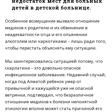
недостаток мест для больных
детей в детской больнице.
Особенное возмущение вызвало отношение
медиков к родителю и их обвинение в
неадекватности отца и его опьянении
алкоголем или наркотиками – лишь ради того,
чтобы перестать объяснять ему ситуацию.
Мы заинтересовались ситуацией потому, что
скарлатина – это довольно опасное
инфекционное заболевание. Недавний случай,
когда под Алматой ребенок умер от
привычной и кажущейся уже не опасной
ветрянки, подтвердил, что безразличное
отношение медиков к болезни непонятной
этиологии вполне может стать причиной его