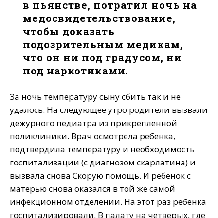
в пьянстве, потратил ночь на
медосвидетельствование,
чтобы доказать
подозрительным медикам,
что он ни под градусом, ни
под наркотиками.
За ночь температуру сыну сбить так и не
удалось. На следующее утро родители вызвали
дежурного педиатра из прикрепленной
поликлиники. Врач осмотрела ребенка,
подтвердила температуру и необходимость
госпитализации (с диагнозом скарлатина) и
вызвала снова Скорую помощь. И ребенок с
матерью снова оказался в той же самой
инфекционном отделении. На этот раз ребенка
госпитализировали. В палату на четверых, где