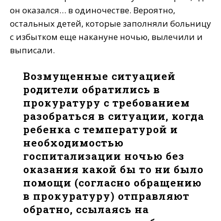
он оказался… в одиночестве. Вероятно,
остальных детей, которые заполняли больницу
с избытком еще накануне ночью, вылечили и
выписали.
Возмущенные ситуацией
родители обратились в
прокуратуру с требованием
разобраться в ситуации, когда
ребенка с температурой и
необходимостью
госпитализации ночью без
оказания какой бы то ни было
помощи (согласно обращению
в прокуратуру) отправляют
обратно, ссылаясь на