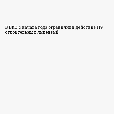
В ВКО с начала года ограничили действие 119
строительных лицензий