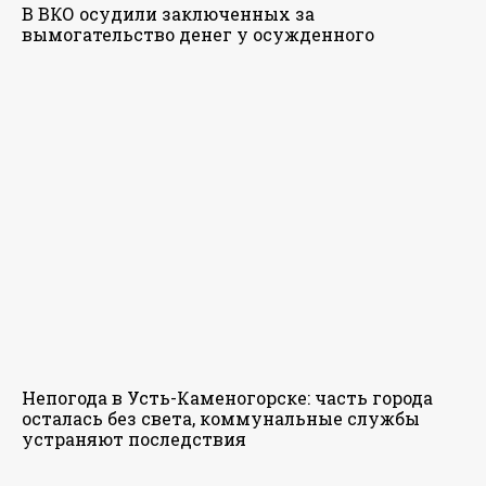
В ВКО осудили заключенных за
вымогательство денег у осужденного
Непогода в Усть-Каменогорске: часть города
осталась без света, коммунальные службы
устраняют последствия