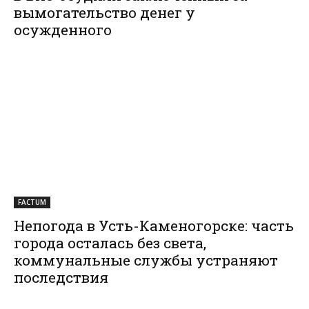
вымогательство денег у
осужденного
FACTUM
Непогода в Усть-Каменогорске: часть
города осталась без света,
коммунальные службы устраняют
последствия