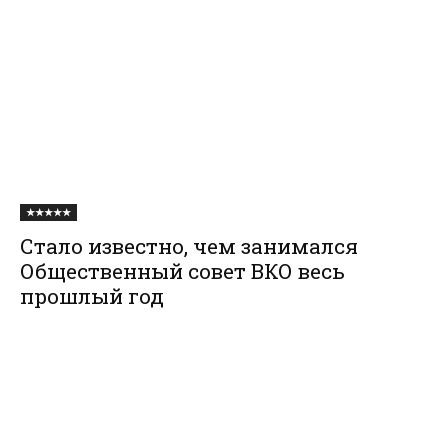
★★★★★
Стало известно, чем занимался
Общественный совет ВКО весь
прошлый год