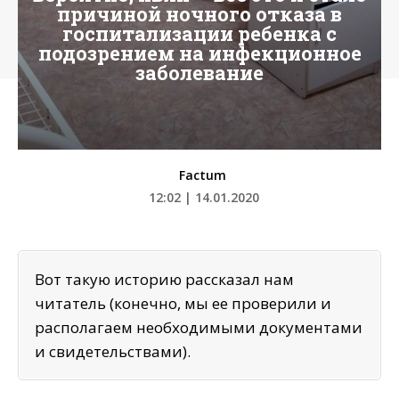
причиной ночного отказа в
госпитализации ребенка с
подозрением на инфекционное
заболевание
Factum
12:02 | 14.01.2020
Вот такую историю рассказал нам
читатель (конечно, мы ее проверили и
располагаем необходимыми документами
и свидетельствами).