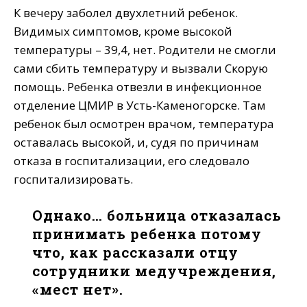
К вечеру заболел двухлетний ребенок.
Видимых симптомов, кроме высокой
температуры – 39,4, нет. Родители не смогли
сами сбить температуру и вызвали Скорую
помощь. Ребенка отвезли в инфекционное
отделение ЦМИР в Усть-Каменогорске. Там
ребенок был осмотрен врачом, температура
оставалась высокой, и, судя по причинам
отказа в госпитализации, его следовало
госпитализировать.
Однако… больница отказалась
принимать ребенка потому
что, как рассказали отцу
сотрудники медучреждения,
«мест нет».