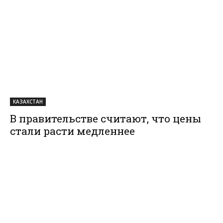
КАЗАХСТАН
В правительстве считают, что цены
стали расти медленнее