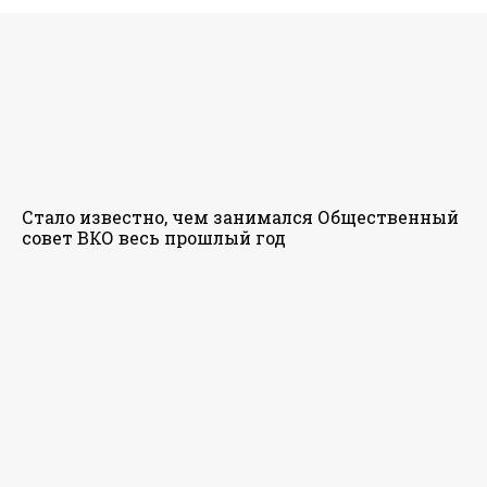
Стало известно, чем занимался Общественный
совет ВКО весь прошлый год