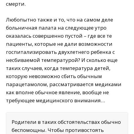
смерти.
Любопытно также и то, что на самом деле
больничная палата на следующее утро
оказалась совершенно пустой – где все те
пациенты, которые не дали возможности
госпитализировать двухлетнего ребенка с
несбиваемой температурой? И сколько еще
таких случаев, когда температура детей,
которую невозможно сбить обычным
парацетамолом, рассматривается медиками
как вполне обычное явление, вообще не
требующее медицинского внимания…
Родители в таких обстоятельствах обычно
беспомощны. Чтобы противостоять