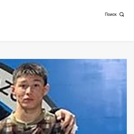
Поиск