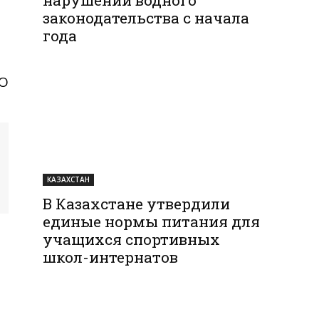
законодательства с начала
года
КО
КАЗАХСТАН
В Казахстане утвердили
единые нормы питания для
учащихся спортивных
школ-интернатов