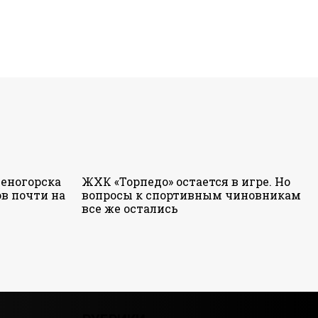
еногорска
ЖХК «Торпедо» остается в игре. Но
в почти на
вопросы к спортивным чиновникам
все же остались