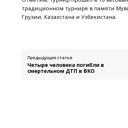
традиционном турнире в памяти Мувш
Грузии, Казахстана и Узбекистана.
Предыдущая статья
Четыре человека погибли в
смертельном ДТП в ВКО