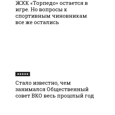
ЖХК «Торпедо» остается в
игре. Но вопросы к
спортивным чиновникам
все же остались
★★★★★
Стало известно, чем
занимался Общественный
совет ВКО весь прошлый год