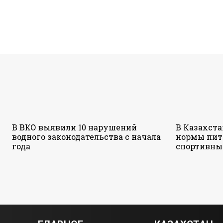
В ВКО выявили 10 нарушений
В Казахст
водного законодательства с начала
нормы пит
года
спортивны