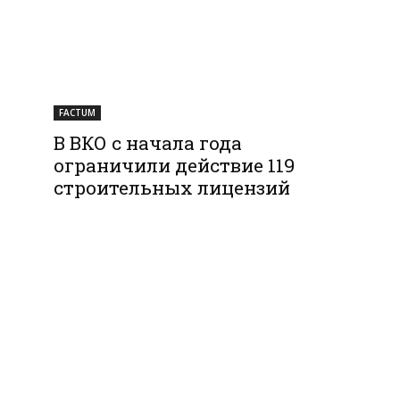
FACTUM
В ВКО с начала года
ограничили действие 119
строительных лицензий