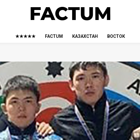
★★★★★
FACTUM
КАЗАХСТАН
ВОСТОК