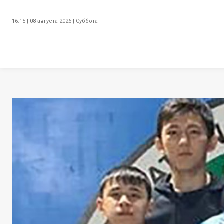
16:15 | 08 августа 2026 | Суббота