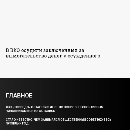
В ВКО осудили заключенных за
вымогательство денег у осужденного
ГЛАВНОЕ
ЖХК «ТОРПЕДО» ОСТАЕТСЯ В ИГРЕ. НО ВОПРОСЫ К СПОРТИВНЫМ
ЧИНОВНИКАМ ВСЕ ЖЕ ОСТАЛИСЬ
СТАЛО ИЗВЕСТНО, ЧЕМ ЗАНИМАЛСЯ ОБЩЕСТВЕННЫЙ СОВЕТ ВКО ВЕСЬ
ПРОШЛЫЙ ГОД