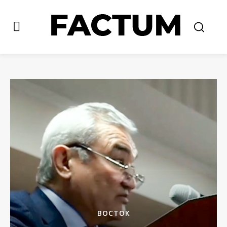
ВОСТОК