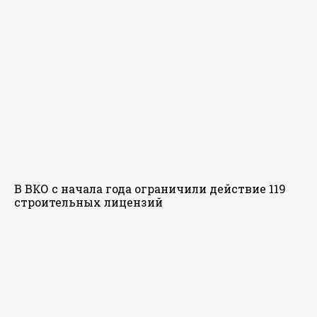
В ВКО с начала года ограничили действие 119
строительных лицензий