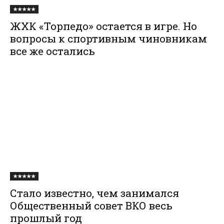
★★★★★
ЖХК «Торпедо» остается в игре. Но
вопросы к спортивным чиновникам
все же остались
★★★★★
Стало известно, чем занимался
Общественный совет ВКО весь
прошлый год