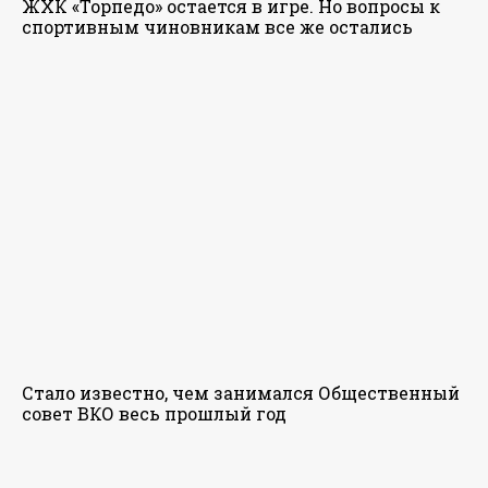
ЖХК «Торпедо» остается в игре. Но вопросы к
спортивным чиновникам все же остались
Стало известно, чем занимался Общественный
совет ВКО весь прошлый год