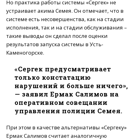
Но практика работы системы «Сергек» не
устраивает акима Семея. Он отмечает, что в
системе есть несовершенства, как на стадии
исполнения, так и на стадии обслуживания –
такие выводы он сделал после оценки
результатов запуска системы в Усть-
Каменогорске.
«Сергек предусматривает
только констатацию
нарушений и больше ничего»,
— заявил Ермак Салимов на
оперативном совещании
управления полиции Семея.
При этом в качестве альтернативы «Сергеку»
Ермак Салимов считает аналогичную