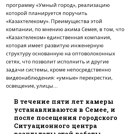
программу «Умный город», реализацию
которой планируется поручить
«Казахтелекому». Преимущества этой
компании, по мнению акима Семея, в том, что
«Казахтелеком» единственная компания,
которая имеет развитую инженерную
структуру основанную на оптоволоконных
сетях, что позволит исполнить и другие
задачи системы, кроме непосредственно
видеонаблюдения: «умные» перекрестки,
освещение, улицы…
В течение пяти лет камеры
устанавливаются в Семее, и
после посещения городского
Ситуационного центра
результаты этой работы