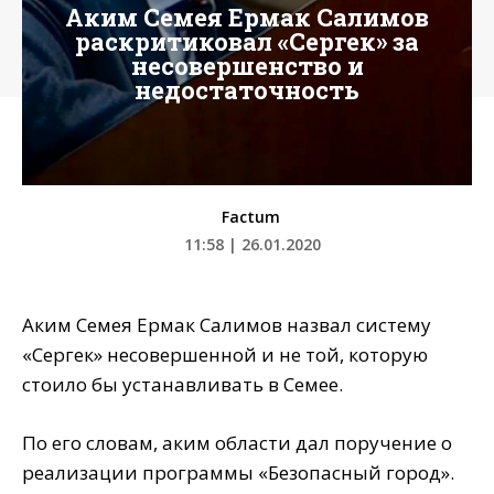
Аким Семея Ермак Салимов
раскритиковал «Сергек» за
несовершенство и
недостаточность
Factum
11:58 | 26.01.2020
Аким Семея Ермак Салимов назвал систему
«Сергек» несовершенной и не той, которую
стоило бы устанавливать в Семее.
По его словам, аким области дал поручение о
реализации программы «Безопасный город».