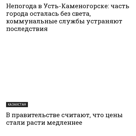
Непогода в Усть-Каменогорске: часть
города осталась без света,
коммунальные службы устраняют
последствия
КАЗАХСТАН
В правительстве считают, что цены
стали расти медленнее