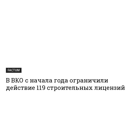
FACTUM
В ВКО с начала года ограничили
действие 119 строительных лицензий