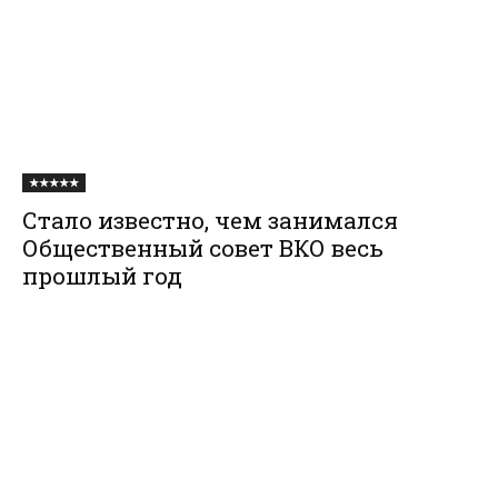
★★★★★
Стало известно, чем занимался
Общественный совет ВКО весь
прошлый год