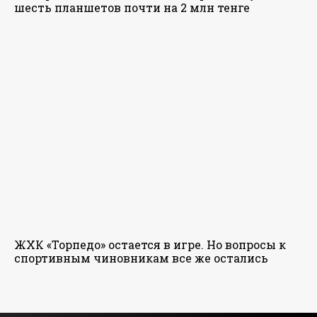
шесть планшетов почти на 2 млн тенге
ЖХК «Торпедо» остается в игре. Но вопросы к
спортивным чиновникам все же остались