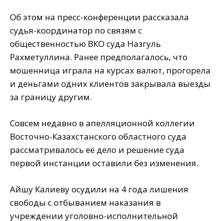
Об этом на пресс-конференции рассказала
судья-координатор по связям с
общественностью ВКО суда Назгуль
Рахметуллина. Ранее предполагалось, что
мошенница играла на курсах валют, прогорела
и деньгами одних клиентов закрывала выезды
за границу другим.
Совсем недавно в апелляционной коллегии
Восточно-Казахстанского областного суда
рассматривалось её дело и решение суда
первой инстанции оставили без изменения.
Айшу Калиеву осудили на 4 года лишения
свободы с отбыванием наказания в
учреждении уголовно-исполнительной