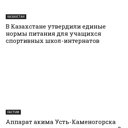
КАЗАХСТАН
В Казахстане утвердили единые
нормы питания для учащихся
спортивных школ-интернатов
FACTUM
Аппарат акима Усть-Каменогорска