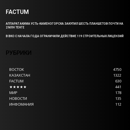
FACTUM
АППАРАТ АКИМА УСТЬ-КАМЕНОГОРСКА ЗАКУПИЛ ШЕСТЬ ПЛАНШЕТОВ ПОЧТИ НА
2 МЛН ТЕНГЕ
В ВКО С НАЧАЛА ГОДА ОГРАНИЧИЛИ ДЕЙСТВИЕ 119 СТРОИТЕЛЬНЫХ ЛИЦЕНЗИЙ
РУБРИКИ
ВОСТОК
4750
КАЗАХСТАН
1322
FACTUM
630
★★★★★
441
МИР
178
НОВОСТИ
135
ИНФОМАНИЯ
112