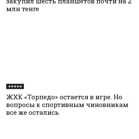
закупил шесть планшетов почти на 2
млн тенге
★★★★★
ЖХК «Торпедо» остается в игре. Но
вопросы к спортивным чиновникам
все же остались