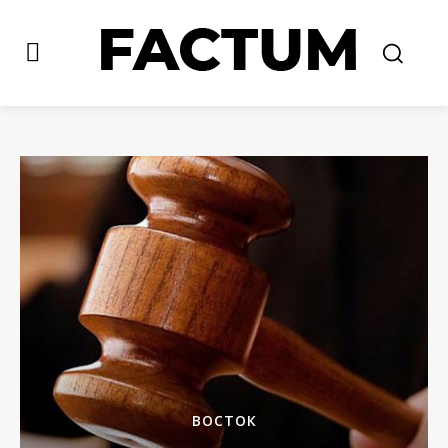
ВОСТОК