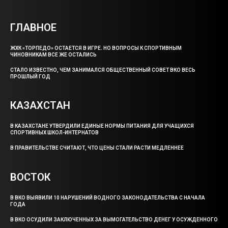
ГЛАВНОЕ
ЖХК «ТОРПЕДО» ОСТАЕТСЯ В ИГРЕ. НО ВОПРОСЫ К СПОРТИВНЫМ
ЧИНОВНИКАМ ВСЕ ЖЕ ОСТАЛИСЬ
СТАЛО ИЗВЕСТНО, ЧЕМ ЗАНИМАЛСЯ ОБЩЕСТВЕННЫЙ СОВЕТ ВКО ВЕСЬ
ПРОШЛЫЙ ГОД
КАЗАХСТАН
В КАЗАХСТАНЕ УТВЕРДИЛИ ЕДИНЫЕ НОРМЫ ПИТАНИЯ ДЛЯ УЧАЩИХСЯ
СПОРТИВНЫХ ШКОЛ-ИНТЕРНАТОВ
В ПРАВИТЕЛЬСТВЕ СЧИТАЮТ, ЧТО ЦЕНЫ СТАЛИ РАСТИ МЕДЛЕННЕЕ
ВОСТОК
В ВКО ВЫЯВИЛИ 10 НАРУШЕНИЙ ВОДНОГО ЗАКОНОДАТЕЛЬСТВА С НАЧАЛА
ГОДА
В ВКО ОСУДИЛИ ЗАКЛЮЧЕННЫХ ЗА ВЫМОГАТЕЛЬСТВО ДЕНЕГ У ОСУЖДЕННОГО