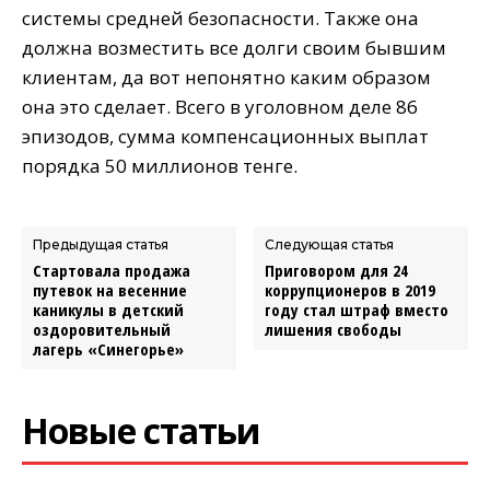
системы средней безопасности. Также она
должна возместить все долги своим бывшим
клиентам, да вот непонятно каким образом
она это сделает. Всего в уголовном деле 86
эпизодов, сумма компенсационных выплат
порядка 50 миллионов тенге.
Предыдущая статья
Следующая статья
Стартовала продажа
Приговором для 24
путевок на весенние
коррупционеров в 2019
каникулы в детский
году стал штраф вместо
оздоровительный
лишения свободы
лагерь «Синегорье»
Новые статьи