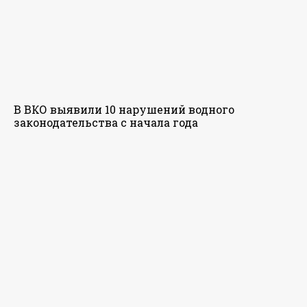
В ВКО выявили 10 нарушений водного
законодательства с начала года