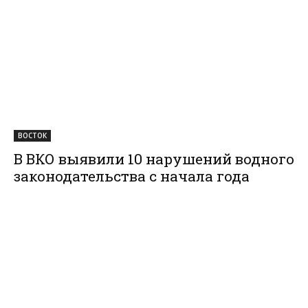
ВОСТОК
В ВКО выявили 10 нарушений водного
законодательства с начала года