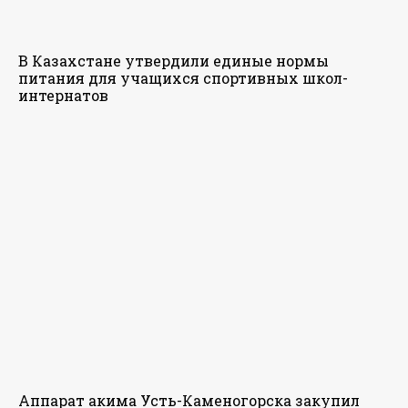
В Казахстане утвердили единые нормы
питания для учащихся спортивных школ-
интернатов
Аппарат акима Усть-Каменогорска закупил