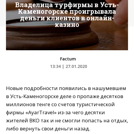
Владелица турфирмы в Усть-
Каменогорске проигрывала
деньги клиентов в онлайн-
казино
Factum
13:34 | 27.01.2020
Новые подробности появились в нашумевшем
в Усть-Каменогорске деле о пропаже десятков
миллионов тенге со счетов туристической
фирмы «AyarTravel» из-за чего десятки
жителей ВКО так и не смогли попасть на отдых,
либо вернуть свои деньги назад.