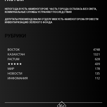
НЕПОГОДА В УСТЬ-КАМЕНОГОРСКЕ: ЧАСТЬ ГОРОДА ОСТАЛАСЬ БЕЗ СВЕТА,
КОММУНАЛЬНЫЕ СЛУЖБЫ УСТРАНЯЮТ ПОСЛЕДСТВИЯ
ДЕПУТАТЫ РЕКОМЕНДОВАЛИ ОТДЕЛУ ЖКХ УСТЬ-КАМЕНОГОРСКА ПРОВЕСТИ
ИНВЕНТАРИЗАЦИЮ ЗЕЛЕНОГО ФОНДА
РУБРИКИ
ВОСТОК
4748
КАЗАХСТАН
1321
FACTUM
628
★★★★★
439
МИР
178
НОВОСТИ
135
ИНФОМАНИЯ
112