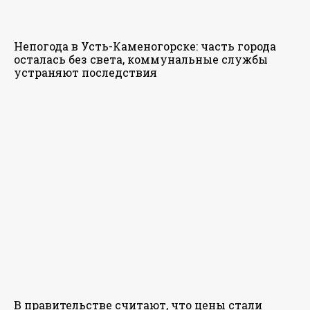
Непогода в Усть-Каменогорске: часть города
осталась без света, коммунальные службы
устраняют последствия
В правительстве считают, что цены стали