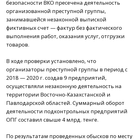
безопасности ВКО пресечена деятельность
организованной преступной группы,
занимавшейся незаконной выпиской
фиктивных счет — фактур без фактического
выполнения работ, оказания услуг, отгрузки
товаров.
В ходе проверки установлено, что
организаторы преступной группы в период с
2018 — 2020 г. создав 9 предприятий,
осуществляли незаконную деятельность на
территории Восточно-Казахстанской и
Павлодарской областей. Суммарный оборот
деятельности подконтрольных предприятий
ОПГ составил свыше 4 млрд. тенге.
По результатам проведенных обысков по месту