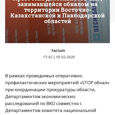
занимавшейся обналом на
территории Восточно-
Казахстанской и Павлодарской
областей
Factum
17:42 | 05.02.2020
В рамках проводимых оперативно-
профилактических мероприятий «STOP обнал»
при координации прокуратуры области,
Департаментом экономических
расследований по ВКО совместно с
Департаментом комитета национальной