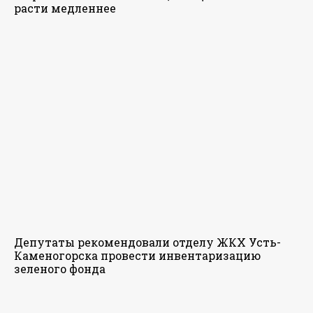
расти медленнее
Депутаты рекомендовали отделу ЖКХ Усть-
Каменогорска провести инвентаризацию
зеленого фонда