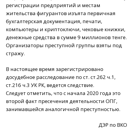
регистрации предприятий и местам
жительства фигурантов изъята первичная
бухгалтерская документация, печати,
компьютеры и криптоключи, чековые книжки,
денежные средства в сумме 9 миллионов тенге.
Организаторы преступной группы взяты под
стражу.
В настоящее время зарегистрировано
досудебное расследование по ст. ст.262 ч.1,
ст.216 ч.3 УК РК, ведется следствие.
Следует отметить, что с начала 2020 года это
второй факт пресечения деятельности ОПГ,
занимавшейся аналогичной преступностью.
ДЭР по ВКО