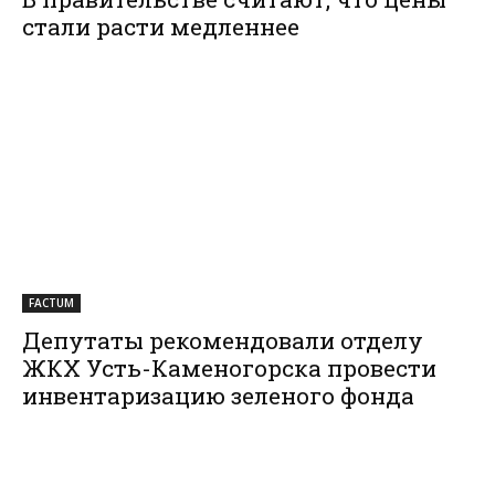
стали расти медленнее
FACTUM
Депутаты рекомендовали отделу
ЖКХ Усть-Каменогорска провести
инвентаризацию зеленого фонда