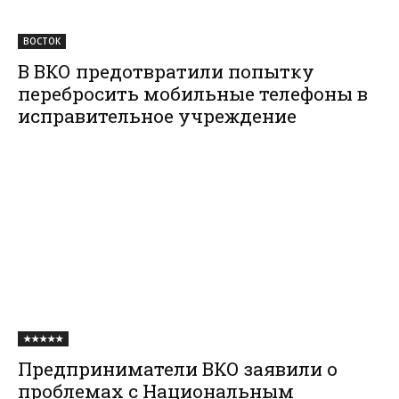
ВОСТОК
В ВКО предотвратили попытку
перебросить мобильные телефоны в
исправительное учреждение
★★★★★
Предприниматели ВКО заявили о
проблемах с Национальным