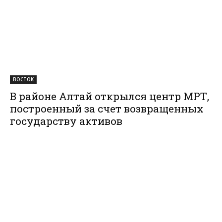
ВОСТОК
В районе Алтай открылся центр МРТ,
построенный за счет возвращенных
государству активов