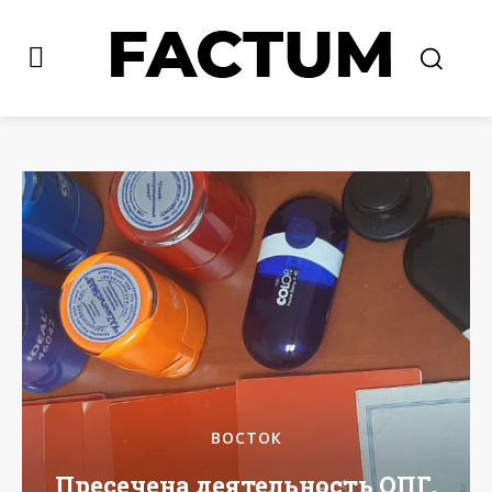
ВОСТОК
Пресечена деятельность ОПГ,