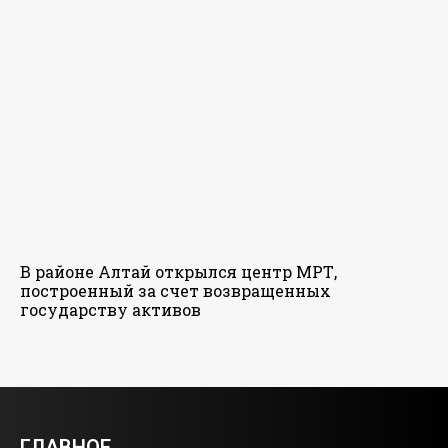
В районе Алтай открылся центр МРТ,
построенный за счет возвращенных
государству активов
ГЛАВНОЕ