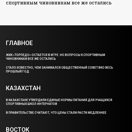
спортивным чиновникам все же остались
ГЛАВНОЕ
ЖХК «ТОРПЕДО» ОСТАЕТСЯ В ИГРЕ. НО ВОПРОСЫ К СПОРТИВНЫМ
ЧИНОВНИКАМ ВСЕ ЖЕ ОСТАЛИСЬ
СТАЛО ИЗВЕСТНО, ЧЕМ ЗАНИМАЛСЯ ОБЩЕСТВЕННЫЙ СОВЕТ ВКО ВЕСЬ
ПРОШЛЫЙ ГОД
КАЗАХСТАН
В КАЗАХСТАНЕ УТВЕРДИЛИ ЕДИНЫЕ НОРМЫ ПИТАНИЯ ДЛЯ УЧАЩИХСЯ
СПОРТИВНЫХ ШКОЛ-ИНТЕРНАТОВ
В ПРАВИТЕЛЬСТВЕ СЧИТАЮТ, ЧТО ЦЕНЫ СТАЛИ РАСТИ МЕДЛЕННЕЕ
ВОСТОК