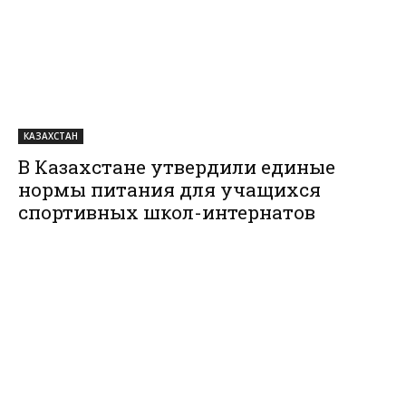
КАЗАХСТАН
В Казахстане утвердили единые
нормы питания для учащихся
спортивных школ-интернатов