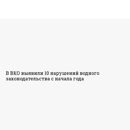
В ВКО выявили 10 нарушений водного
законодательства с начала года