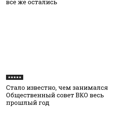
все же остались
★★★★★
Стало известно, чем занимался
Общественный совет ВКО весь
прошлый год