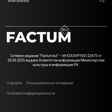
ИНФОМАНИЯ
112
Сетевое издание “Factum.kz” – № KZ63VPY00122473 от
20.06.2025 выдано Комитетом информации Министерства
культуры и информации РК.
О проекте
Пользовательское соглашение
Политика конфиденциальности