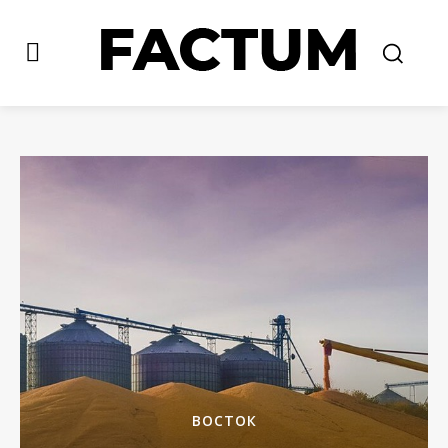
ВОСТОК