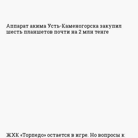
Аппарат акима Усть-Каменогорска закупил
шесть планшетов почти на 2 млн тенге
ЖХК «Торпедо» остается в игре. Но вопросы к