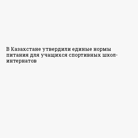
В Казахстане утвердили единые нормы
питания для учащихся спортивных школ-
интернатов