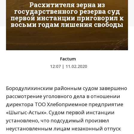
Расхитителя зерна из
государственного резерва суд
первой инстанции приговорил к
восьми годам лишения свободы
Factum
12:07 | 11.02.2020
Бородулихинским районным судом завершено
рассмотрение уголовного дела в отношении
директора ТОО Хлебоприемное предприятие
«Шыгыс-Астык». Судом первой инстанции
установлено, что подсудимый произвел
неустановленным лицам незаконный отпуск