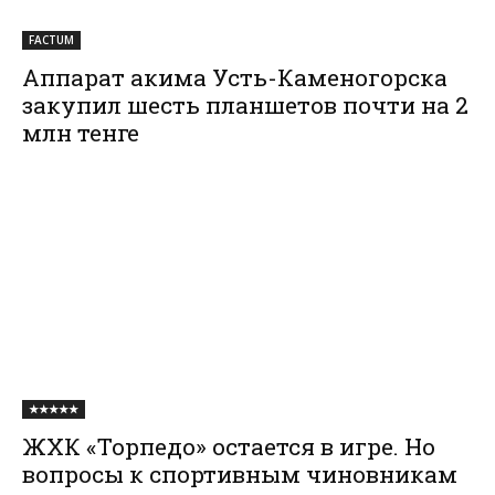
FACTUM
Аппарат акима Усть-Каменогорска
закупил шесть планшетов почти на 2
млн тенге
★★★★★
ЖХК «Торпедо» остается в игре. Но
вопросы к спортивным чиновникам