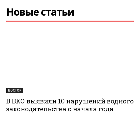
Новые статьи
ВОСТОК
В ВКО выявили 10 нарушений водного
законодательства с начала года