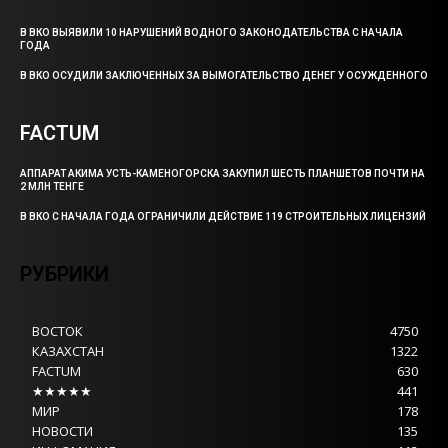
В ВКО ВЫЯВИЛИ 10 НАРУШЕНИЙ ВОДНОГО ЗАКОНОДАТЕЛЬСТВА С НАЧАЛА
ГОДА
В ВКО ОСУДИЛИ ЗАКЛЮЧЕННЫХ ЗА ВЫМОГАТЕЛЬСТВО ДЕНЕГ У ОСУЖДЕННОГО
FACTUM
АППАРАТ АКИМА УСТЬ-КАМЕНОГОРСКА ЗАКУПИЛ ШЕСТЬ ПЛАНШЕТОВ ПОЧТИ НА
2 МЛН ТЕНГЕ
В ВКО С НАЧАЛА ГОДА ОГРАНИЧИЛИ ДЕЙСТВИЕ 119 СТРОИТЕЛЬНЫХ ЛИЦЕНЗИЙ
РУБРИКИ
ВОСТОК
4750
КАЗАХСТАН
1322
FACTUM
630
★★★★★
441
МИР
178
НОВОСТИ
135