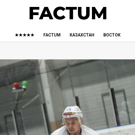
★★★★★
FACTUM
КАЗАХСТАН
ВОСТОК