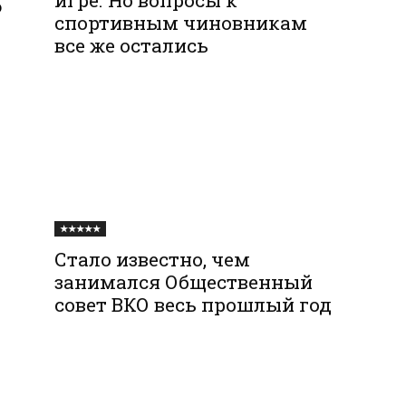
о
спортивным чиновникам
все же остались
★★★★★
Стало известно, чем
занимался Общественный
совет ВКО весь прошлый год