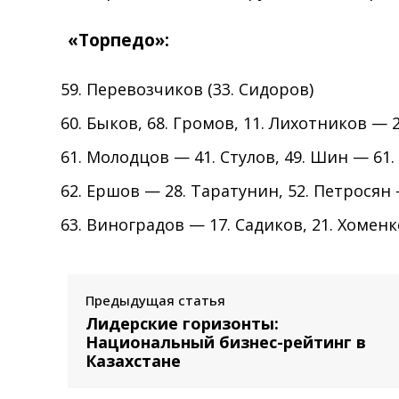
«Торпедо»:
Перевозчиков (33. Сидоров)
Быков, 68. Громов, 11. Лихотников — 
Молодцов — 41. Стулов, 49. Шин — 61
Ершов — 28. Таратунин, 52. Петросян
Виноградов — 17. Садиков, 21. Хоменк
Предыдущая статья
Лидерские горизонты:
Национальный бизнес-рейтинг в
Казахстане