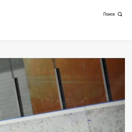
Поиск