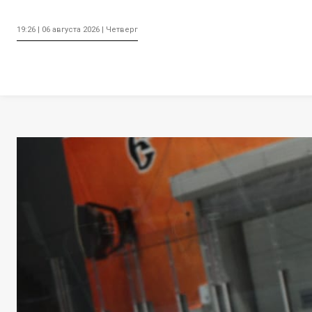
19:26 | 06 августа 2026 | Четверг