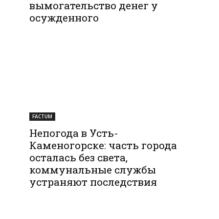
вымогательство денег у
осужденного
FACTUM
Непогода в Усть-
Каменогорске: часть города
осталась без света,
коммунальные службы
устраняют последствия