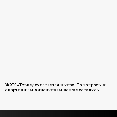
ЖХК «Торпедо» остается в игре. Но вопросы к
спортивным чиновникам все же остались