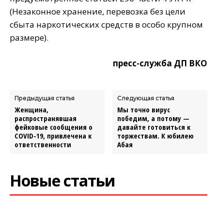
(Незаконное хранение, перевозка без цели
сбыта наркотических средств в особо крупном
размере).
пресс-служба ДП ВКО
Предыдущая статья
Следующая статья
Женщина,
Мы точно вирус
распространявшая
победим, а потому —
фейковые сообщения о
давайте готовиться к
COVID-19, привлечена к
торжествам. К юбилею
ответственности
Абая
Новые статьи