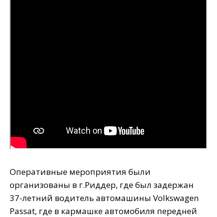
Оперативные мероприятия были
организованы в г.Риддер, где был задержан
37-летний водитель автомашины Volkswagen
Passat, где в кармашке автомобиля передней