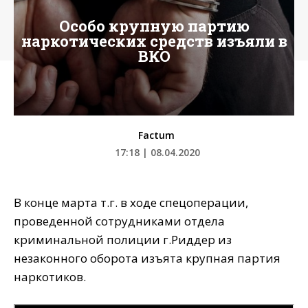
Особо крупную партию
наркотических средств изъяли в
ВКО
Factum
17:18 | 08.04.2020
В конце марта т.г. в ходе спецоперации,
проведенной сотрудниками отдела
криминальной полиции г.Риддер из
незаконного оборота изъята крупная партия
наркотиков.