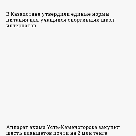
В Казахстане утвердили единые нормы
питания для учащихся спортивных школ-
интернатов
Аппарат акима Усть-Каменогорска закупил
шесть планшетов почти на 2 млн тенге