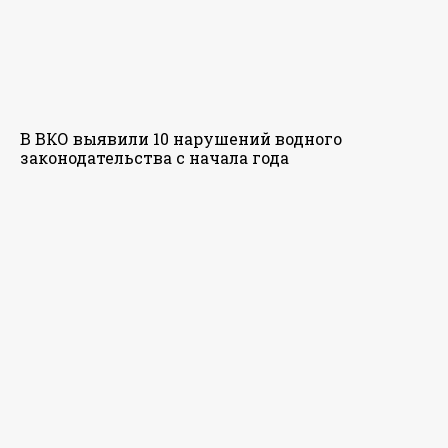
В ВКО выявили 10 нарушений водного
законодательства с начала года