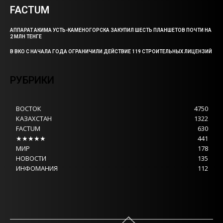
FACTUM
АППАРАТ АКИМА УСТЬ-КАМЕНОГОРСКА ЗАКУПИЛ ШЕСТЬ ПЛАНШЕТОВ ПОЧТИ НА
2 МЛН ТЕНГЕ
В ВКО С НАЧАЛА ГОДА ОГРАНИЧИЛИ ДЕЙСТВИЕ 119 СТРОИТЕЛЬНЫХ ЛИЦЕНЗИЙ
РУБРИКИ
ВОСТОК
4750
КАЗАХСТАН
1322
FACTUM
630
★★★★★
441
МИР
178
НОВОСТИ
135
ИНФОМАНИЯ
112