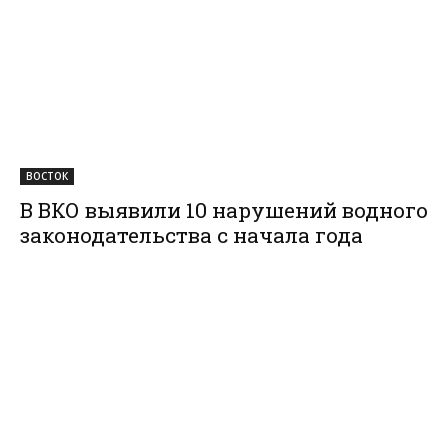
ВОСТОК
В ВКО выявили 10 нарушений водного
законодательства с начала года