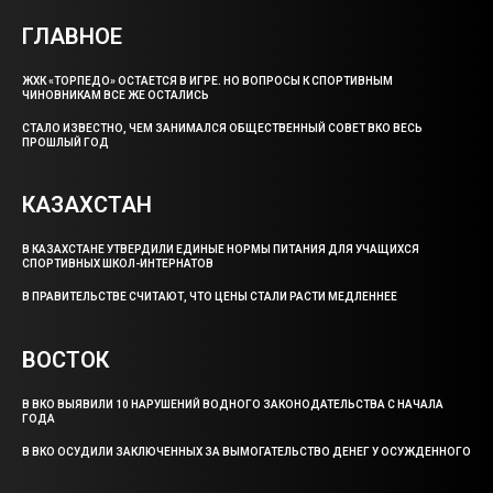
ГЛАВНОЕ
ЖХК «ТОРПЕДО» ОСТАЕТСЯ В ИГРЕ. НО ВОПРОСЫ К СПОРТИВНЫМ
ЧИНОВНИКАМ ВСЕ ЖЕ ОСТАЛИСЬ
СТАЛО ИЗВЕСТНО, ЧЕМ ЗАНИМАЛСЯ ОБЩЕСТВЕННЫЙ СОВЕТ ВКО ВЕСЬ
ПРОШЛЫЙ ГОД
КАЗАХСТАН
В КАЗАХСТАНЕ УТВЕРДИЛИ ЕДИНЫЕ НОРМЫ ПИТАНИЯ ДЛЯ УЧАЩИХСЯ
СПОРТИВНЫХ ШКОЛ-ИНТЕРНАТОВ
В ПРАВИТЕЛЬСТВЕ СЧИТАЮТ, ЧТО ЦЕНЫ СТАЛИ РАСТИ МЕДЛЕННЕЕ
ВОСТОК
В ВКО ВЫЯВИЛИ 10 НАРУШЕНИЙ ВОДНОГО ЗАКОНОДАТЕЛЬСТВА С НАЧАЛА
ГОДА
В ВКО ОСУДИЛИ ЗАКЛЮЧЕННЫХ ЗА ВЫМОГАТЕЛЬСТВО ДЕНЕГ У ОСУЖДЕННОГО