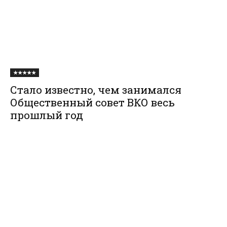
★★★★★
Стало известно, чем занимался
Общественный совет ВКО весь
прошлый год