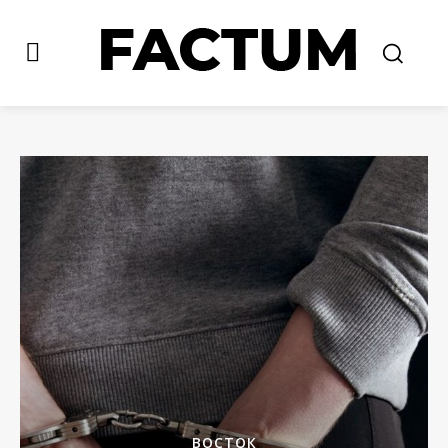
ВОСТОК