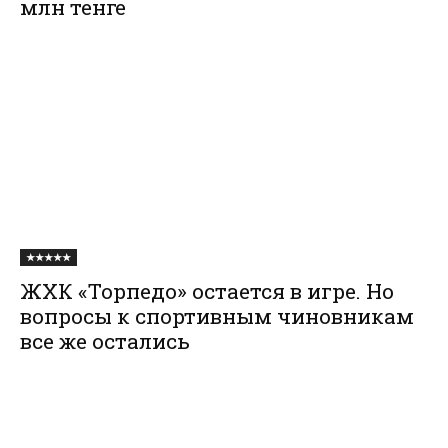
млн тенге
★★★★★
ЖХК «Торпедо» остается в игре. Но
вопросы к спортивным чиновникам
все же остались