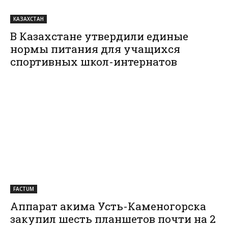
КАЗАХСТАН
В Казахстане утвердили единые
нормы питания для учащихся
спортивных школ-интернатов
FACTUM
Аппарат акима Усть-Каменогорска
закупил шесть планшетов почти на 2