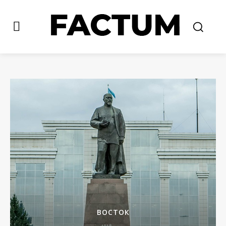
ВОСТОК