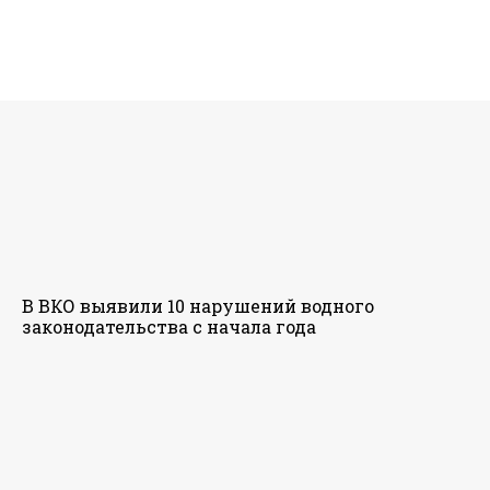
В ВКО выявили 10 нарушений водного
законодательства с начала года