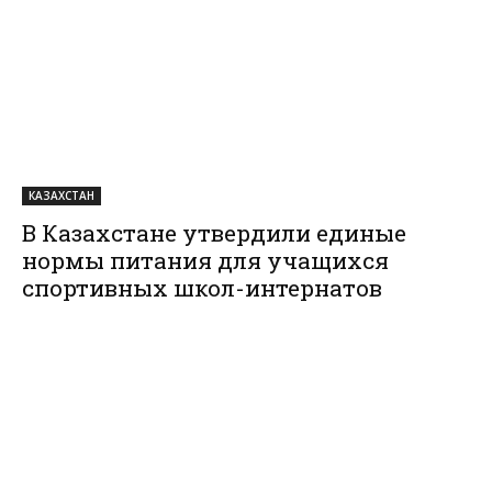
КАЗАХСТАН
В Казахстане утвердили единые
нормы питания для учащихся
спортивных школ-интернатов