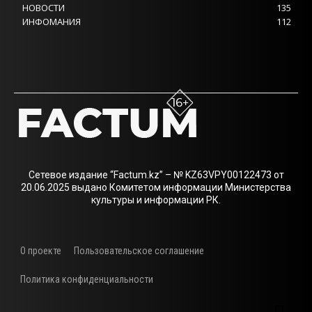
НОВОСТИ
135
ИНФОМАНИЯ
112
Сетевое издание “Factum.kz” – № KZ63VPY00122473 от
20.06.2025 выдано Комитетом информации Министерства
культуры и информации РК.
О проекте
Пользовательское соглашение
Политика конфиденциальности