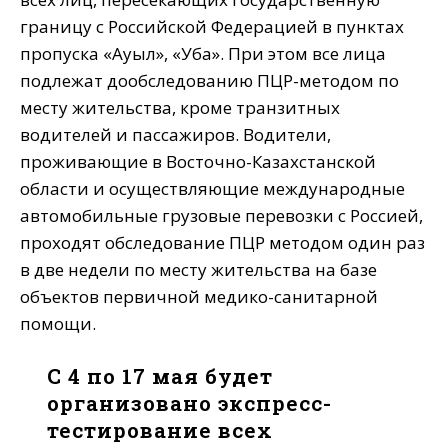
границу с Российской Федерацией в пунктах
пропуска «Ауыл», «Уба». При этом все лица
подлежат дообследованию ПЦР-методом по
месту жительства, кроме транзитных
водителей и пассажиров. Водители,
проживающие в Восточно-Казахстанской
области и осуществляющие международные
автомобильные грузовые перевозки с Россией,
проходят обследование ПЦР методом один раз
в две недели по месту жительства на базе
объектов первичной медико-санитарной
помощи.
С 4 по 17 мая будет
организовано экспресс-
тестирование всех