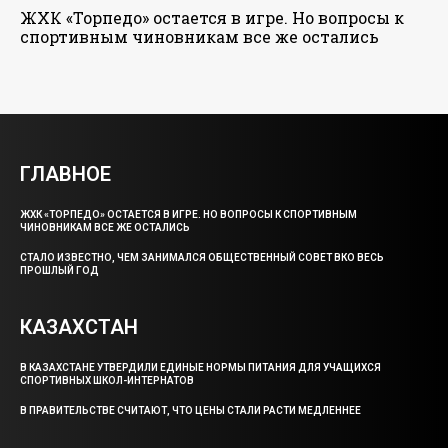
ЖХК «Торпедо» остается в игре. Но вопросы к
спортивным чиновникам все же остались
ГЛАВНОЕ
ЖХК «ТОРПЕДО» ОСТАЕТСЯ В ИГРЕ. НО ВОПРОСЫ К СПОРТИВНЫМ
ЧИНОВНИКАМ ВСЕ ЖЕ ОСТАЛИСЬ
СТАЛО ИЗВЕСТНО, ЧЕМ ЗАНИМАЛСЯ ОБЩЕСТВЕННЫЙ СОВЕТ ВКО ВЕСЬ
ПРОШЛЫЙ ГОД
КАЗАХСТАН
В КАЗАХСТАНЕ УТВЕРДИЛИ ЕДИНЫЕ НОРМЫ ПИТАНИЯ ДЛЯ УЧАЩИХСЯ
СПОРТИВНЫХ ШКОЛ-ИНТЕРНАТОВ
В ПРАВИТЕЛЬСТВЕ СЧИТАЮТ, ЧТО ЦЕНЫ СТАЛИ РАСТИ МЕДЛЕННЕЕ