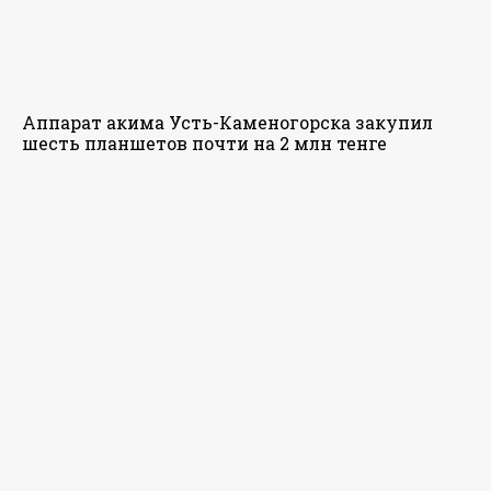
Аппарат акима Усть-Каменогорска закупил
шесть планшетов почти на 2 млн тенге