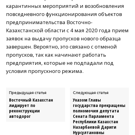
карантинных мероприятий и возобновления
повседневного функционирования объектов
предпринимательства Восточно-
Казахстанской области с 4 мая 2020 года прием
заявок на выдачу пропусков нового образца
завершен. Вероятно, это связано с отменой
пропусков, так как начинают работать
предприятия, которые не подпадали под
условия пропускного режима.
Предыдущая статья
Следующая статья
Восточный Казахстан
Указом Главы
лидирует по
государства прекращены
реконструкции
полномочия депутата
автодорог
Сената Парламента
Республики Казахстан
Назарбаевой Дариги
Нурсултановны