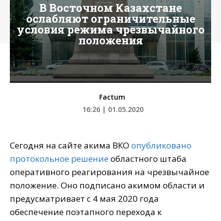
В Восточном Казахстане
ослабляют ограничительные
условия режима чрезвычайного
положения
Factum
16:26 | 01.05.2020
Сегодня на сайте акима ВКО
опубликовано
протокольное решение
областного штаба
оперативного реагирования на чрезвычайное
положение. Оно подписано акимом области и
предусматривает с 4 мая 2020 года
обеспечение поэтапного перехода к