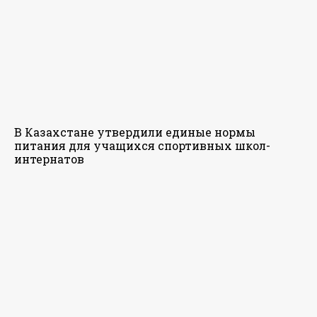
В Казахстане утвердили единые нормы
питания для учащихся спортивных школ-
интернатов