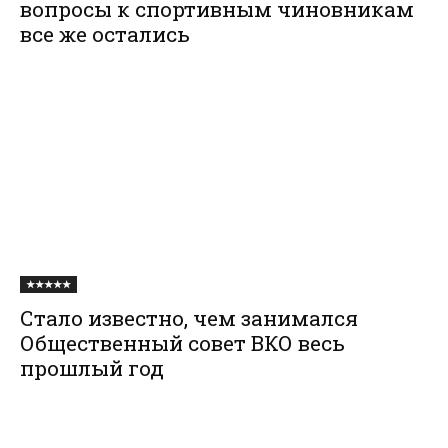
вопросы к спортивным чиновникам
все же остались
★★★★★
Стало известно, чем занимался
Общественный совет ВКО весь
прошлый год