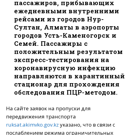
пассажиров, прибывающих
ежедневными внутренними
рейсами из городов Нур-
Султан, Алматы в аэропорты
городов Усть-Каменогорск и
Семей. Пассажиры с
положительным результатом
экспресс-тестирования на
коронавирусную инфекцию
направляются в карантинный
стационар для прохождения
обследования ПЦР-методом.
На сайте заявок на пропуски для
передвижения транспорта
ruksat.akimvko.gov.kz
указано, что в связи с
послаблением режима ограничительных