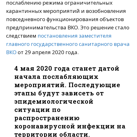
послаблению режима ограничительных
карантинных мероприятий и возобновления
повседневного функционирования объектов
предпринимательства ВКО. Это решение стало
следствием
постановления заместителя
главного государственного санитарного врача
ВКО
от 29 апреля 2020 года.
4 мая 2020 года станет датой
начала послабляющих
мероприятий. Последующие
этапы будут зависеть от
эпидемиологической
ситуации по
распространению
коронавирусной инфекции на
территории области.