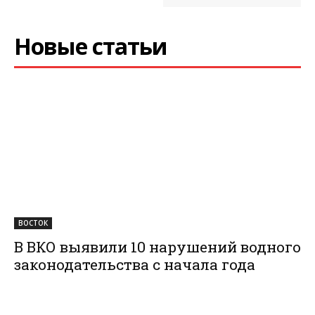
Новые статьи
ВОСТОК
В ВКО выявили 10 нарушений водного
законодательства с начала года