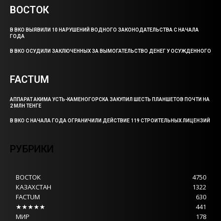
ВОСТОК
В ВКО ВЫЯВИЛИ 10 НАРУШЕНИЙ ВОДНОГО ЗАКОНОДАТЕЛЬСТВА С НАЧАЛА
ГОДА
В ВКО ОСУДИЛИ ЗАКЛЮЧЕННЫХ ЗА ВЫМОГАТЕЛЬСТВО ДЕНЕГ У ОСУЖДЕННОГО
FACTUM
АППАРАТ АКИМА УСТЬ-КАМЕНОГОРСКА ЗАКУПИЛ ШЕСТЬ ПЛАНШЕТОВ ПОЧТИ НА
2 МЛН ТЕНГЕ
В ВКО С НАЧАЛА ГОДА ОГРАНИЧИЛИ ДЕЙСТВИЕ 119 СТРОИТЕЛЬНЫХ ЛИЦЕНЗИЙ
РУБРИКИ
ВОСТОК
4750
КАЗАХСТАН
1322
FACTUM
630
★★★★★
441
МИР
178