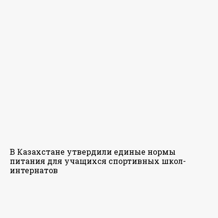
В Казахстане утвердили единые нормы
питания для учащихся спортивных школ-
интернатов