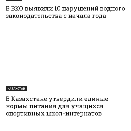
В ВКО выявили 10 нарушений водного
законодательства с начала года
КАЗАХСТАН
В Казахстане утвердили единые
нормы питания для учащихся
спортивных школ-интернатов