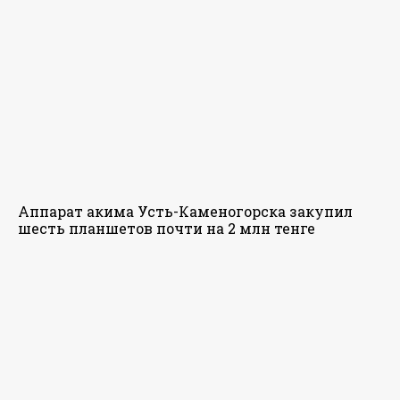
Аппарат акима Усть-Каменогорска закупил
шесть планшетов почти на 2 млн тенге