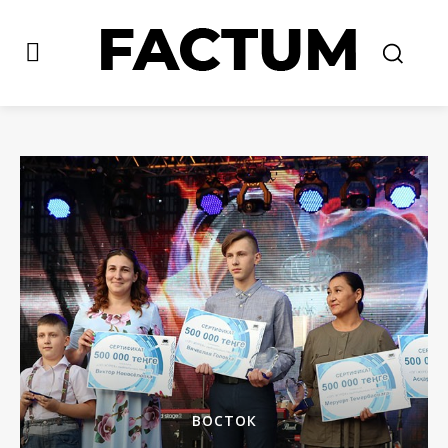
ВОСТОК