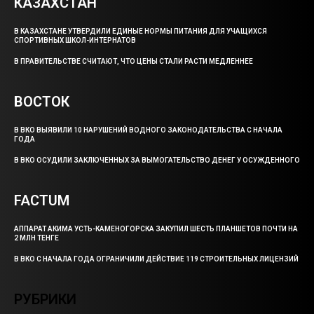
КАЗАХСТАН
В КАЗАХСТАНЕ УТВЕРДИЛИ ЕДИНЫЕ НОРМЫ ПИТАНИЯ ДЛЯ УЧАЩИХСЯ
СПОРТИВНЫХ ШКОЛ-ИНТЕРНАТОВ
В ПРАВИТЕЛЬСТВЕ СЧИТАЮТ, ЧТО ЦЕНЫ СТАЛИ РАСТИ МЕДЛЕННЕЕ
ВОСТОК
В ВКО ВЫЯВИЛИ 10 НАРУШЕНИЙ ВОДНОГО ЗАКОНОДАТЕЛЬСТВА С НАЧАЛА
ГОДА
В ВКО ОСУДИЛИ ЗАКЛЮЧЕННЫХ ЗА ВЫМОГАТЕЛЬСТВО ДЕНЕГ У ОСУЖДЕННОГО
FACTUM
АППАРАТ АКИМА УСТЬ-КАМЕНОГОРСКА ЗАКУПИЛ ШЕСТЬ ПЛАНШЕТОВ ПОЧТИ НА
2 МЛН ТЕНГЕ
В ВКО С НАЧАЛА ГОДА ОГРАНИЧИЛИ ДЕЙСТВИЕ 119 СТРОИТЕЛЬНЫХ ЛИЦЕНЗИЙ
РУБРИКИ