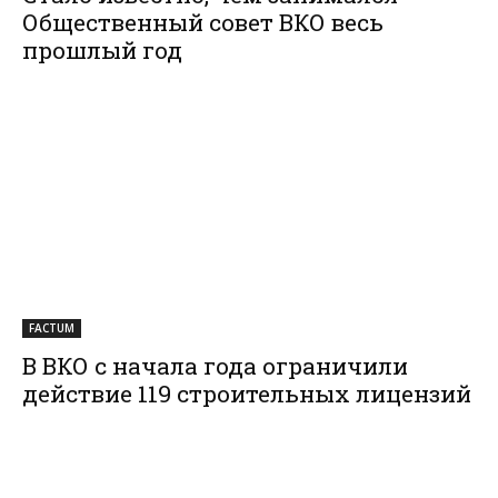
Общественный совет ВКО весь
прошлый год
FACTUM
В ВКО с начала года ограничили
действие 119 строительных лицензий