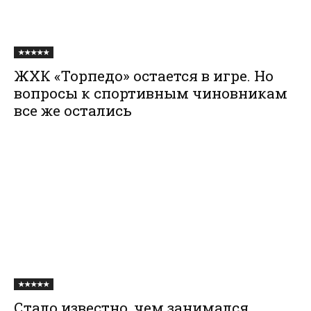
★★★★★
ЖХК «Торпедо» остается в игре. Но
вопросы к спортивным чиновникам
все же остались
★★★★★
Стало известно, чем занимался