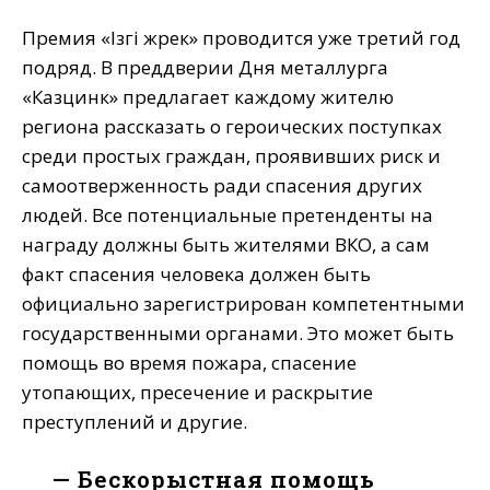
Премия «Iзгi жүрек» проводится уже третий год
подряд. В преддверии Дня металлурга
«Казцинк» предлагает каждому жителю
региона рассказать о героических поступках
среди простых граждан, проявивших риск и
самоотверженность ради спасения других
людей. Все потенциальные претенденты на
награду должны быть жителями ВКО, а сам
факт спасения человека должен быть
официально зарегистрирован компетентными
государственными органами. Это может быть
помощь во время пожара, спасение
утопающих, пресечение и раскрытие
преступлений и другие.
— Бескорыстная помощь