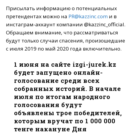
Присылать информацию о потенциальных
претендентах можно на
PR@kazzinc.com
и в
инстаграм-аккаунт компании @kazzinc_official.
Обращаем внимание, что рассматриваться
будут только случаи спасения, произошедшие
с июля 2019 по май 2020 года включительно.
1 июня на сайте izgi-jurek.kz
будет запущено онлайн-
голосование среди всех
собранных историй. В начале
июля по итогам народного
голосования будут
объявлены трое победителей,
которым вручат по 1 000 000
тенге накануне Дня