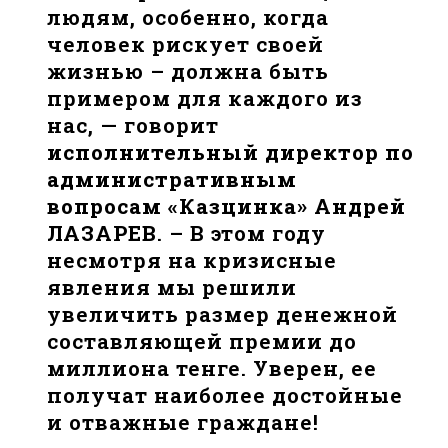
людям, особенно, когда
человек рискует своей
жизнью – должна быть
примером для каждого из
нас, — говорит
исполнительный директор по
административным
вопросам «Казцинка» Андрей
ЛАЗАРЕВ
. – В этом году
несмотря на кризисные
явления мы решили
увеличить размер денежной
составляющей премии до
миллиона тенге. Уверен, ее
получат наиболее достойные
и отважные граждане!