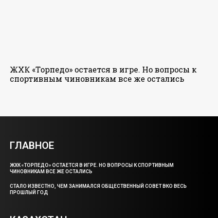
ЖХК «Торпедо» остается в игре. Но вопросы к
спортивным чиновникам все же остались
ГЛАВНОЕ
ЖХК «ТОРПЕДО» ОСТАЕТСЯ В ИГРЕ. НО ВОПРОСЫ К СПОРТИВНЫМ
ЧИНОВНИКАМ ВСЕ ЖЕ ОСТАЛИСЬ
СТАЛО ИЗВЕСТНО, ЧЕМ ЗАНИМАЛСЯ ОБЩЕСТВЕННЫЙ СОВЕТ ВКО ВЕСЬ
ПРОШЛЫЙ ГОД