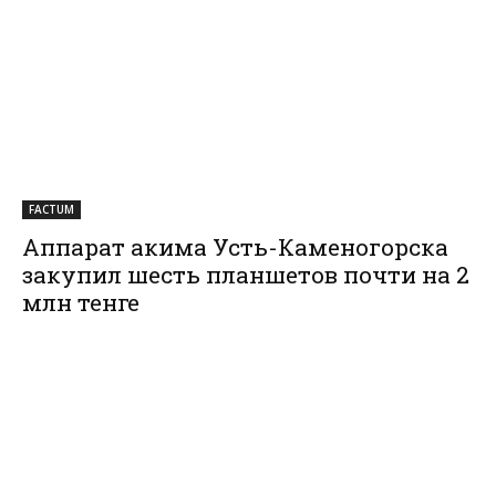
FACTUM
Аппарат акима Усть-Каменогорска
закупил шесть планшетов почти на 2
млн тенге