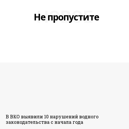
НОВОЕ
Не пропустите
В ВКО выявили 10 нарушений водного
законодательства с начала года