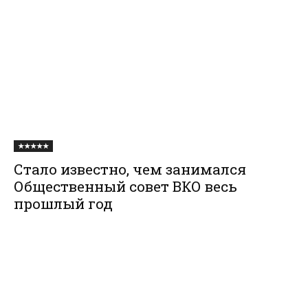
★★★★★
Стало известно, чем занимался
Общественный совет ВКО весь
прошлый год