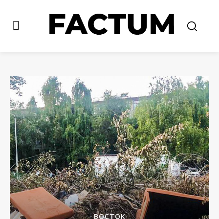
ВОСТОК