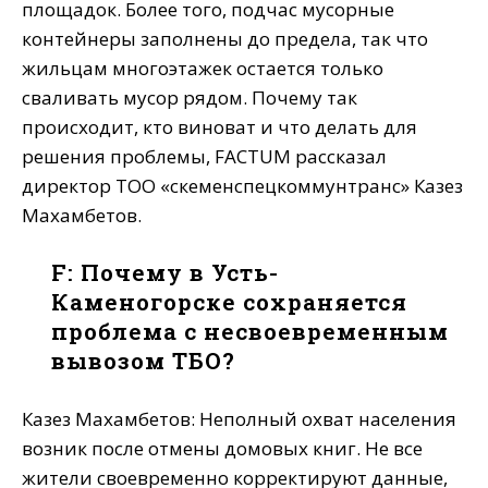
площадок. Более того, подчас мусорные
контейнеры заполнены до предела, так что
жильцам многоэтажек остается только
сваливать мусор рядом. Почему так
происходит, кто виноват и что делать для
решения проблемы, FACTUM рассказал
директор ТОО «Өскеменспецкоммунтранс» Казез
Махамбетов.
F: Почему в Усть-
Каменогорске сохраняется
проблема с несвоевременным
вывозом ТБО?
Казез Махамбетов: Неполный охват населения
возник после отмены домовых книг. Не все
жители своевременно корректируют данные,