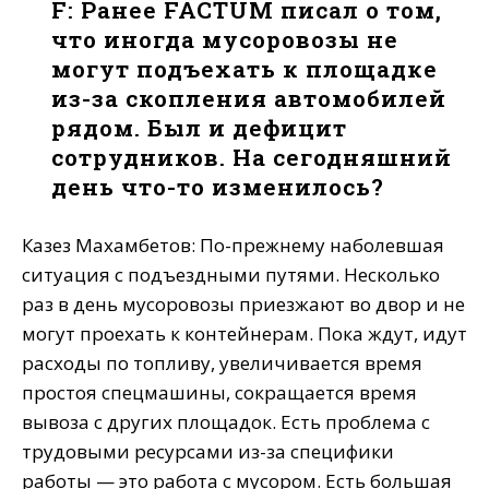
F: Ранее FACTUM писал о том,
что иногда мусоровозы не
могут подъехать к площадке
из-за скопления автомобилей
рядом. Был и дефицит
сотрудников. На сегодняшний
день что-то изменилось?
Казез Махамбетов: По-прежнему наболевшая
ситуация с подъездными путями. Несколько
раз в день мусоровозы приезжают во двор и не
могут проехать к контейнерам. Пока ждут, идут
расходы по топливу, увеличивается время
простоя спецмашины, сокращается время
вывоза с других площадок. Есть проблема с
трудовыми ресурсами из-за специфики
работы — это работа с мусором. Есть большая