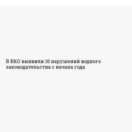
В ВКО выявили 10 нарушений водного
законодательства с начала года