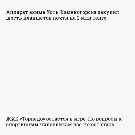
Аппарат акима Усть-Каменогорска закупил
шесть планшетов почти на 2 млн тенге
ЖХК «Торпедо» остается в игре. Но вопросы к
спортивным чиновникам все же остались