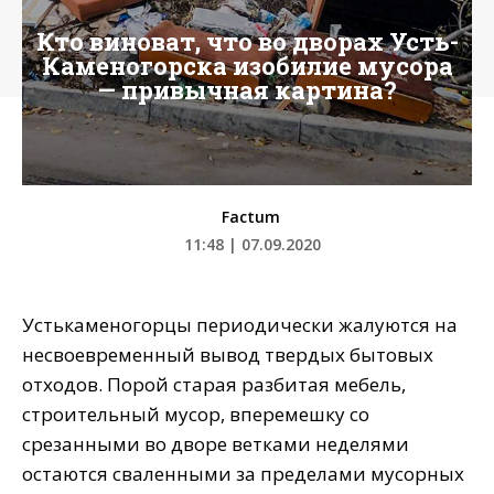
Кто виноват, что во дворах Усть-
Каменогорска изобилие мусора
— привычная картина?
Factum
11:48 | 07.09.2020
Устькаменогорцы периодически жалуются на
несвоевременный вывод твердых бытовых
отходов. Порой старая разбитая мебель,
строительный мусор, вперемешку со
срезанными во дворе ветками неделями
остаются сваленными за пределами мусорных