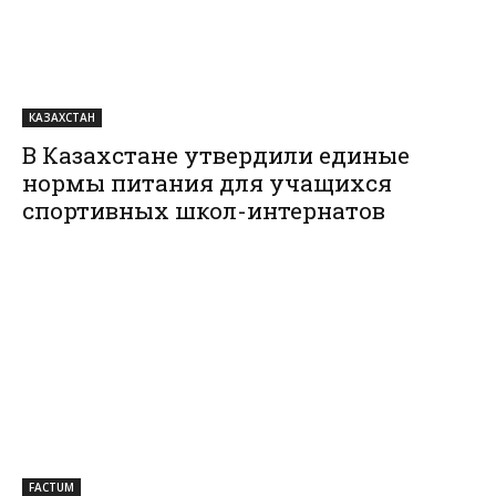
КАЗАХСТАН
В Казахстане утвердили единые
нормы питания для учащихся
спортивных школ-интернатов
FACTUM