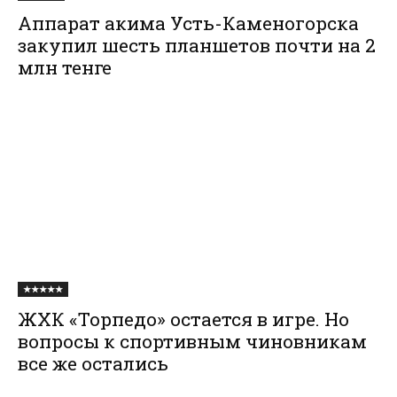
Аппарат акима Усть-Каменогорска
закупил шесть планшетов почти на 2
млн тенге
★★★★★
ЖХК «Торпедо» остается в игре. Но
вопросы к спортивным чиновникам
все же остались