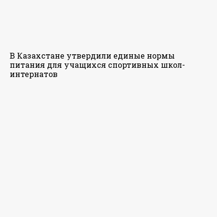
В Казахстане утвердили единые нормы
питания для учащихся спортивных школ-
интернатов