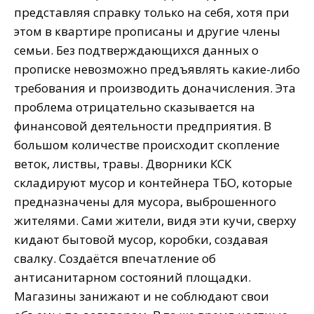
представляя справку только на себя, хотя при
этом в квартире прописаны и другие члены
семьи. Без подтверждающихся данных о
прописке невозможно предъявлять какие-либо
требования и производить доначисления. Эта
проблема отрицательно сказывается на
финансовой деятельности предприятия. В
большом количестве происходит скопление
веток, листвы, травы. Дворники КСК
складируют мусор и контейнера ТБО, которые
предназначены для мусора, выброшенного
жителями. Сами жители, видя эти кучи, сверху
кидают бытовой мусор, коробки, создавая
свалку. Создаётся впечатление об
антисанитарном состояний площадки.
Магазины занижают и не соблюдают свои