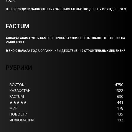
ГОДА
В ВКО ОСУДИЛИ ЗАКЛЮЧЕННЫХ ЗА ВЫМОГАТЕЛЬСТВО ДЕНЕГ У ОСУЖДЕННОГО
FACTUM
АППАРАТ АКИМА УСТЬ-КАМЕНОГОРСКА ЗАКУПИЛ ШЕСТЬ ПЛАНШЕТОВ ПОЧТИ НА
2 МЛН ТЕНГЕ
В ВКО С НАЧАЛА ГОДА ОГРАНИЧИЛИ ДЕЙСТВИЕ 119 СТРОИТЕЛЬНЫХ ЛИЦЕНЗИЙ
РУБРИКИ
ВОСТОК
4750
КАЗАХСТАН
1322
FACTUM
630
★★★★★
441
МИР
178
НОВОСТИ
135
ИНФОМАНИЯ
112