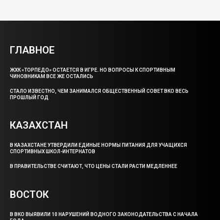
ГЛАВНОЕ
ЖХК «ТОРПЕДО» ОСТАЕТСЯ В ИГРЕ. НО ВОПРОСЫ К СПОРТИВНЫМ
ЧИНОВНИКАМ ВСЕ ЖЕ ОСТАЛИСЬ
СТАЛО ИЗВЕСТНО, ЧЕМ ЗАНИМАЛСЯ ОБЩЕСТВЕННЫЙ СОВЕТ ВКО ВЕСЬ
ПРОШЛЫЙ ГОД
КАЗАХСТАН
В КАЗАХСТАНЕ УТВЕРДИЛИ ЕДИНЫЕ НОРМЫ ПИТАНИЯ ДЛЯ УЧАЩИХСЯ
СПОРТИВНЫХ ШКОЛ-ИНТЕРНАТОВ
В ПРАВИТЕЛЬСТВЕ СЧИТАЮТ, ЧТО ЦЕНЫ СТАЛИ РАСТИ МЕДЛЕННЕЕ
ВОСТОК
В ВКО ВЫЯВИЛИ 10 НАРУШЕНИЙ ВОДНОГО ЗАКОНОДАТЕЛЬСТВА С НАЧАЛА