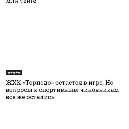
млн тенге
★★★★★
ЖХК «Торпедо» остается в игре. Но
вопросы к спортивным чиновникам
все же остались