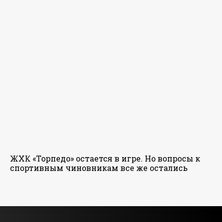
ЖХК «Торпедо» остается в игре. Но вопросы к
спортивным чиновникам все же остались