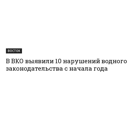
ВОСТОК
В ВКО выявили 10 нарушений водного
законодательства с начала года