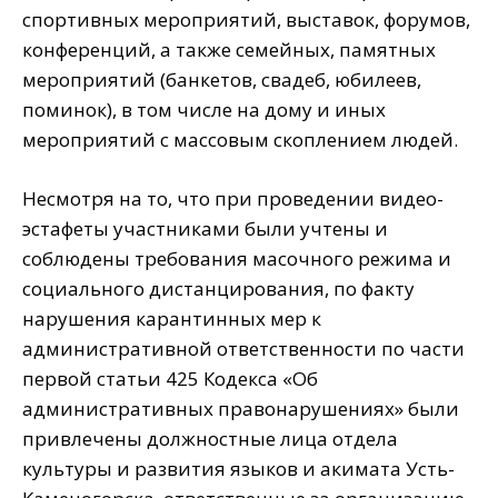
спортивных мероприятий, выставок, форумов,
конференций, а также семейных, памятных
мероприятий (банкетов, свадеб, юбилеев,
поминок), в том числе на дому и иных
мероприятий с массовым скоплением людей.
Несмотря на то, что при проведении видео-
эстафеты участниками были учтены и
соблюдены требования масочного режима и
социального дистанцирования, по факту
нарушения карантинных мер к
административной ответственности по части
первой статьи 425 Кодекса «Об
административных правонарушениях» были
привлечены должностные лица отдела
культуры и развития языков и акимата Усть-