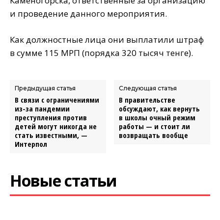
Каменогорска, ответственные за организацию
и проведение данного мероприятия.
Как должностные лица они выплатили штраф
в сумме 115 МРП (порядка 320 тысяч тенге).
Предыдущая статья
Следующая статья
В связи с ограничениями
В правительстве
из-за пандемии
обсуждают, как вернуть
преступления против
в школы очный режим
детей могут никогда не
работы — и стоит ли
стать известными, —
возвращать вообще
Интерпол
Новые статьи