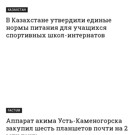
КАЗАХСТАН
В Казахстане утвердили единые
нормы питания для учащихся
спортивных школ-интернатов
FACTUM
Аппарат акима Усть-Каменогорска
закупил шесть планшетов почти на 2