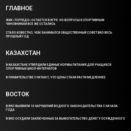
ГЛАВНОЕ
ЖХК «ТОРПЕДО» ОСТАЕТСЯ В ИГРЕ. НО ВОПРОСЫ К СПОРТИВНЫМ
ЧИНОВНИКАМ ВСЕ ЖЕ ОСТАЛИСЬ
СТАЛО ИЗВЕСТНО, ЧЕМ ЗАНИМАЛСЯ ОБЩЕСТВЕННЫЙ СОВЕТ ВКО ВЕСЬ
ПРОШЛЫЙ ГОД
КАЗАХСТАН
В КАЗАХСТАНЕ УТВЕРДИЛИ ЕДИНЫЕ НОРМЫ ПИТАНИЯ ДЛЯ УЧАЩИХСЯ
СПОРТИВНЫХ ШКОЛ-ИНТЕРНАТОВ
В ПРАВИТЕЛЬСТВЕ СЧИТАЮТ, ЧТО ЦЕНЫ СТАЛИ РАСТИ МЕДЛЕННЕЕ
ВОСТОК
В ВКО ВЫЯВИЛИ 10 НАРУШЕНИЙ ВОДНОГО ЗАКОНОДАТЕЛЬСТВА С НАЧАЛА
ГОДА
В ВКО ОСУДИЛИ ЗАКЛЮЧЕННЫХ ЗА ВЫМОГАТЕЛЬСТВО ДЕНЕГ У ОСУЖДЕННОГО