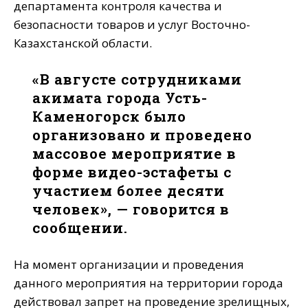
департамента контроля качества и
безопасности товаров и услуг Восточно-
Казахстанской области.
«В августе сотрудниками
акимата города Усть-
Каменогорск было
организовано и проведено
массовое мероприятие в
форме видео-эстафеты с
участием более десяти
человек», — говорится в
сообщении.
На момент организации и проведения
данного мероприятия на территории города
действовал запрет на проведение зрелищных,