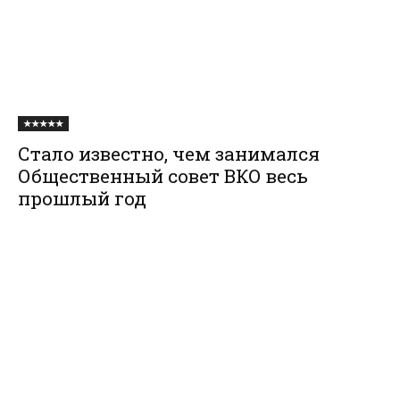
★★★★★
Стало известно, чем занимался
Общественный совет ВКО весь
прошлый год