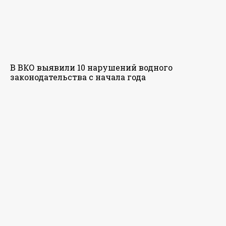
В ВКО выявили 10 нарушений водного
законодательства с начала года