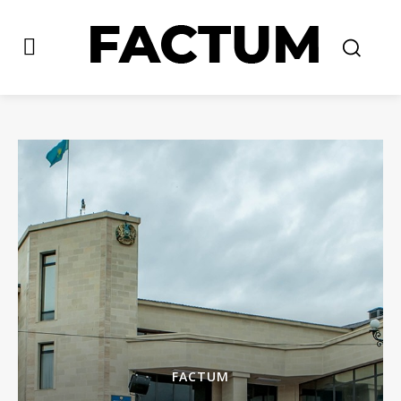
FACTUM