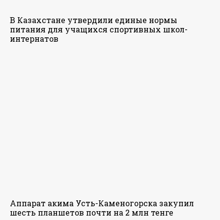
В Казахстане утвердили единые нормы
питания для учащихся спортивных школ-
интернатов
Аппарат акима Усть-Каменогорска закупил
шесть планшетов почти на 2 млн тенге