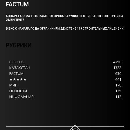
FACTUM
АППАРАТ АКИМА УСТЬ-КАМЕНОГОРСКА ЗАКУПИЛ ШЕСТЬ ПЛАНШЕТОВ ПОЧТИ НА
2 МЛН ТЕНГЕ
В ВКО С НАЧАЛА ГОДА ОГРАНИЧИЛИ ДЕЙСТВИЕ 119 СТРОИТЕЛЬНЫХ ЛИЦЕНЗИЙ
РУБРИКИ
ВОСТОК
4750
КАЗАХСТАН
1322
FACTUM
630
★★★★★
441
МИР
178
НОВОСТИ
135
ИНФОМАНИЯ
112