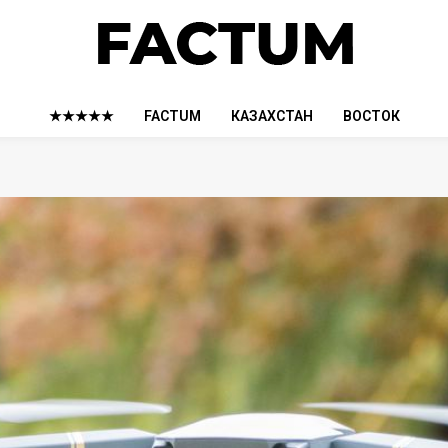
★★★★★
FACTUM
КАЗАХСТАН
ВОСТОК