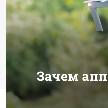
Зачем апп