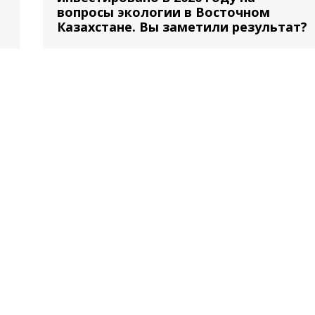
вопросы экологии в Восточном
Казахстане. Вы заметили результат?