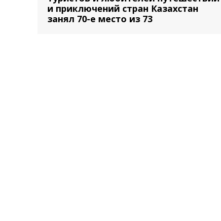
и приключений стран Казахстан
занял 70-е место из 73