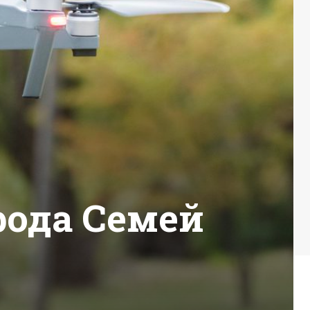
рода Семей