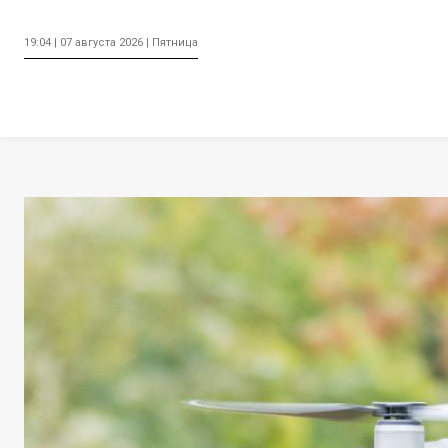
19:04 | 07 августа 2026 | Пятница