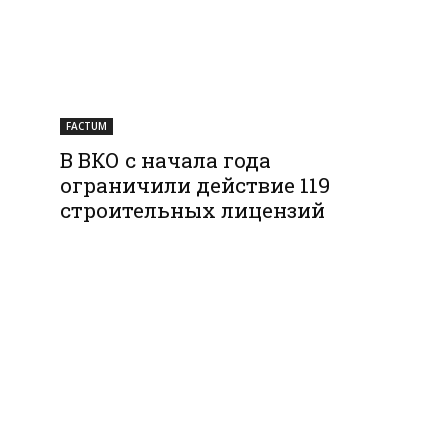
FACTUM
В ВКО с начала года
ограничили действие 119
строительных лицензий