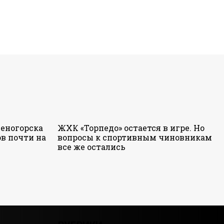
еногорска
ЖХК «Торпедо» остается в игре. Но
в почти на
вопросы к спортивным чиновникам
все же остались