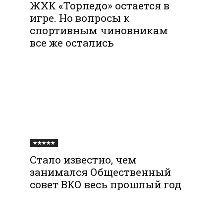
ЖХК «Торпедо» остается в
игре. Но вопросы к
спортивным чиновникам
все же остались
★★★★★
Стало известно, чем
занимался Общественный
совет ВКО весь прошлый год