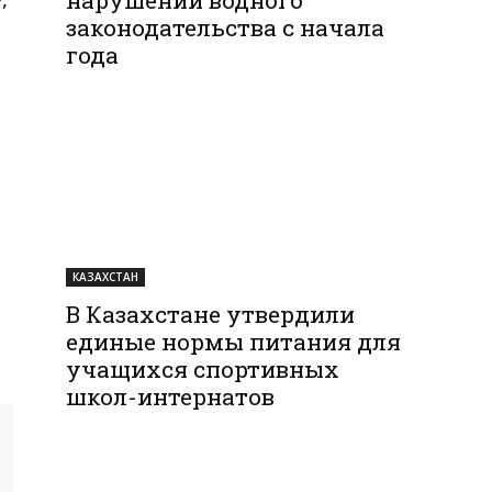
законодательства с начала
года
КАЗАХСТАН
В Казахстане утвердили
единые нормы питания для
учащихся спортивных
школ-интернатов