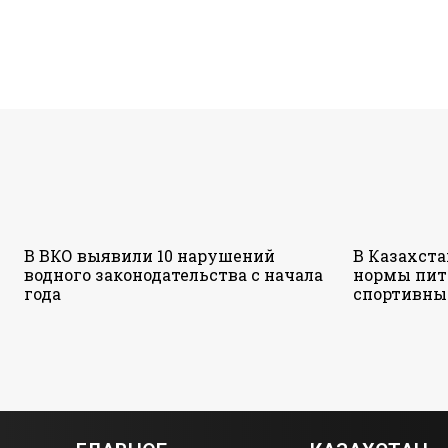
В ВКО выявили 10 нарушений
В Казахст
водного законодательства с начала
нормы пит
года
спортивны