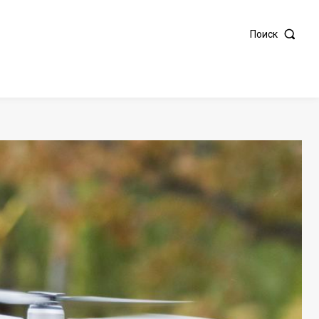
Поиск