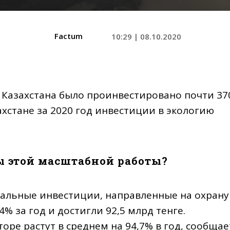
Factum
10:29 | 08.10.2020
 Казахстана было проинвестировано почти 37
ахстане за 2020 год инвестиции в экологию
ы этой масштабной работы?
тальные инвестиции, направленные на охрану
 за год и достигли 92,5 млрд тенге.
оре растут в среднем на 94,7% в год, сообщае