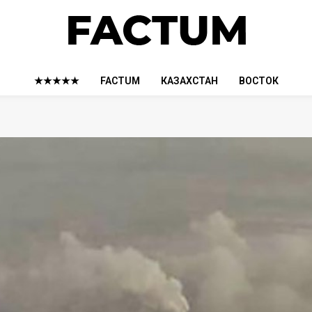
★★★★★
FACTUM
КАЗАХСТАН
ВОСТОК