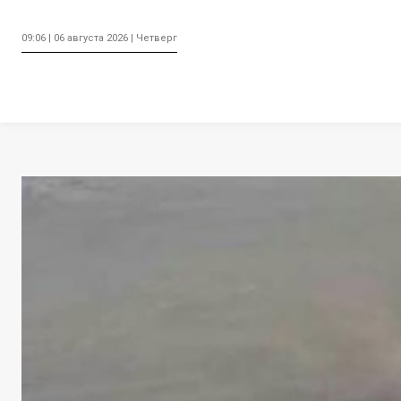
09:06 | 06 августа 2026 | Четверг