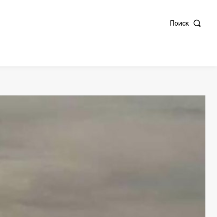
Поиск