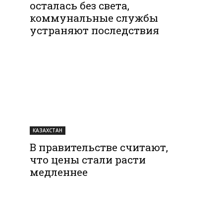
осталась без света,
коммунальные службы
устраняют последствия
КАЗАХСТАН
В правительстве считают,
что цены стали расти
медленнее