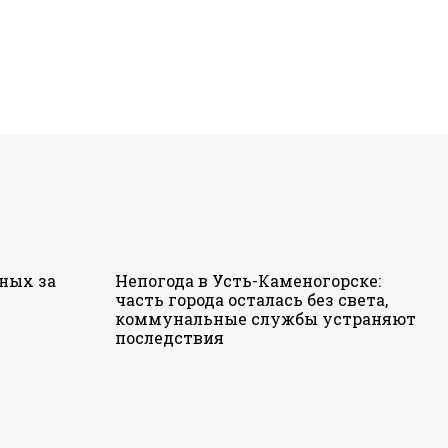
ных за
Непогода в Усть-Каменогорске:
часть города осталась без света,
коммунальные службы устраняют
последствия