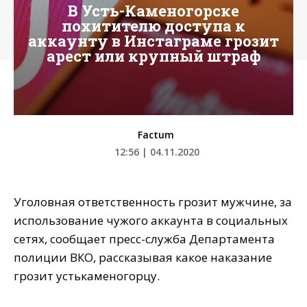
В Усть-Каменогорске
похитителю доступа к
аккаунту в Инстаграме грозит
арест или крупный штраф
Factum
12:56 | 04.11.2020
Уголовная ответственность грозит мужчине, за
использование чужого аккаунта в социальных
сетях, сообщает пресс-служба Департамента
полиции ВКО, рассказывая какое наказание
грозит устькаменогорцу.