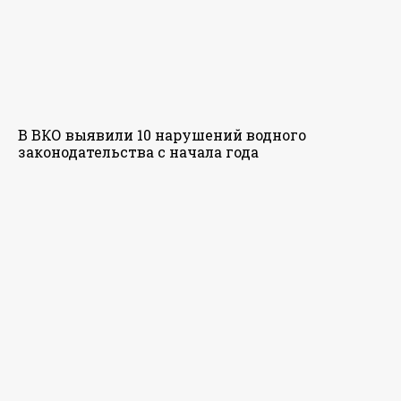
В ВКО выявили 10 нарушений водного
законодательства с начала года