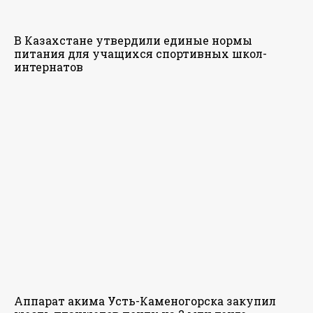
В Казахстане утвердили единые нормы
питания для учащихся спортивных школ-
интернатов
Аппарат акима Усть-Каменогорска закупил