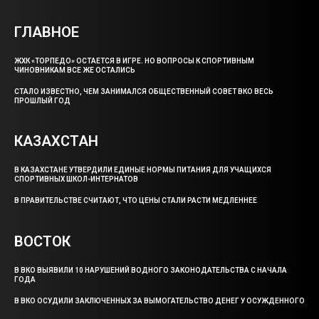
ГЛАВНОЕ
ЖХК «ТОРПЕДО» ОСТАЕТСЯ В ИГРЕ. НО ВОПРОСЫ К СПОРТИВНЫМ
ЧИНОВНИКАМ ВСЕ ЖЕ ОСТАЛИСЬ
СТАЛО ИЗВЕСТНО, ЧЕМ ЗАНИМАЛСЯ ОБЩЕСТВЕННЫЙ СОВЕТ ВКО ВЕСЬ
ПРОШЛЫЙ ГОД
КАЗАХСТАН
В КАЗАХСТАНЕ УТВЕРДИЛИ ЕДИНЫЕ НОРМЫ ПИТАНИЯ ДЛЯ УЧАЩИХСЯ
СПОРТИВНЫХ ШКОЛ-ИНТЕРНАТОВ
В ПРАВИТЕЛЬСТВЕ СЧИТАЮТ, ЧТО ЦЕНЫ СТАЛИ РАСТИ МЕДЛЕННЕЕ
ВОСТОК
В ВКО ВЫЯВИЛИ 10 НАРУШЕНИЙ ВОДНОГО ЗАКОНОДАТЕЛЬСТВА С НАЧАЛА
ГОДА
В ВКО ОСУДИЛИ ЗАКЛЮЧЕННЫХ ЗА ВЫМОГАТЕЛЬСТВО ДЕНЕГ У ОСУЖДЕННОГО