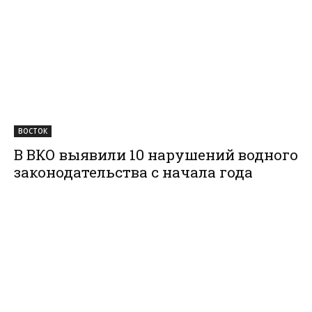
ВОСТОК
В ВКО выявили 10 нарушений водного
законодательства с начала года