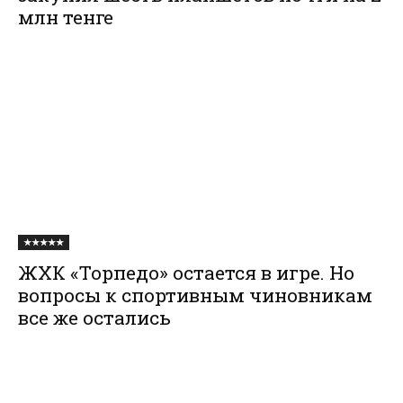
млн тенге
★★★★★
ЖХК «Торпедо» остается в игре. Но
вопросы к спортивным чиновникам
все же остались