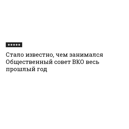
★★★★★
Стало известно, чем занимался
Общественный совет ВКО весь
прошлый год