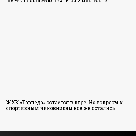
шесть планшетов почти на 2 млн тенге
ЖХК «Торпедо» остается в игре. Но вопросы к
спортивным чиновникам все же остались