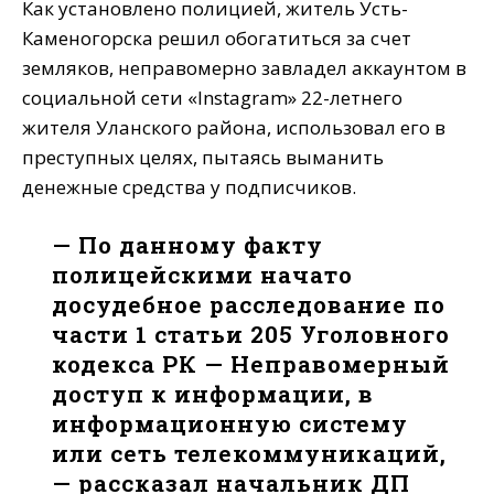
Как установлено полицией, житель Усть-
Каменогорска решил обогатиться за счет
земляков, неправомерно завладел аккаунтом в
социальной сети «Instagram» 22-летнего
жителя Уланского района, использовал его в
преступных целях, пытаясь выманить
денежные средства у подписчиков.
— По данному факту
полицейскими начато
досудебное расследование по
части 1 статьи 205 Уголовного
кодекса РК — Неправомерный
доступ к информации, в
информационную систему
или сеть телекоммуникаций,
— рассказал начальник ДП