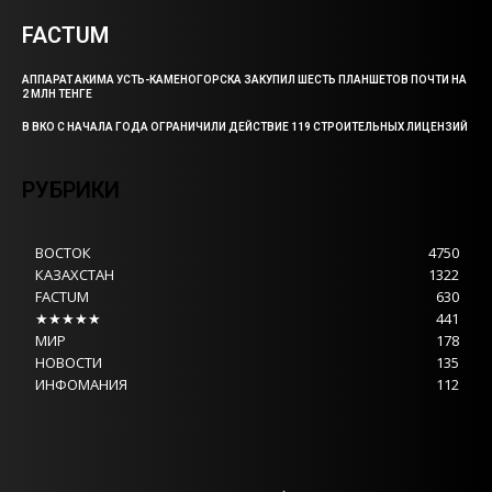
FACTUM
АППАРАТ АКИМА УСТЬ-КАМЕНОГОРСКА ЗАКУПИЛ ШЕСТЬ ПЛАНШЕТОВ ПОЧТИ НА
2 МЛН ТЕНГЕ
В ВКО С НАЧАЛА ГОДА ОГРАНИЧИЛИ ДЕЙСТВИЕ 119 СТРОИТЕЛЬНЫХ ЛИЦЕНЗИЙ
РУБРИКИ
ВОСТОК
4750
КАЗАХСТАН
1322
FACTUM
630
★★★★★
441
МИР
178
НОВОСТИ
135
ИНФОМАНИЯ
112