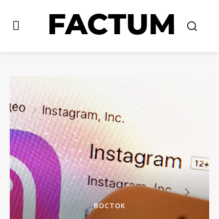
ВОСТОК