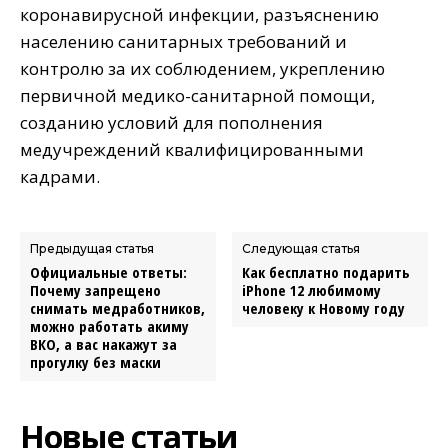
коронавирусной инфекции, разъяснению
населению санитарных требований и
контролю за их соблюдением, укреплению
первичной медико-санитарной помощи,
созданию условий для пополнения
медучреждений квалифицированными
кадрами.
Предыдущая статья
Следующая статья
Официальные ответы:
Как бесплатно подарить
Почему запрещено
iPhone 12 любимому
снимать медработников,
человеку к Новому году
можно работать акиму
ВКО, а вас накажут за
прогулку без маски
Новые статьи