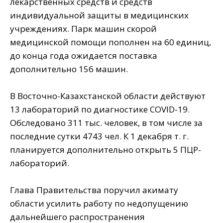
лекарственных средств и средств
индивидуальной защиты в медицинских
учреждениях. Парк машин скорой
медицинской помощи пополнен на 60 единиц,
до конца года ожидается поставка
дополнительно 156 машин.
⠀
В Восточно-Казахстанской области действуют
13 лабораторий по диагностике COVID-19.
Обследовано 311 тыс. человек, в том числе за
последние сутки 4743 чел. К 1 декабря т. г.
планируется дополнительно открыть 5 ПЦР-
лабораторий.
⠀
Глава Правительства поручил акимату
области усилить работу по недопущению
дальнейшего распространения