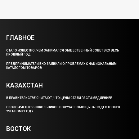
ГЛАВНОЕ
СТАЛО ИЗВЕСТНО, ЧЕМ ЗАНИМАЛСЯ ОБЩЕСТВЕННЫЙ СОВЕТ ВКО ВЕСЬ
ПРОШЛЫЙ ГОД
ПРЕДПРИНИМАТЕЛИ ВКО ЗАЯВИЛИ О ПРОБЛЕМАХ С НАЦИОНАЛЬНЫМ
КАТАЛОГОМ ТОВАРОВ
КАЗАХСТАН
В ПРАВИТЕЛЬСТВЕ СЧИТАЮТ, ЧТО ЦЕНЫ СТАЛИ РАСТИ МЕДЛЕННЕЕ
ОКОЛО 450 ТЫСЯЧ ШКОЛЬНИКОВ ПОЛУЧАТ ПОМОЩЬ НА ПОДГОТОВКУ К
УЧЕБНОМУ ГОДУ
ВОСТОК