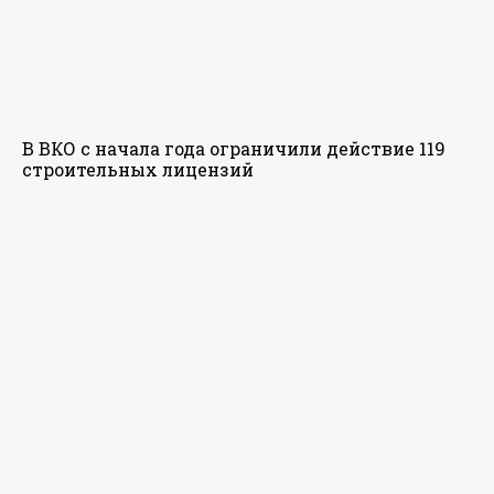
В ВКО с начала года ограничили действие 119
строительных лицензий