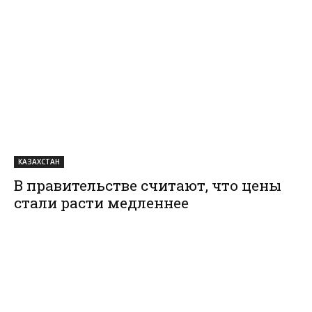
КАЗАХСТАН
В правительстве считают, что цены
стали расти медленнее