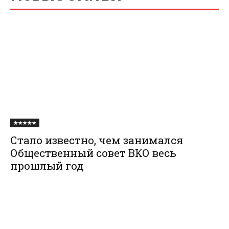
★★★★★
Стало известно, чем занимался
Общественный совет ВКО весь
прошлый год