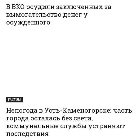
В ВКО осудили заключенных за
вымогательство денег у
осужденного
FACTUM
Непогода в Усть-Каменогорске: часть
города осталась без света,
коммунальные службы устраняют
последствия