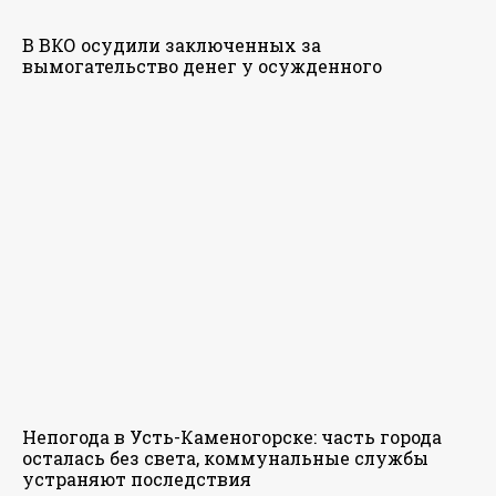
В ВКО осудили заключенных за
вымогательство денег у осужденного
Непогода в Усть-Каменогорске: часть города
осталась без света, коммунальные службы
устраняют последствия