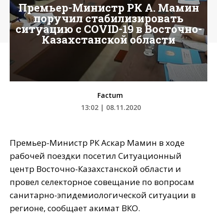
Премьер-Министр РК А. Мамин
поручил стабилизировать
ситуацию с COVID-19 в Восточно-
Казахстанской области
Factum
13:02 | 08.11.2020
Премьер-Министр РК Аскар Мамин в ходе
рабочей поездки посетил Ситуационный
центр Восточно-Казахстанской области и
провел селекторное совещание по вопросам
санитарно-эпидемиологической ситуации в
регионе, сообщает акимат ВКО.