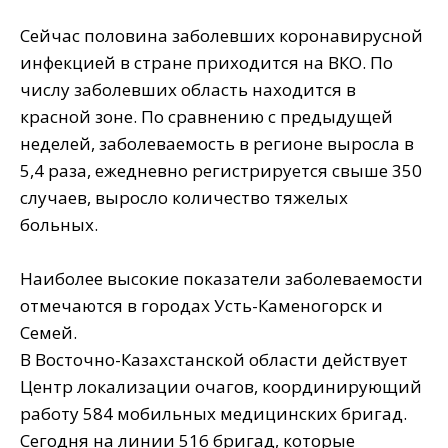
⠀
Сейчас половина заболевших коронавирусной
инфекцией в стране приходится на ВКО. По
числу заболевших область находится в
красной зоне. По сравнению с предыдущей
неделей, заболеваемость в регионе выросла в
5,4 раза, ежедневно регистрируется свыше 350
случаев, выросло количество тяжелых
больных.
⠀
Наиболее высокие показатели заболеваемости
отмечаются в городах Усть-Каменогорск и
Семей.
В Восточно-Казахстанской области действует
Центр локализации очагов, координирующий
работу 584 мобильных медицинских бригад.
Сегодня на линии 516 бригад, которые