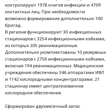
контролируют 1978 очагов инфекции и 4709
контактных лиц. При необходимости
возможно формирование дополнительно 100
бригад.
В регионе функционируют 30 инфекционных
стационаров с 3254 инфекционными койками,
из которых 205 реанимационные.
Дополнительно укомплектованы 10 резервных
стационаров с 2756 инфекционными койками,
включая 194 реанимационных. Медицинские
учреждения обеспечены 346 аппаратами ИВЛ
и 1142 кислородными концентраторами. 21
стационар имеет централизованное
кислородное обеспечение.
⠀
Сформирован двухмесячный запас