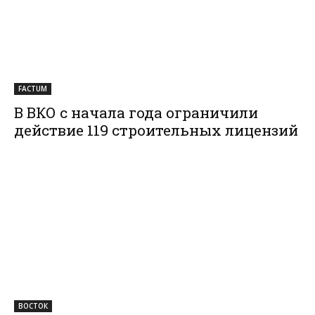
FACTUM
В ВКО с начала года ограничили
действие 119 строительных лицензий
ВОСТОК