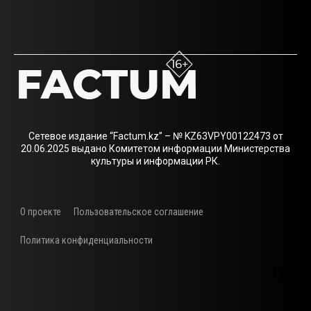
Сетевое издание “Factum.kz” – № KZ63VPY00122473 от
20.06.2025 выдано Комитетом информации Министерства
культуры и информации РК.
О проекте
Пользовательское соглашение
Политика конфиденциальности