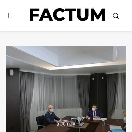
ВОСТОК