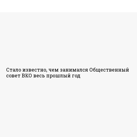
Стало известно, чем занимался Общественный
совет ВКО весь прошлый год