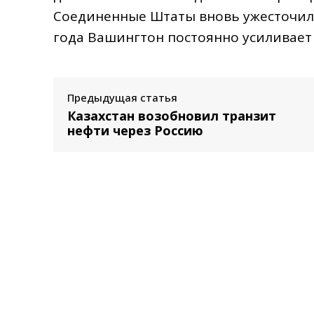
Соединенные Штаты вновь ужесточили
года Вашингтон постоянно усиливает
Предыдущая статья
Казахстан возобновил транзит
нефти через Россию