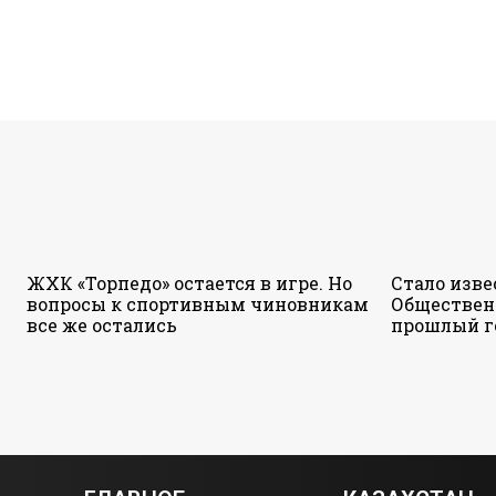
ЖХК «Торпедо» остается в игре. Но
Стало изве
вопросы к спортивным чиновникам
Обществен
все же остались
прошлый г