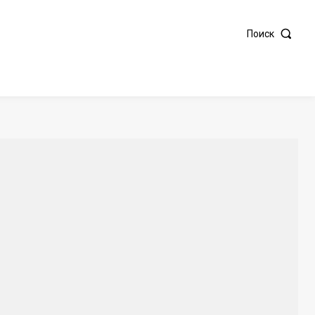
Поиск