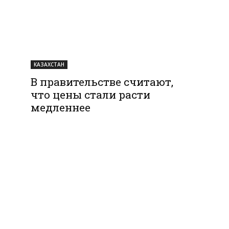
КАЗАХСТАН
В правительстве считают,
что цены стали расти
медленнее