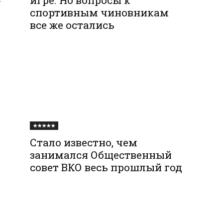
спортивным чиновникам
все же остались
★★★★★
Стало известно, чем
занимался Общественный
совет ВКО весь прошлый год