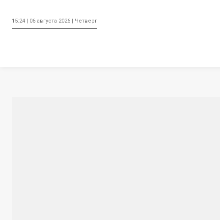
15:24 | 06 августа 2026 | Четверг