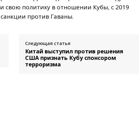
 свою политику в отношении Кубы, с 2019
 санкции против Гаваны.
Следующая статья
Китай выступил против решения
США признать Кубу спонсором
терроризма