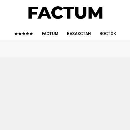
★★★★★
FACTUM
КАЗАХСТАН
ВОСТОК