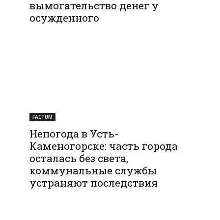
вымогательство денег у
осужденного
FACTUM
Непогода в Усть-
Каменогорске: часть города
осталась без света,
коммунальные службы
устраняют последствия