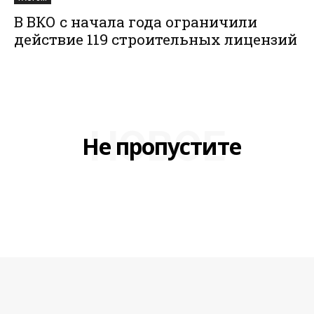
В ВКО с начала года ограничили
действие 119 строительных лицензий
НОВОЕ
Не пропустите