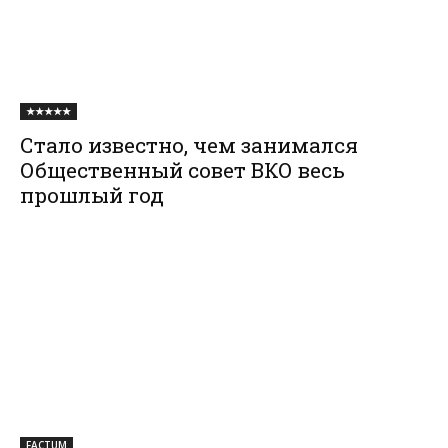
★★★★★
Стало известно, чем занимался
Общественный совет ВКО весь
прошлый год
FACTUM