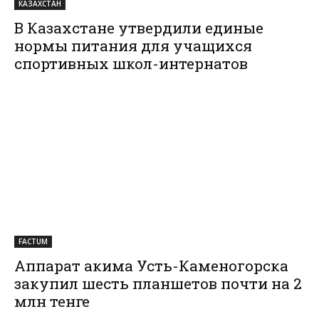
КАЗАХСТАН
В Казахстане утвердили единые
нормы питания для учащихся
спортивных школ-интернатов
FACTUM
Аппарат акима Усть-Каменогорска
закупил шесть планшетов почти на 2
млн тенге