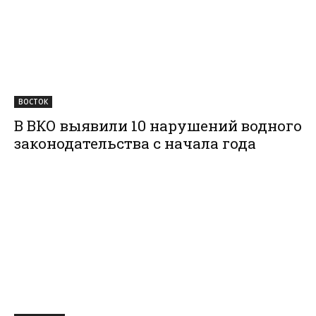
ВОСТОК
В ВКО выявили 10 нарушений водного
законодательства с начала года