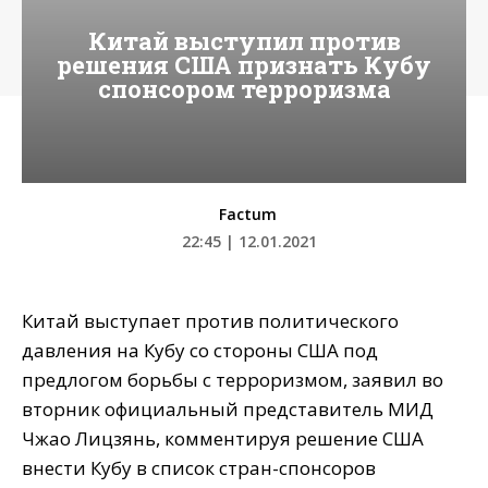
Китай выступил против
решения США признать Кубу
спонсором терроризма
Factum
22:45 | 12.01.2021
Китай выступает против политического
давления на Кубу со стороны США под
предлогом борьбы с терроризмом, заявил во
вторник официальный представитель МИД
Чжао Лицзянь, комментируя решение США
внести Кубу в список стран-спонсоров