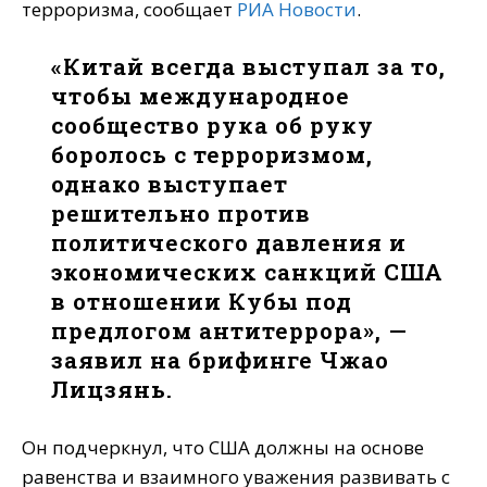
терроризма, сообщает
РИА Новости
.
«Китай всегда выступал за то,
чтобы международное
сообщество рука об руку
боролось с терроризмом,
однако выступает
решительно против
политического давления и
экономических санкций США
в отношении Кубы под
предлогом антитеррора», —
заявил на брифинге Чжао
Лицзянь.
Он подчеркнул, что США должны на основе
равенства и взаимного уважения развивать с