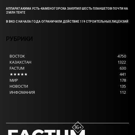
АППАРАТ АКИМА УСТЬ-КАМЕНОГОРСКА ЗАКУПИЛ ШЕСТЬ ПЛАНШЕТОВ ПОЧТИ НА
2 МЛН ТЕНГЕ
В ВКО С НАЧАЛА ГОДА ОГРАНИЧИЛИ ДЕЙСТВИЕ 119 СТРОИТЕЛЬНЫХ ЛИЦЕНЗИЙ
РУБРИКИ
ВОСТОК
4750
КАЗАХСТАН
1322
FACTUM
630
★★★★★
441
МИР
178
НОВОСТИ
135
ИНФОМАНИЯ
112