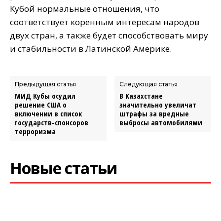
Кубой нормальные отношения, что
соответствует коренным интересам народов
двух стран, а также будет способствовать миру
и стабильности в Латинской Америке.
Предыдущая статья
Следующая статья
МИД Кубы осудил
В Казахстане
решение США о
значительно увеличат
включении в список
штрафы за вредные
государств-спонсоров
выбросы автомобилями
терроризма
Новые статьи