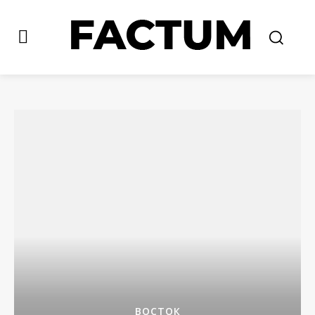
ВОСТОК