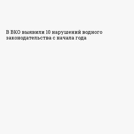
В ВКО выявили 10 нарушений водного
законодательства с начала года