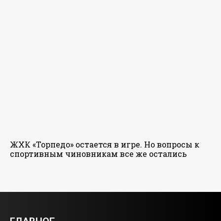
ЖХК «Торпедо» остается в игре. Но вопросы к
спортивным чиновникам все же остались