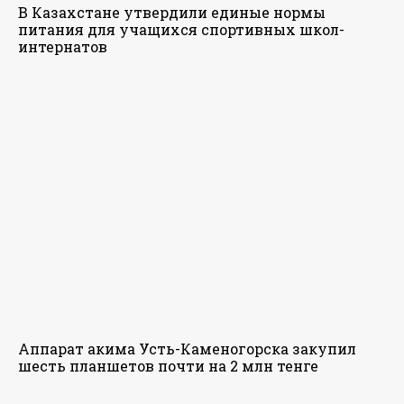
В Казахстане утвердили единые нормы
питания для учащихся спортивных школ-
интернатов
Аппарат акима Усть-Каменогорска закупил
шесть планшетов почти на 2 млн тенге