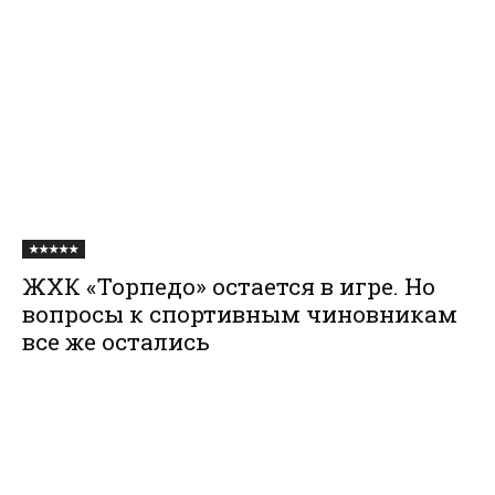
★★★★★
ЖХК «Торпедо» остается в игре. Но
вопросы к спортивным чиновникам
все же остались