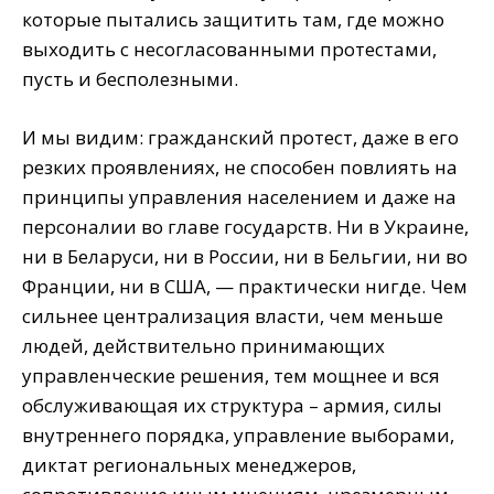
которые пытались защитить там, где можно
выходить с несогласованными протестами,
пусть и бесполезными.
И мы видим: гражданский протест, даже в его
резких проявлениях, не способен повлиять на
принципы управления населением и даже на
персоналии во главе государств. Ни в Украине,
ни в Беларуси, ни в России, ни в Бельгии, ни во
Франции, ни в США, — практически нигде. Чем
сильнее централизация власти, чем меньше
людей, действительно принимающих
управленческие решения, тем мощнее и вся
обслуживающая их структура – армия, силы
внутреннего порядка, управление выборами,
диктат региональных менеджеров,