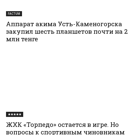
FACTUM
Аппарат акима Усть-Каменогорска
закупил шесть планшетов почти на 2
млн тенге
★★★★★
ЖХК «Торпедо» остается в игре. Но
вопросы к спортивным чиновникам