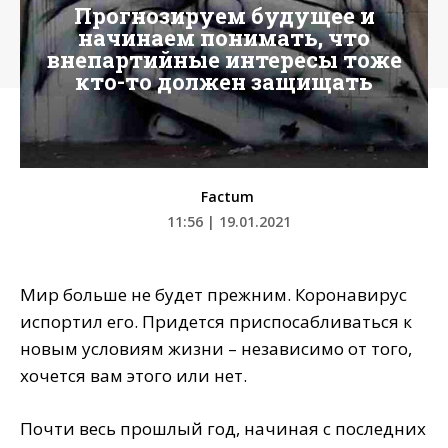
Прогнозируем будущее и
начинаем понимать, что
внепартийные интересы тоже
кто-то должен защищать
Factum
11:56 | 19.01.2021
Мир больше не будет прежним. Коронавирус
испортил его. Придется приспосабливаться к
новым условиям жизни – независимо от того,
хочется вам этого или нет.
Почти весь прошлый год, начиная с последних