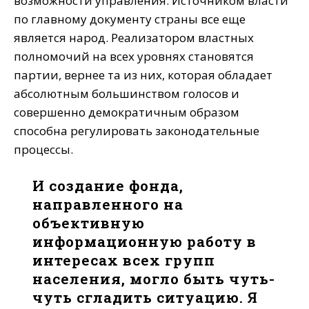
возможности управления. Источником власти
по главному документу страны все еще
является народ. Реализатором властных
полномочий на всех уровнях становятся
партии, вернее та из них, которая обладает
абсолютным большинством голосов и
совершенно демократичным образом
способна регулировать законодательные
процессы.
И создание фонда,
направленного на
объективную
информационную работу в
интересах всех групп
населения, могло быть чуть-
чуть сгладить ситуацию. Я