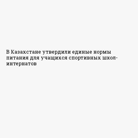
В Казахстане утвердили единые нормы
питания для учащихся спортивных школ-
интернатов