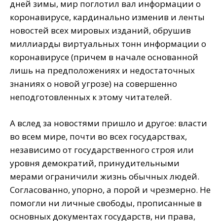
дней зимы, мир поглотил вал информации о
коронавирусе, кардинально изменив и ленты
новостей всех мировых изданий, обрушив
миллиарды виртуальных тонн информации о
коронавирусе (причем в начале основанной
лишь на предположениях и недостаточных
знаниях о новой угрозе) на совершенно
неподготовленных к этому читателей.
А вслед за новостями пришло и другое: власти
во всем мире, почти во всех государствах,
независимо от государственного строя или
уровня демократий, принудительными
мерами ограничили жизнь обычных людей.
Согласованно, упорно, а порой и чрезмерно. Не
помогли ни личные свободы, прописанные в
основных документах государств, ни права,