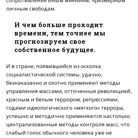
сопротивление иным мнениям, чрезмерным
личным свободам.
И чем больше проходит
времени, тем точнее мы
прогнозируем свое
собственное будущее.
И в стране, появившейся из осколка
социалистической системы, удачно,
безнаказанно и охотно применяют методы
управления массами, отточенные революцией,
красным и белым террором, репрессиями,
годами идеологического «мягкого» террора,
успешно и методично применяются настолько
централизованные методы контроля масс, что
слабый голос обычного человека уже не