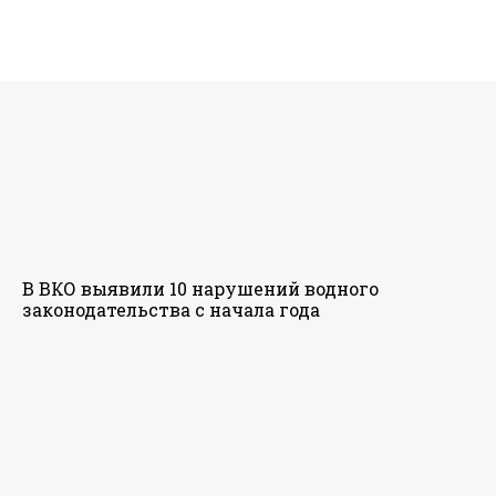
В ВКО выявили 10 нарушений водного
законодательства с начала года