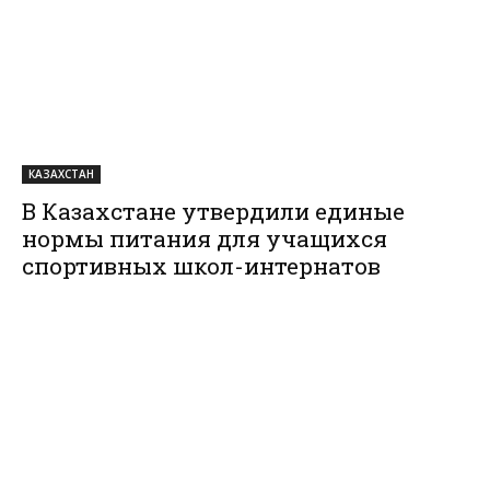
КАЗАХСТАН
В Казахстане утвердили единые
нормы питания для учащихся
спортивных школ-интернатов