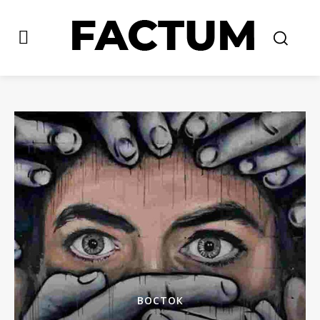
ВОСТОК