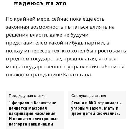
надеюсь на это.
По крайней мере, сейчас пока еще есть
законная возможность пытаться влиять на
решения власти, даже не будучи
представителем какой-нибудь партии, в
пользу интересов тех, кто хотел бы просто жить
в родном государстве, предполагая, что вся
мощь государственного управления заботится
о каждом гражданине Казахстана.
Предыдущая статья
Следующая статья
1 февраля в Казахстане
Семья в ВКО отравилась
начнется массовая
угарным газом. Мать и
вакцинация населения.
двое детей скончались.
И появятся электронные
паспорта вакцинации