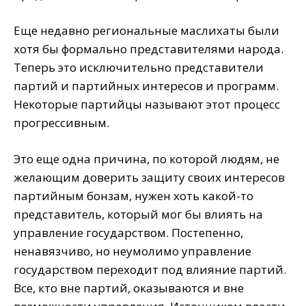
Еще недавно региональные маслихаты были
хотя бы формально представителями народа.
Теперь это исключительно представители
партий и партийных интересов и программ.
Некоторые партийцы называют этот процесс
прогрессивным.
Это еще одна причина, по которой людям, не
желающим доверить защиту своих интересов
партийным бонзам, нужен хоть какой-то
представитель, который мог бы влиять на
управление государством. Постепенно,
ненавязчиво, но неумолимо управление
государством переходит под влияние партий.
Все, кто вне партий, оказываются и вне