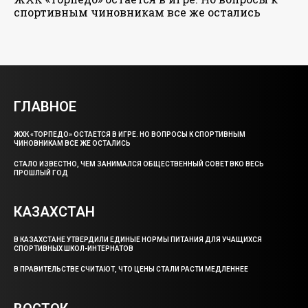
спортивным чиновникам все же остались
ГЛАВНОЕ
ЖХК «ТОРПЕДО» ОСТАЕТСЯ В ИГРЕ. НО ВОПРОСЫ К СПОРТИВНЫМ
ЧИНОВНИКАМ ВСЕ ЖЕ ОСТАЛИСЬ
СТАЛО ИЗВЕСТНО, ЧЕМ ЗАНИМАЛСЯ ОБЩЕСТВЕННЫЙ СОВЕТ ВКО ВЕСЬ
ПРОШЛЫЙ ГОД
КАЗАХСТАН
В КАЗАХСТАНЕ УТВЕРДИЛИ ЕДИНЫЕ НОРМЫ ПИТАНИЯ ДЛЯ УЧАЩИХСЯ
СПОРТИВНЫХ ШКОЛ-ИНТЕРНАТОВ
В ПРАВИТЕЛЬСТВЕ СЧИТАЮТ, ЧТО ЦЕНЫ СТАЛИ РАСТИ МЕДЛЕННЕЕ