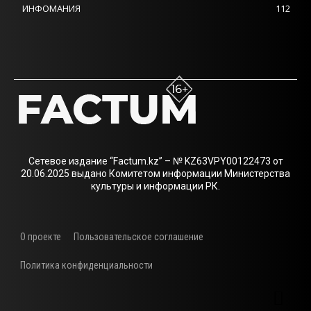
ИНФОМАНИЯ
112
Сетевое издание “Factum.kz” – № KZ63VPY00122473 от
20.06.2025 выдано Комитетом информации Министерства
культуры и информации РК.
О проекте
Пользовательское соглашение
Политика конфиденциальности