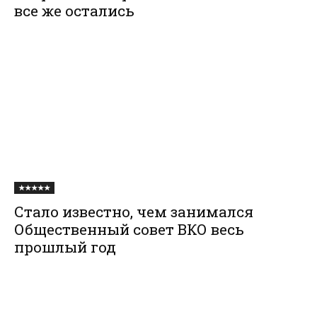
все же остались
★★★★★
Стало известно, чем занимался
Общественный совет ВКО весь
прошлый год