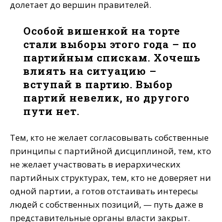
долетает до вершин правителей.
Особой вишенкой на торте
стали выборы этого года – по
партийным спискам. Хочешь
влиять на ситуацию –
вступай в партию. Выбор
партий невелик, но другого
пути нет.
Тем, кто не желает согласовывать собственные
принципы с партийной дисциплиной, тем, кто
не желает участвовать в иерархических
партийных структурах, тем, кто не доверяет ни
одной партии, а готов отстаивать интересы
людей с собственных позиций, — путь даже в
представительные органы власти закрыт.