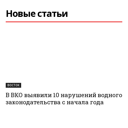
Новые статьи
ВОСТОК
В ВКО выявили 10 нарушений водного
законодательства с начала года