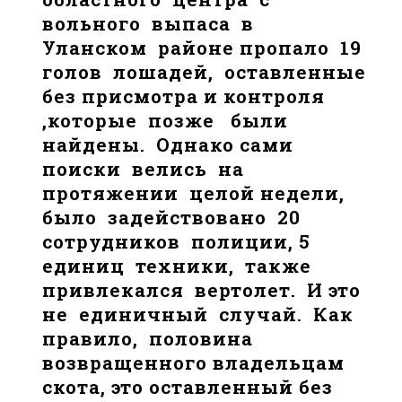
вольного выпаса в
Уланском районе пропало 19
голов лошадей, оставленные
без присмотра и контроля
,которые позже были
найдены. Однако сами
поиски велись на
протяжении целой недели,
было задействовано 20
сотрудников полиции, 5
единиц техники, также
привлекался вертолет. И это
не единичный случай. Как
правило, половина
возвращенного владельцам
скота, это оставленный без