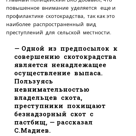
повышенное внимание уделяется еще и
профилактике скотокрадства, так как это
наиболее распространенный вид
преступлений для сельской местности.
— Одной из предпосылок к
совершению скотокрадства
является ненадлежащее
осуществление выпаса.
Пользуясь
невнимательностью
владельцев скота,
преступники похищают
безнадзорный скот с
пастбищ, — рассказал
С.Мадиев.