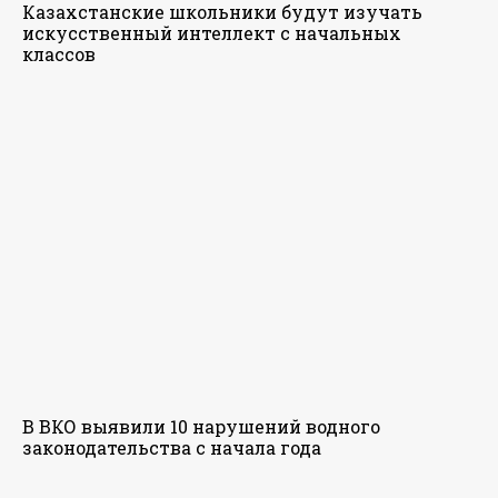
Казахстанские школьники будут изучать
искусственный интеллект с начальных
классов
В ВКО выявили 10 нарушений водного
законодательства с начала года