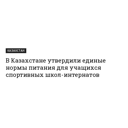
КАЗАХСТАН
В Казахстане утвердили единые
нормы питания для учащихся
спортивных школ-интернатов