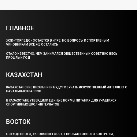
ГЛАВНОЕ
ЖХК «ТОРПЕДО» ОСТАЕТСЯ В ИГРЕ. НО ВОПРОСЫ К СПОРТИВНЫМ
ЧИНОВНИКАМ ВСЕ ЖЕ ОСТАЛИСЬ
СТАЛО ИЗВЕСТНО, ЧЕМ ЗАНИМАЛСЯ ОБЩЕСТВЕННЫЙ СОВЕТ ВКО ВЕСЬ
ПРОШЛЫЙ ГОД
КАЗАХСТАН
КАЗАХСТАНСКИЕ ШКОЛЬНИКИ БУДУТ ИЗУЧАТЬ ИСКУССТВЕННЫЙ ИНТЕЛЛЕКТ С
НАЧАЛЬНЫХ КЛАССОВ
В КАЗАХСТАНЕ УТВЕРДИЛИ ЕДИНЫЕ НОРМЫ ПИТАНИЯ ДЛЯ УЧАЩИХСЯ
СПОРТИВНЫХ ШКОЛ-ИНТЕРНАТОВ
ВОСТОК
ОСУЖДЕННОГО, УКЛОНЯВШЕГОСЯ ОТ ПРОБАЦИОННОГО КОНТРОЛЯ,