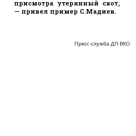
присмотра утерянный скот,
— привел пример С.Мадиев.
Пресс-служба ДП ВКО