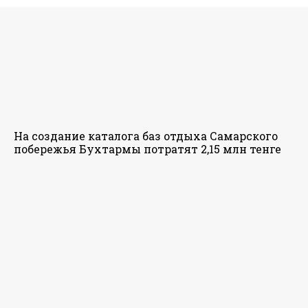
На создание каталога баз отдыха Самарского
побережья Бухтармы потратят 2,15 млн тенге