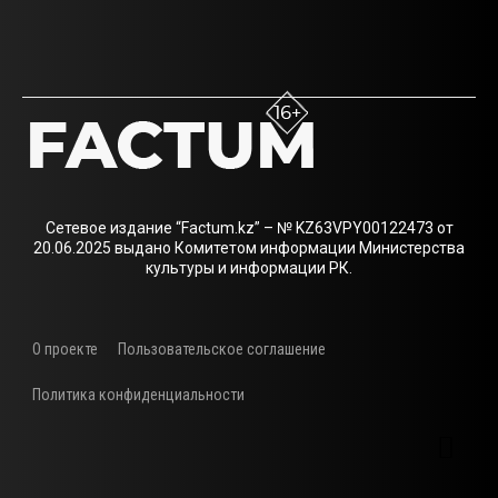
Сетевое издание “Factum.kz” – № KZ63VPY00122473 от
20.06.2025 выдано Комитетом информации Министерства
культуры и информации РК.
О проекте
Пользовательское соглашение
Политика конфиденциальности