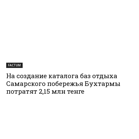
FACTUM
На создание каталога баз отдыха
Самарского побережья Бухтармы
потратят 2,15 млн тенге