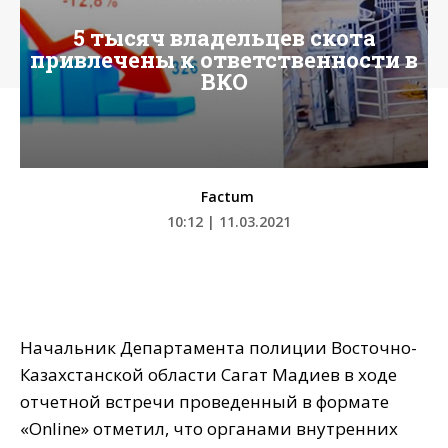
5 тысяч владельцев скота
привлечены к ответственности в
ВКО
Factum
10:12 | 11.03.2021
Начальник Департамента полиции Восточно-
Казахстанской области Сагат Мадиев в ходе
отчетной встречи проведенный в формате
«Online» отметил, что органами внутренних