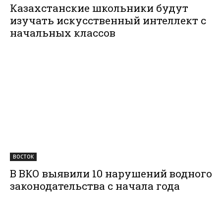
Казахстанские школьники будут
изучать искусственный интеллект с
начальных классов
ВОСТОК
В ВКО выявили 10 нарушений водного
законодательства с начала года