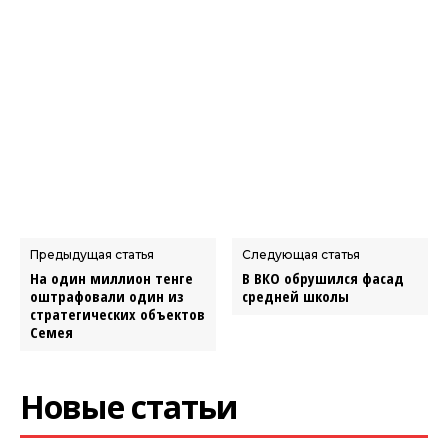
Предыдущая статья
Следующая статья
На один миллион тенге
В ВКО обрушился фасад
оштрафовали один из
средней школы
стратегических объектов
Семея
Новые статьи