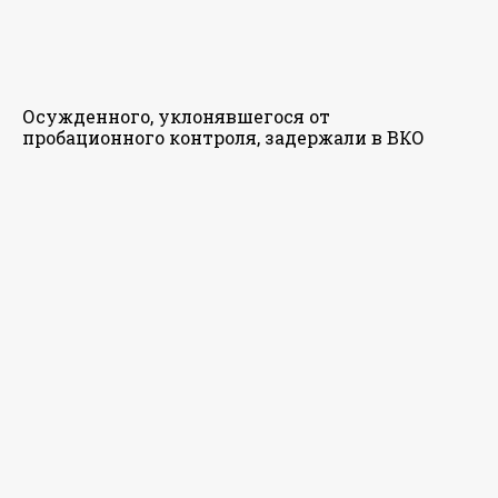
Осужденного, уклонявшегося от
пробационного контроля, задержали в ВКО