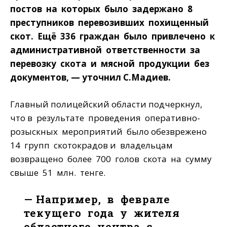
постов на которых было задержано 8
преступников перевозивших похищенный
скот. Ещё 336 граждан было привлечено к
административной ответственности за
перевозку скота и мясной продукции без
документов, — уточнил С.Мадиев.
Главный полицейский области подчеркнул,
что в результате проведения оперативно-
розыскных мероприятий было обезврежено
14 групп скотокрадов и владельцам
возвращено более 700 голов скота на сумму
свыше 51 млн. тенге.
— Например, в феврале
текущего года у жителя
областного центра с