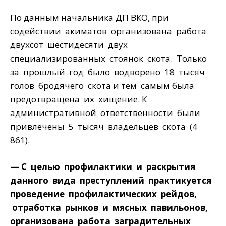
По данным начальника ДП ВКО, при
содействии акиматов организована работа
двухсот шестидесяти двух
специализированных стоянок скота. Только
за прошлый год было водворено 18 тысяч
голов бродячего скота и тем самым была
предотвращена их хищение. К
административной ответственности были
привлечены 5 тысяч владельцев скота (4
861).
— С целью профилактики и раскрытия
данного вида преступлений практикуется
проведение профилактических рейдов,
отработка рынков и мясных павильонов,
организована работа заградительных