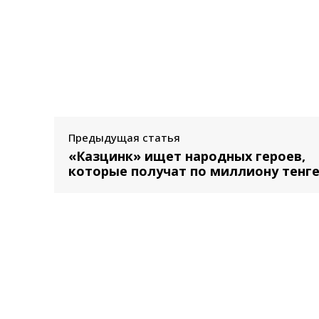
Предыдущая статья
«Казцинк» ищет народных героев,
которые получат по миллиону тенг