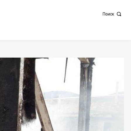
Поиск