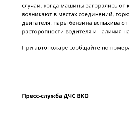
случаи, когда машины загорались от 
возникают в местах соединений, горю
двигателя, пары бензина вспыхивают 
расторопности водителя и наличия н
При автопожаре сообщайте по номера
Пресс-служба ДЧС ВКО