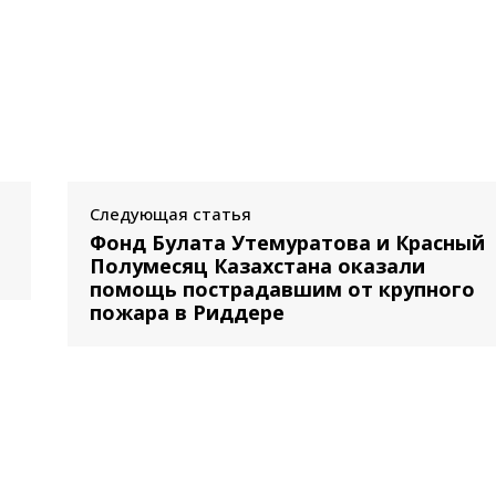
Следующая статья
Фонд Булата Утемуратова и Красный
е
Полумесяц Казахстана оказали
помощь пострадавшим от крупного
пожара в Риддере