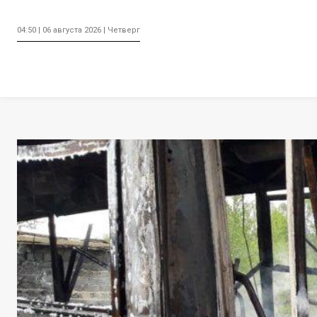
04:50 | 06 августа 2026 | Четверг