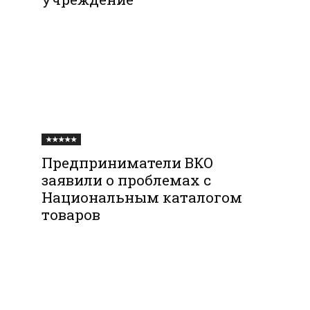
★★★★★
Предприниматели ВКО
заявили о проблемах с
Национальным каталогом
товаров