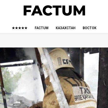
★★★★★
FACTUM
КАЗАХСТАН
ВОСТОК