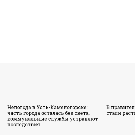
Непогода в Усть-Каменогорске:
В правител
часть города осталась без света,
стали раст
коммунальные службы устраняют
последствия