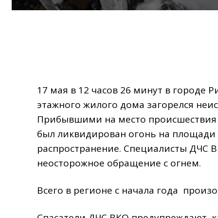
17 мая в 12 часов 26 минут в городе 
этажного жилого дома загорелся неис
Прибывшими на место происшествия
был ликвидирован огонь на площади 
распространение. Специалисты ДЧС 
неосторожное обращение с огнем.
Всего в регионе с начала года произ
Спасатели ДЧС ВКО предупреждают, 