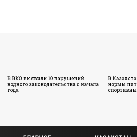
В ВКО выявили 10 нарушений
В Казахст
водного законодательства с начала
нормы пит
года
спортивны