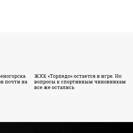
еногорска
ЖХК «Торпедо» остается в игре. Но
в почти на
вопросы к спортивным чиновникам
все же остались