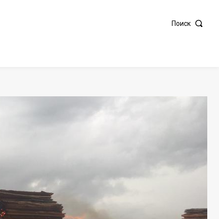
Поиск