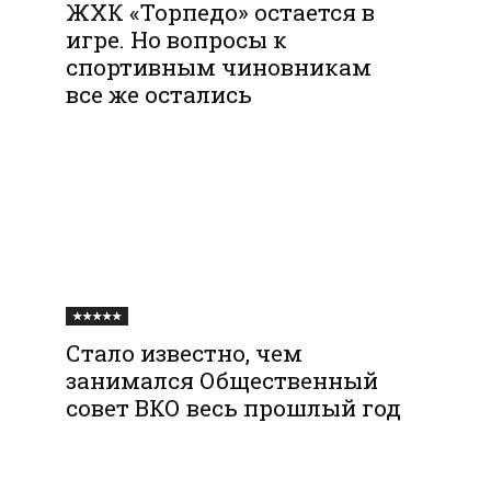
ЖХК «Торпедо» остается в
игре. Но вопросы к
спортивным чиновникам
все же остались
★★★★★
Стало известно, чем
занимался Общественный
совет ВКО весь прошлый год