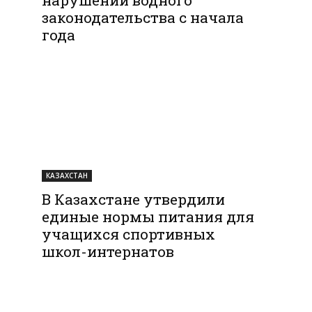
законодательства с начала
года
КАЗАХСТАН
В Казахстане утвердили
единые нормы питания для
учащихся спортивных
школ-интернатов