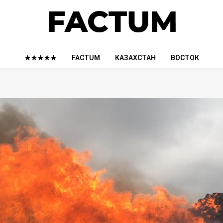
★★★★★
FACTUM
КАЗАХСТАН
ВОСТОК