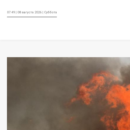
07:49 | 08 августа 2026 | Суббота