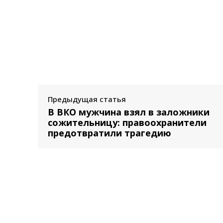
Предыдущая статья
В ВКО мужчина взял в заложники
сожительницу: правоохранители
предотвратили трагедию