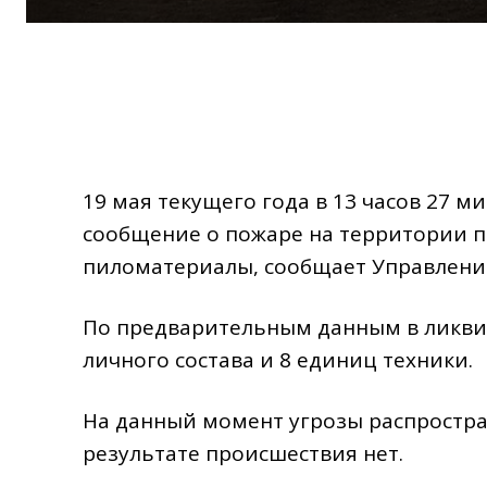
19 мая текущего года в 13 часов 27 м
сообщение о пожаре на​ территории п
пиломатериалы, сообщает Управление
По предварительным данным в ликви
личного состава и 8 единиц техники.​
На данный момент угрозы распростра
результате происшествия нет.