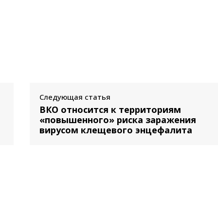
Следующая статья
ВКО относится к территориям
«повышенного» риска заражения
вирусом клещевого энцефалита