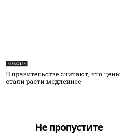
КАЗАХСТАН
В правительстве считают, что цены
стали расти медленнее
НОВОЕ
Не пропустите