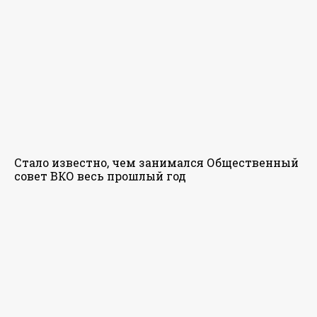
Стало известно, чем занимался Общественный
совет ВКО весь прошлый год