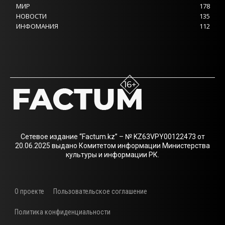
МИР
178
НОВОСТИ
135
ИНФОМАНИЯ
112
Сетевое издание “Factum.kz” – № KZ63VPY00122473 от
20.06.2025 выдано Комитетом информации Министерства
культуры и информации РК.
О проекте
Пользовательское соглашение
Политика конфиденциальности