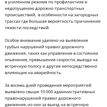
в усиленном режиме по профилактике и
недопущению дорожно-транспортных
происшествий, в особенности на загородных
трассах где большая вероятность причинения
тяжести последствий.
Особое внимание уделено на выявление
грубых нарушений правил дорожного
движения, таких как управление в состоянии
опьянения, превышение скорости, выезда на
встречную полосу и другие непосредственно
влияющие на аварийность.
За восемь дней проведения мероприятий
выявлено свыше 10 000 административных
правонарушений правил дорожного
движения, из них за выезд на встречную