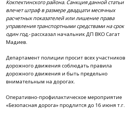
Кокпектинского района. Санкция данной статьи
влечет
штраф в размере двадцати месячных
расчетных показателей или лишение права
управления транспортными средствами на срок
один год,-
рассказал начальник ДП ВКО Сагат
Мадиев.
Департамент полиции просит всех участников
дорожного движения соблюдать правила
дорожного движения и быть предельно
внимательным на дорогах.
Оперативно-профилактическое мероприятие
«Безопасная дорога» продлится до 16 июня т.г.