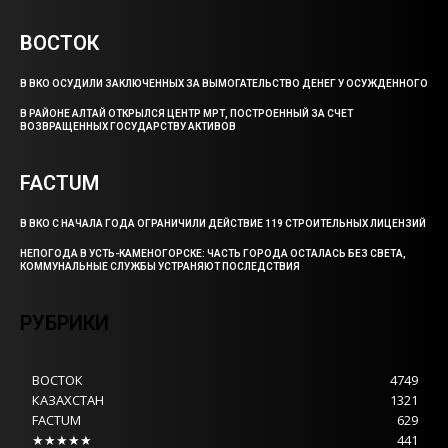
ВОСТОК
В ВКО ОСУДИЛИ ЗАКЛЮЧЕННЫХ ЗА ВЫМОГАТЕЛЬСТВО ДЕНЕГ У ОСУЖДЕННОГО
В РАЙОНЕ АЛТАЙ ОТКРЫЛСЯ ЦЕНТР МРТ, ПОСТРОЕННЫЙ ЗА СЧЕТ
ВОЗВРАЩЕННЫХ ГОСУДАРСТВУ АКТИВОВ
FACTUM
В ВКО С НАЧАЛА ГОДА ОГРАНИЧИЛИ ДЕЙСТВИЕ 119 СТРОИТЕЛЬНЫХ ЛИЦЕНЗИЙ
НЕПОГОДА В УСТЬ-КАМЕНОГОРСКЕ: ЧАСТЬ ГОРОДА ОСТАЛАСЬ БЕЗ СВЕТА,
КОММУНАЛЬНЫЕ СЛУЖБЫ УСТРАНЯЮТ ПОСЛЕДСТВИЯ
РУБРИКИ
ВОСТОК
4749
КАЗАХСТАН
1321
FACTUM
629
★★★★★
441