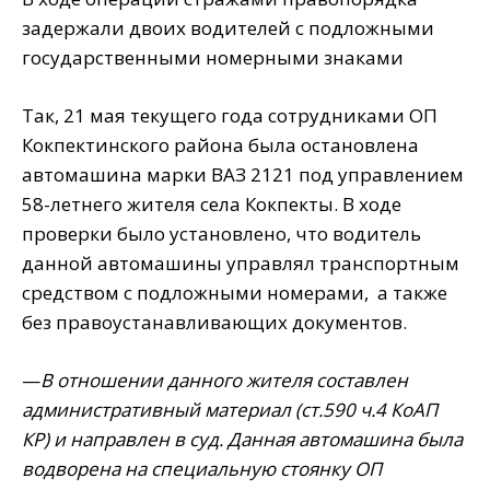
задержали двоих водителей с подложными
государственными номерными знаками
Так, 21 мая текущего года сотрудниками ОП
Кокпектинского района была остановлена
автомашина марки ВАЗ 2121 под управлением
58-летнего жителя села Кокпекты. В ходе
проверки было установлено, что водитель
данной автомашины управлял транспортным
средством с подложными номерами, а также
без правоустанавливающих документов.
—
В отношении данного жителя составлен
административный материал (ст.590 ч.4 КоАП
КР) и направлен в суд. Данная автомашина была
водворена на специальную стоянку ОП