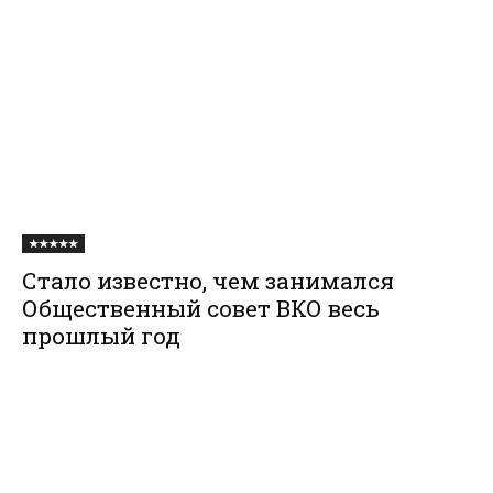
★★★★★
Стало известно, чем занимался
Общественный совет ВКО весь
прошлый год