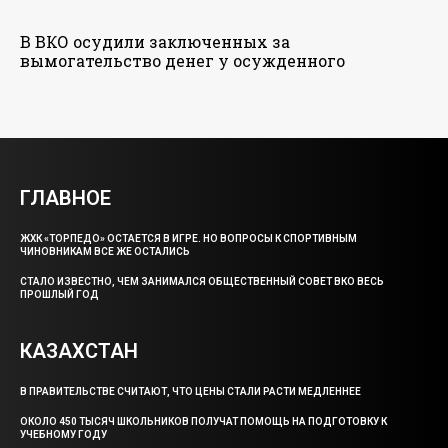
В ВКО осудили заключенных за
вымогательство денег у осужденного
ГЛАВНОЕ
ЖХК «ТОРПЕДО» ОСТАЕТСЯ В ИГРЕ. НО ВОПРОСЫ К СПОРТИВНЫМ
ЧИНОВНИКАМ ВСЕ ЖЕ ОСТАЛИСЬ
СТАЛО ИЗВЕСТНО, ЧЕМ ЗАНИМАЛСЯ ОБЩЕСТВЕННЫЙ СОВЕТ ВКО ВЕСЬ
ПРОШЛЫЙ ГОД
КАЗАХСТАН
В ПРАВИТЕЛЬСТВЕ СЧИТАЮТ, ЧТО ЦЕНЫ СТАЛИ РАСТИ МЕДЛЕННЕЕ
ОКОЛО 450 ТЫСЯЧ ШКОЛЬНИКОВ ПОЛУЧАТ ПОМОЩЬ НА ПОДГОТОВКУ К
УЧЕБНОМУ ГОДУ