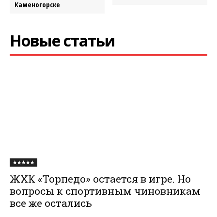
Каменогорске
Новые статьи
★★★★★
ЖХК «Торпедо» остается в игре. Но
вопросы к спортивным чиновникам
все же остались