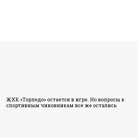
ЖХК «Торпедо» остается в игре. Но вопросы к
спортивным чиновникам все же остались