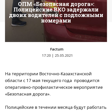
ОПМ «Безопасная дорога»:
Полицейские ВКО задержали
двоих водителей с подложными
номерами
Factum
17:20 | 25.05.2021
На территории Восточно-Казахстанской
области с 17 мая текущего года проводится
оперативно-профилактическое мероприятие
«Безопасная дорога».
Полицейские в течении месяца будут работать