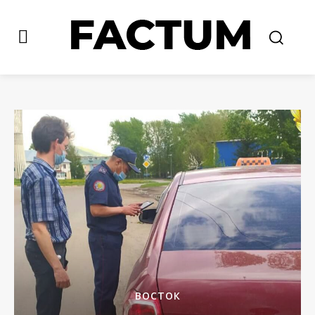
ВОСТОК