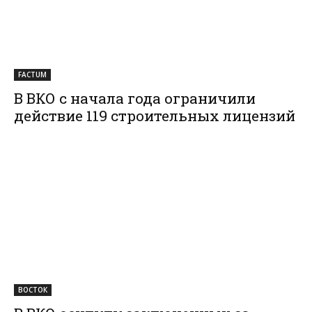
FACTUM
В ВКО с начала года ограничили
действие 119 строительных лицензий
ВОСТОК