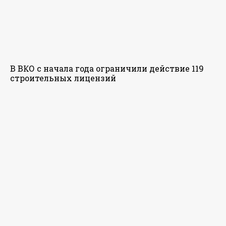
В ВКО с начала года ограничили действие 119
строительных лицензий