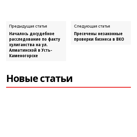
Предыдущая статья
Следующая статья
Началось досудебное
Пресечены незаконные
расследование по факту
проверки бизнеса в ВКО
хулиганства на ул.
Алматинской в Усть-
Каменогорске
Новые статьи