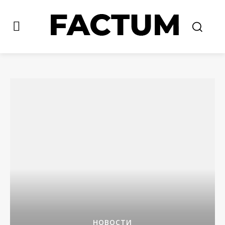
НОВОСТИ