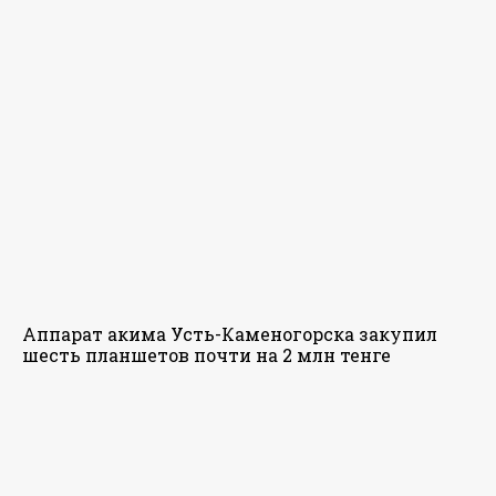
Аппарат акима Усть-Каменогорска закупил
шесть планшетов почти на 2 млн тенге