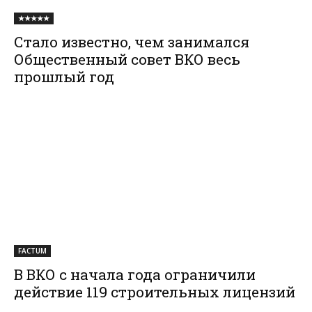
★★★★★
Стало известно, чем занимался
Общественный совет ВКО весь
прошлый год
FACTUM
В ВКО с начала года ограничили
действие 119 строительных лицензий