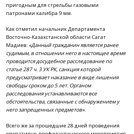
пригодным для стрельбы газовыми
патронами калибра 9 мм.
Как отметил начальник Департамента
Восточно-Казахстанской области Сагат
Мадиев:
«Данный гражданин является ранее
судимым, в отношении него в настоящее время
проводится досудебное расследование по
статье 287 ч. 3 УК РК, санкция которой
предусматривает наказание в виде лишения
свободы сроком до 5 лет. Органом
расследования устанавливаются все
обстоятельства, связанные с обнаружением у
него запрещенных предметов»
.
Всего же за прошедшие 28 дней проведения
оперативно-профилактического мероприятия