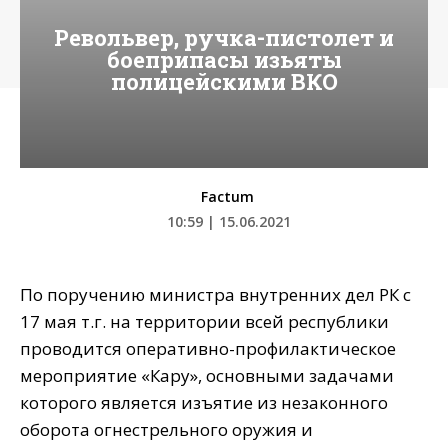
Револьвер, ручка-пистолет и
боеприпасы изьяты
полицейскими ВКО
Factum
10:59 | 15.06.2021
По поручению министра внутренних дел РК с
17 мая т.г. на территории всей республики
проводится оперативно-профилактическое
мероприятие «Кару», основными задачами
которого является изъятие из незаконного
оборота огнестрельного оружия и