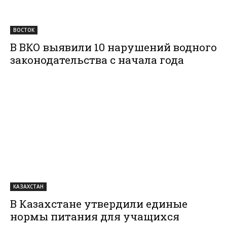
ВОСТОК
В ВКО выявили 10 нарушений водного
законодательства с начала года
КАЗАХСТАН
В Казахстане утвердили единые
нормы питания для учащихся