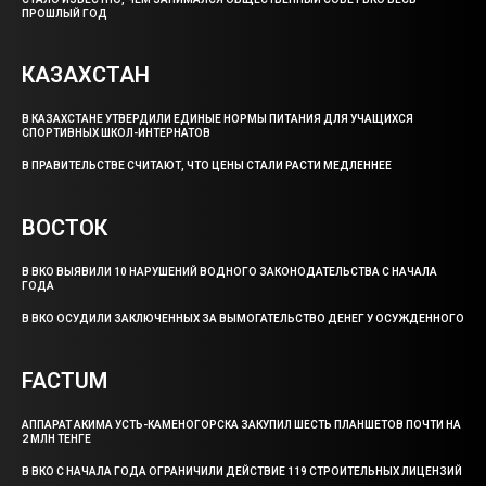
ПРОШЛЫЙ ГОД
КАЗАХСТАН
В КАЗАХСТАНЕ УТВЕРДИЛИ ЕДИНЫЕ НОРМЫ ПИТАНИЯ ДЛЯ УЧАЩИХСЯ
СПОРТИВНЫХ ШКОЛ-ИНТЕРНАТОВ
В ПРАВИТЕЛЬСТВЕ СЧИТАЮТ, ЧТО ЦЕНЫ СТАЛИ РАСТИ МЕДЛЕННЕЕ
ВОСТОК
В ВКО ВЫЯВИЛИ 10 НАРУШЕНИЙ ВОДНОГО ЗАКОНОДАТЕЛЬСТВА С НАЧАЛА
ГОДА
В ВКО ОСУДИЛИ ЗАКЛЮЧЕННЫХ ЗА ВЫМОГАТЕЛЬСТВО ДЕНЕГ У ОСУЖДЕННОГО
FACTUM
АППАРАТ АКИМА УСТЬ-КАМЕНОГОРСКА ЗАКУПИЛ ШЕСТЬ ПЛАНШЕТОВ ПОЧТИ НА
2 МЛН ТЕНГЕ
В ВКО С НАЧАЛА ГОДА ОГРАНИЧИЛИ ДЕЙСТВИЕ 119 СТРОИТЕЛЬНЫХ ЛИЦЕНЗИЙ