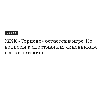
★★★★★
ЖХК «Торпедо» остается в игре. Но
вопросы к спортивным чиновникам
все же остались