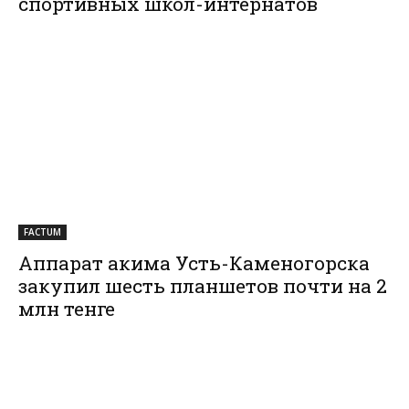
спортивных школ-интернатов
FACTUM
Аппарат акима Усть-Каменогорска
закупил шесть планшетов почти на 2
млн тенге