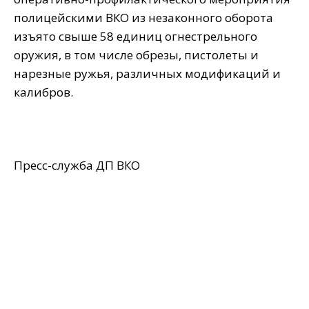
полицейскими ВКО из незаконного оборота
изъято свыше 58 единиц огнестрельного
оружия, в том числе обрезы, пистолеты и
нарезные ружья, различных модификаций и
калибров.
Пресс-служба ДП ВКО