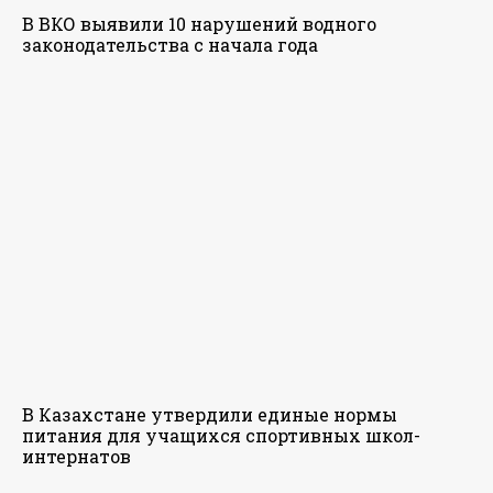
В ВКО выявили 10 нарушений водного
законодательства с начала года
В Казахстане утвердили единые нормы
питания для учащихся спортивных школ-
интернатов