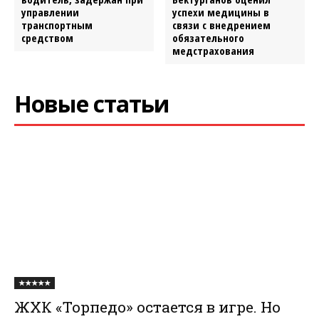
управлении
успехи медицины в
транспортным
связи с внедрением
средством
обязательного
медстрахования
Новые статьи
★★★★★
ЖХК «Торпедо» остается в игре. Но