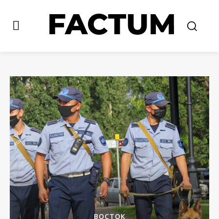
ВОСТОК