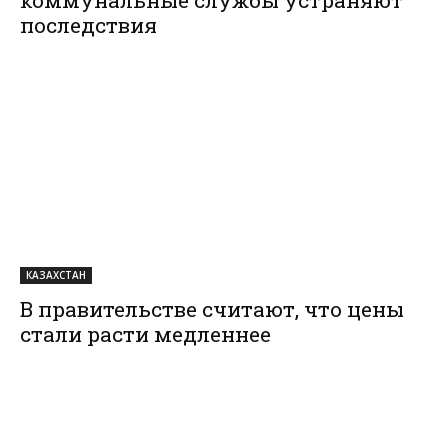
коммунальные службы устраняют
последствия
КАЗАХСТАН
В правительстве считают, что цены
стали расти медленнее