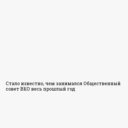
Стало известно, чем занимался Общественный
совет ВКО весь прошлый год