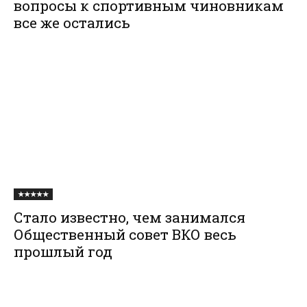
вопросы к спортивным чиновникам
все же остались
★★★★★
Стало известно, чем занимался
Общественный совет ВКО весь
прошлый год