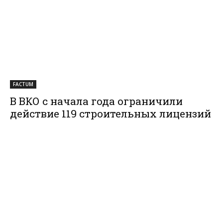
FACTUM
В ВКО с начала года ограничили
действие 119 строительных лицензий