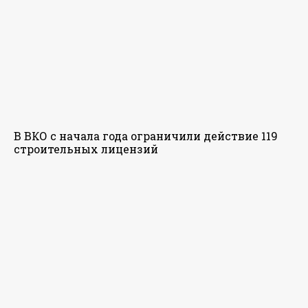
В ВКО с начала года ограничили действие 119
строительных лицензий