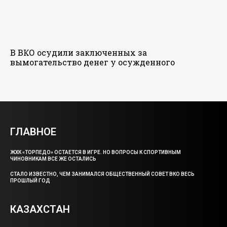
В ВКО осудили заключенных за
вымогательство денег у осужденного
ГЛАВНОЕ
ЖХК «ТОРПЕДО» ОСТАЕТСЯ В ИГРЕ. НО ВОПРОСЫ К СПОРТИВНЫМ
ЧИНОВНИКАМ ВСЕ ЖЕ ОСТАЛИСЬ
СТАЛО ИЗВЕСТНО, ЧЕМ ЗАНИМАЛСЯ ОБЩЕСТВЕННЫЙ СОВЕТ ВКО ВЕСЬ
ПРОШЛЫЙ ГОД
КАЗАХСТАН