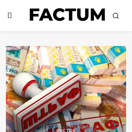
ВОСТОК