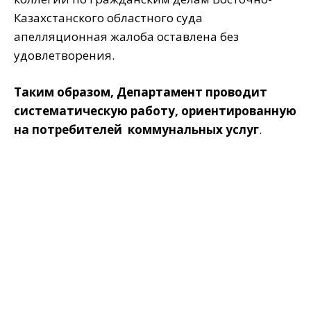
Казахстанского областного суда
апелляционная жалоба оставлена без
удовлетворения.
Таким образом, Департамент проводит
систематическую работу, ориентированную
на потребителей коммунальных услуг
.