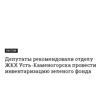
FACTUM
Депутаты рекомендовали отделу
ЖКХ Усть-Каменогорска провести
инвентаризацию зеленого фонда