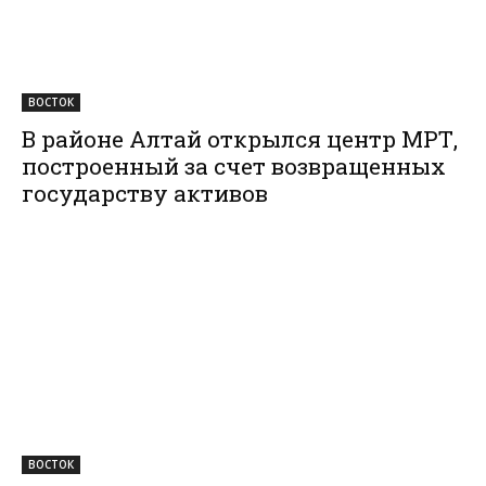
ВОСТОК
В районе Алтай открылся центр МРТ,
построенный за счет возвращенных
государству активов
ВОСТОК