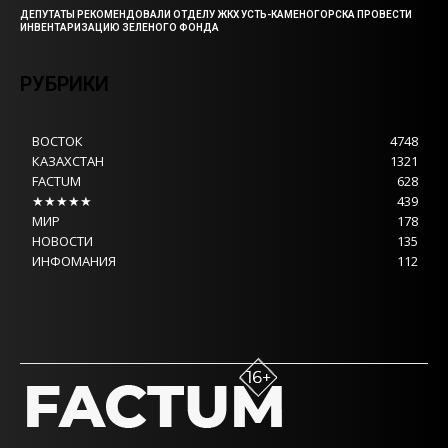
ДЕПУТАТЫ РЕКОМЕНДОВАЛИ ОТДЕЛУ ЖКХ УСТЬ-КАМЕНОГОРСКА ПРОВЕСТИ
ИНВЕНТАРИЗАЦИЮ ЗЕЛЕНОГО ФОНДА
РУБРИКИ
ВОСТОК
4748
КАЗАХСТАН
1321
FACTUM
628
★★★★★
439
МИР
178
НОВОСТИ
135
ИНФОМАНИЯ
112