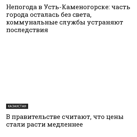
Непогода в Усть-Каменогорске: часть
города осталась без света,
коммунальные службы устраняют
последствия
КАЗАХСТАН
В правительстве считают, что цены
стали расти медленнее