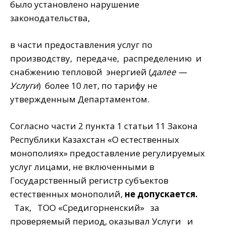
было установлено нарушение
законодательства,
в части предоставления услуг по
производству, передаче, распределению и
снабжению тепловой энергией (
далее —
Услуги
) более 10 лет, по тарифу не
утвержденным Департаментом.
Согласно части 2 пункта 1 статьи 11 Закона
Республики Казахстан «О естественных
монополиях» предоставление регулируемых
услуг лицами, не включенными в
Государственный регистр субъектов
естественных монополий,
не допускается.
Так, ТОО «Средигорненский» за
проверяемый период, оказывал Услуги и