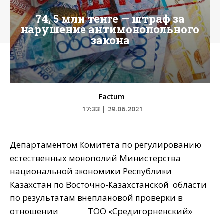
74, 5 млн тенге — штраф за
нарушение антимонопольного
закона
Factum
17:33 | 29.06.2021
Департаментом Комитета по регулированию
естественных монополий Министерства
национальной экономики Республики
Казахстан по Восточно-Казахстанской области
по результатам внеплановой проверки в
отношении ТОО «Средигорненский»