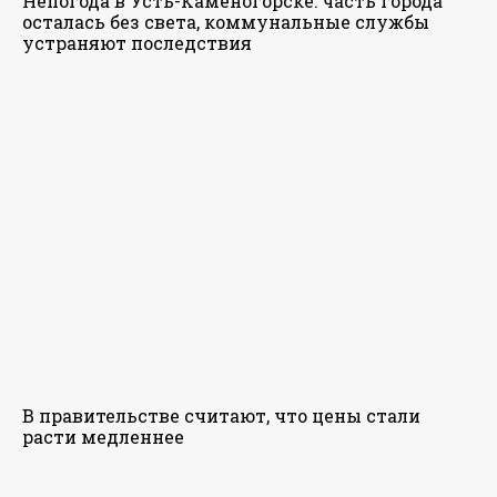
Непогода в Усть-Каменогорске: часть города
осталась без света, коммунальные службы
устраняют последствия
В правительстве считают, что цены стали
расти медленнее