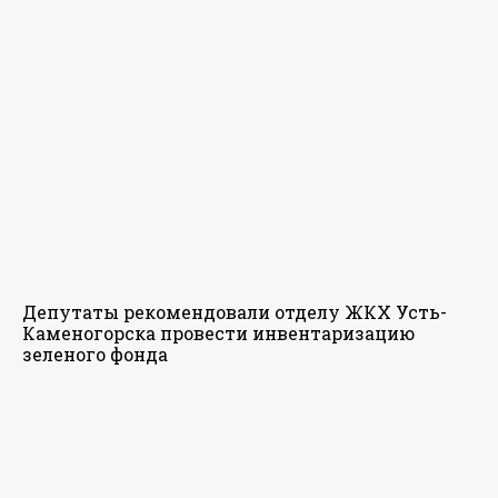
Депутаты рекомендовали отделу ЖКХ Усть-
Каменогорска провести инвентаризацию
зеленого фонда