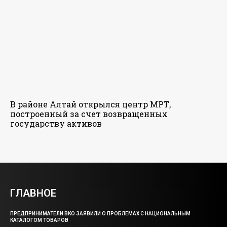
В районе Алтай открылся центр МРТ,
построенный за счет возвращенных
государству активов
ГЛАВНОЕ
ПРЕДПРИНИМАТЕЛИ ВКО ЗАЯВИЛИ О ПРОБЛЕМАХ С НАЦИОНАЛЬНЫМ
КАТАЛОГОМ ТОВАРОВ