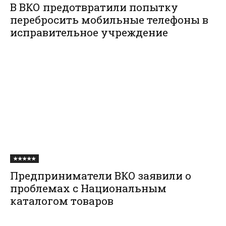
В ВКО предотвратили попытку
перебросить мобильные телефоны в
исправительное учреждение
★★★★★
Предприниматели ВКО заявили о
проблемах с Национальным
каталогом товаров