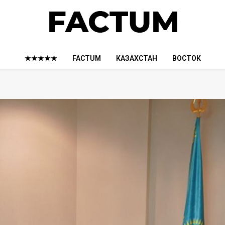
★★★★★
FACTUM
КАЗАХСТАН
ВОСТОК