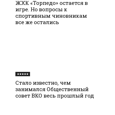
ЖХК «Торпедо» остается в
игре. Но вопросы к
спортивным чиновникам
все же остались
★★★★★
Стало известно, чем
занимался Общественный
совет ВКО весь прошлый год