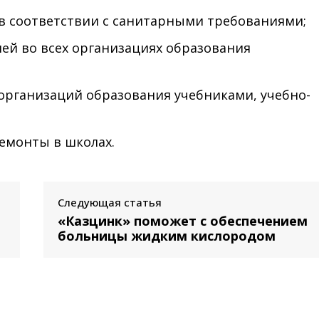
в соответствии с санитарными требованиями;
лей во всех организациях образования
организаций образования учебниками, учебно-
емонты в школах.
Следующая статья
«Казцинк» поможет с обеспечением
больницы жидким кислородом