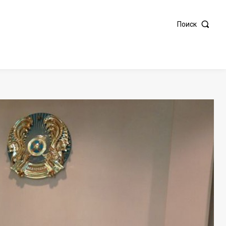
Поиск