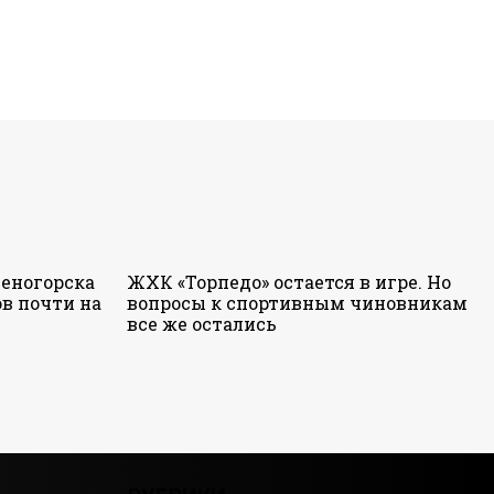
еногорска
ЖХК «Торпедо» остается в игре. Но
в почти на
вопросы к спортивным чиновникам
все же остались