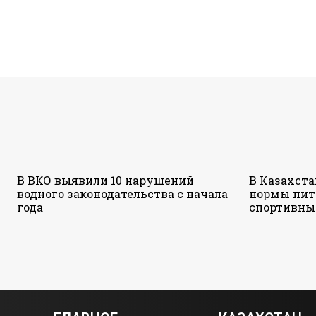
В ВКО выявили 10 нарушений
В Казахст
водного законодательства с начала
нормы пит
года
спортивны