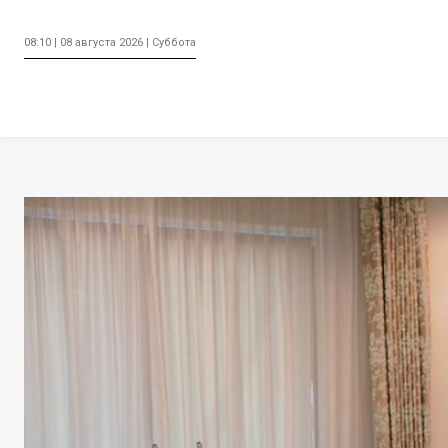
08:10 | 08 августа 2026 | Суббота