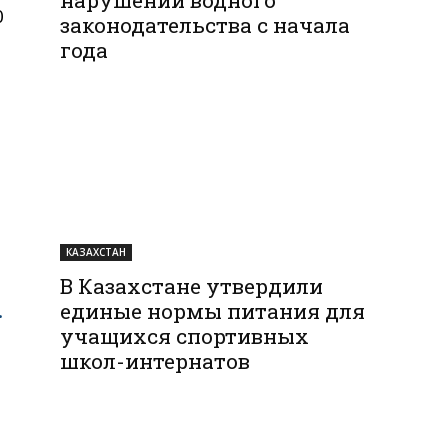
0
законодательства с начала
года
КАЗАХСТАН
В Казахстане утвердили
.
единые нормы питания для
учащихся спортивных
школ-интернатов