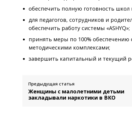
обеспечить полную готовность школ 
для педагогов, сотрудников и родите
обеспечить работу системы «ASHYQ»;
принять меры по 100% обеспечению 
методическими комплексами;
завершить капитальный и текущий р
Предыдущая статья
Женщины с малолетними детьми
закладывали наркотики в ВКО