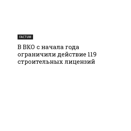
FACTUM
В ВКО с начала года
ограничили действие 119
строительных лицензий