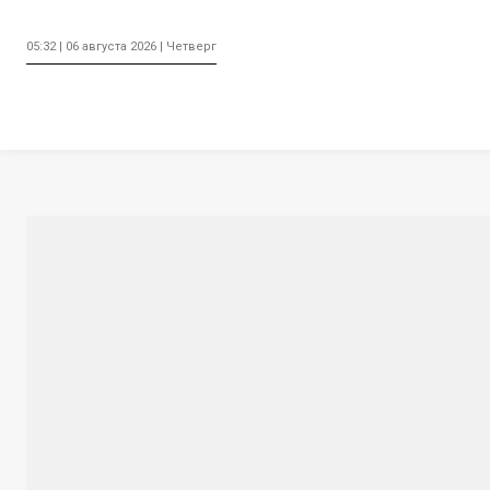
05:32 | 06 августа 2026 | Четверг