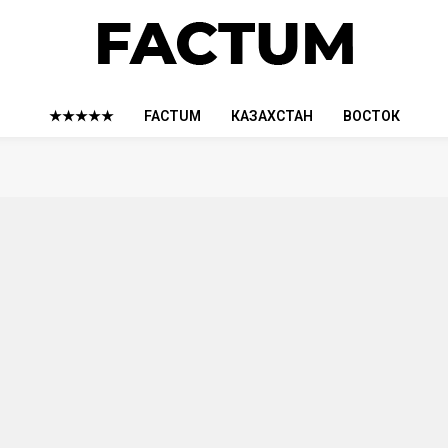
★★★★★
FACTUM
КАЗАХСТАН
ВОСТОК