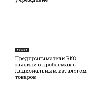
★★★★★
Предприниматели ВКО
заявили о проблемах с
Национальным каталогом
товаров