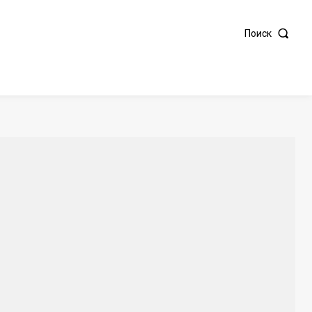
Поиск