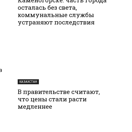
осталась без света,
коммунальные службы
устраняют последствия
а
КАЗАХСТАН
В правительстве считают,
что цены стали расти
медленнее