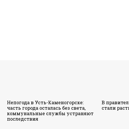
Непогода в Усть-Каменогорске:
В правител
часть города осталась без света,
стали раст
коммунальные службы устраняют
последствия