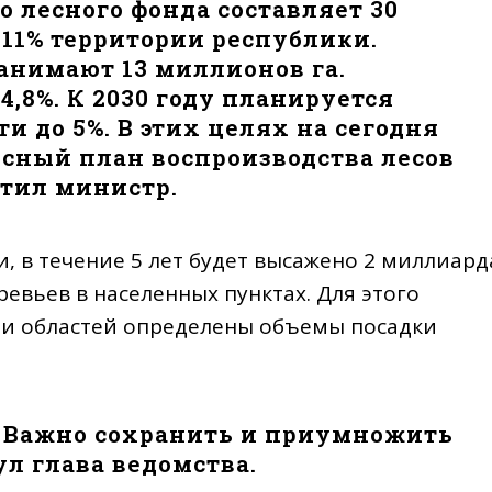
 лесного фонда составляет 30
 11% территории республики.
анимают 13 миллионов га.
4,8%. К 2030 году планируется
и до 5%. В этих целях на сегодня
сный план воспроизводства лесов
етил министр.
, в течение 5 лет будет высажено 2 миллиард
ревьев в населенных пунктах. Для этого
ми областей определены объемы посадки
о. Важно сохранить и приумножить
ул глава ведомства.