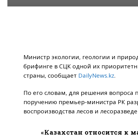
Министр экологии, геологии и приро
брифинге в СЦК одной их приоритетн
страны, сообщает
DailyNews.kz
.
По его словам, для решения вопроса 
поручению премьер-министра РК раз
воспроизводства лесов и лесоразведе
«Казахстан относится к 