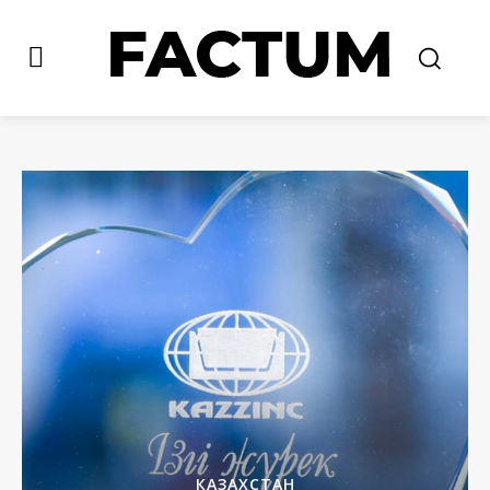
КАЗАХСТАН