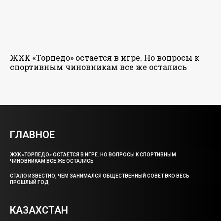
ЖХК «Торпедо» остается в игре. Но вопросы к
спортивным чиновникам все же остались
ГЛАВНОЕ
ЖХК «ТОРПЕДО» ОСТАЕТСЯ В ИГРЕ. НО ВОПРОСЫ К СПОРТИВНЫМ
ЧИНОВНИКАМ ВСЕ ЖЕ ОСТАЛИСЬ
СТАЛО ИЗВЕСТНО, ЧЕМ ЗАНИМАЛСЯ ОБЩЕСТВЕННЫЙ СОВЕТ ВКО ВЕСЬ
ПРОШЛЫЙ ГОД
КАЗАХСТАН