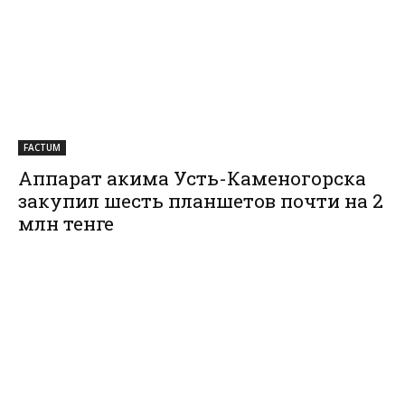
FACTUM
Аппарат акима Усть-Каменогорска
закупил шесть планшетов почти на 2
млн тенге