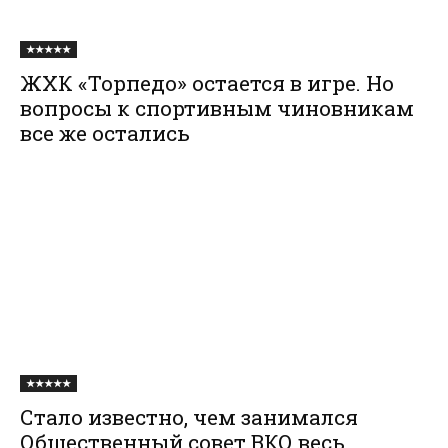
★★★★★
ЖХК «Торпедо» остается в игре. Но
вопросы к спортивным чиновникам
все же остались
★★★★★
Стало известно, чем занимался
Общественный совет ВКО весь