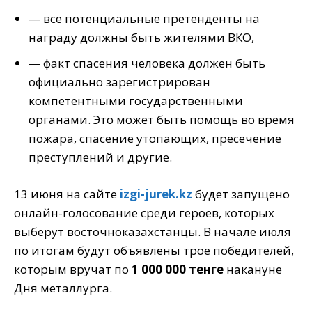
— все потенциальные претенденты на
награду должны быть жителями ВКО,
— факт спасения человека должен быть
официально зарегистрирован
компетентными государственными
органами. Это может быть помощь во время
пожара, спасение утопающих, пресечение
преступлений и другие.
13 июня на сайте
izgi-jurek.kz
будет запущено
онлайн-голосование среди героев, которых
выберут восточноказахстанцы. В начале июля
по итогам будут объявлены трое победителей,
которым вручат по
1 000 000 тенге
накануне
Дня металлурга.