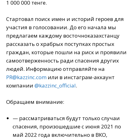
1 000 000 тенге.
Стартовал поиск имен и историй героев для
участия в голосовании. До его начала мы
предлагаем каждому восточноказахстанцу
рассказать о храбрых поступках простых
граждан, которые пошли на риск и проявили
самоотверженность ради спасения других
людей. Информацию отправляйте на
PR@kazzinc.com
или в инстаграм-аккаунт
компании
@kazzinc_official
.
Обращаем внимание:
— рассматриваться будут только случаи
спасения, произошедшие с июня 2021 по
май 2022 года включительно в ВКО,