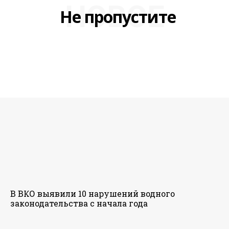
НОВОЕ
Не пропустите
В ВКО выявили 10 нарушений водного
законодательства с начала года