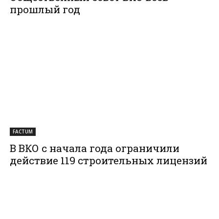
прошлый год
FACTUM
В ВКО с начала года ограничили
действие 119 строительных лицензий