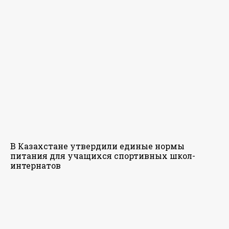
В Казахстане утвердили единые нормы
питания для учащихся спортивных школ-
интернатов