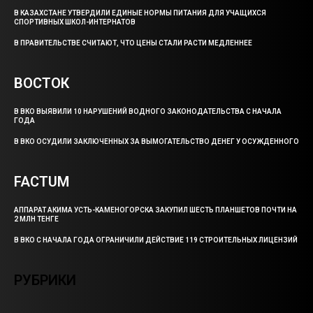
В КАЗАХСТАНЕ УТВЕРДИЛИ ЕДИНЫЕ НОРМЫ ПИТАНИЯ ДЛЯ УЧАЩИХСЯ
СПОРТИВНЫХ ШКОЛ-ИНТЕРНАТОВ
В ПРАВИТЕЛЬСТВЕ СЧИТАЮТ, ЧТО ЦЕНЫ СТАЛИ РАСТИ МЕДЛЕННЕЕ
ВОСТОК
В ВКО ВЫЯВИЛИ 10 НАРУШЕНИЙ ВОДНОГО ЗАКОНОДАТЕЛЬСТВА С НАЧАЛА
ГОДА
В ВКО ОСУДИЛИ ЗАКЛЮЧЕННЫХ ЗА ВЫМОГАТЕЛЬСТВО ДЕНЕГ У ОСУЖДЕННОГО
FACTUM
АППАРАТ АКИМА УСТЬ-КАМЕНОГОРСКА ЗАКУПИЛ ШЕСТЬ ПЛАНШЕТОВ ПОЧТИ НА
2 МЛН ТЕНГЕ
В ВКО С НАЧАЛА ГОДА ОГРАНИЧИЛИ ДЕЙСТВИЕ 119 СТРОИТЕЛЬНЫХ ЛИЦЕНЗИЙ
РУБРИКИ