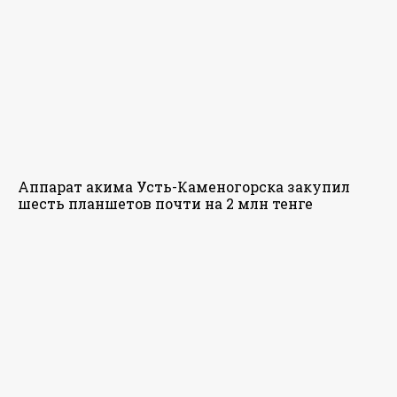
Аппарат акима Усть-Каменогорска закупил
шесть планшетов почти на 2 млн тенге